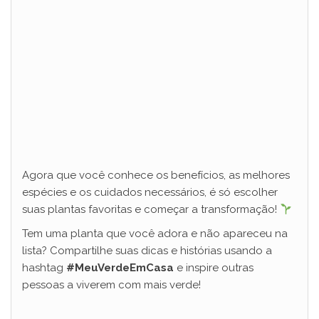
Agora que você conhece os benefícios, as melhores
espécies e os cuidados necessários, é só escolher
suas plantas favoritas e começar a transformação!
Tem uma planta que você adora e não apareceu na
lista? Compartilhe suas dicas e histórias usando a
hashtag
#MeuVerdeEmCasa
e inspire outras
pessoas a viverem com mais verde!