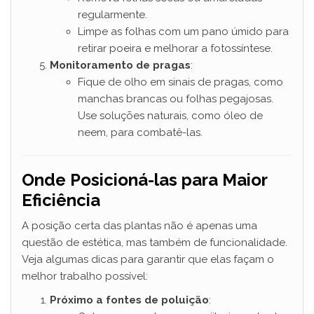
regularmente.
Limpe as folhas com um pano úmido para
retirar poeira e melhorar a fotossíntese.
Monitoramento de pragas
:
Fique de olho em sinais de pragas, como
manchas brancas ou folhas pegajosas.
Use soluções naturais, como óleo de
neem, para combatê-las.
Onde Posicioná-las para Maior
Eficiência
A posição certa das plantas não é apenas uma
questão de estética, mas também de funcionalidade.
Veja algumas dicas para garantir que elas façam o
melhor trabalho possível:
Próximo a fontes de poluição
: