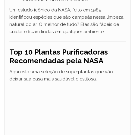
Um estudo icônico da NASA, feito em 1989,
identificou espécies que são campeãs nessa limpeza
natural do ar. O melhor de tudo? Elas são fáceis de
cuidar e ficam lindas em qualquer ambiente.
Top 10 Plantas Purificadoras
Recomendadas pela NASA
Aqui está uma seleção de superplantas que vão
deixar sua casa mais saudável e estilosa: