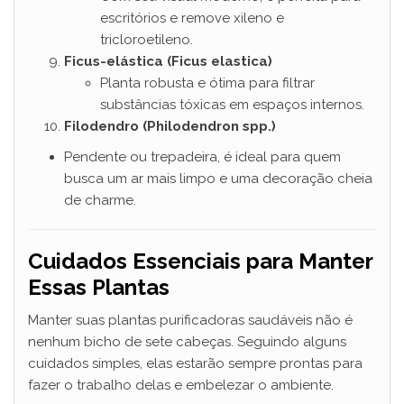
escritórios e remove xileno e
tricloroetileno.
Ficus-elástica (Ficus elastica)
Planta robusta e ótima para filtrar
substâncias tóxicas em espaços internos.
Filodendro (Philodendron spp.)
Pendente ou trepadeira, é ideal para quem
busca um ar mais limpo e uma decoração cheia
de charme.
Cuidados Essenciais para Manter
Essas Plantas
Manter suas plantas purificadoras saudáveis não é
nenhum bicho de sete cabeças. Seguindo alguns
cuidados simples, elas estarão sempre prontas para
fazer o trabalho delas e embelezar o ambiente.