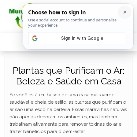
Plantas que Purificam o Ar:
Beleza e Saúde em Casa
Se você está em busca de uma casa mais verde,
saudável e cheia de estilo, as plantas que purificam o
ar são uma escolha certeira. Essas maravilhas naturais
não apenas decoram os ambientes, mas também
trabalham ativamente para remover toxinas do ar e
trazer benefícios para o bem-estar.