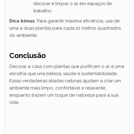
decorar e limpar o ar em espaços de
trabalho.
Dica bônus
: Para garantir máxima eficiência, use de
uma a duas plantas para cada 10 metros quadrados
do ambiente.
Conclusão
Decorar a casa com plantas que purificam o ar é uma
escolha que une beleza, saúde e sustentabilidade.
Essas verdadeiras aliadas naturais ajudam a criar um
ambiente mais limpo, confortável e relaxante,
enquanto trazem um toque de natureza para a sua
vida.