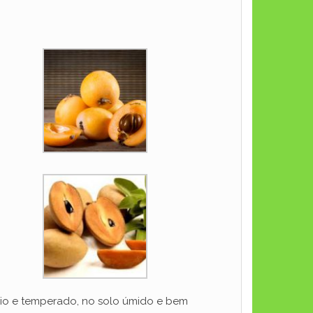
rio e temperado, no solo úmido e bem