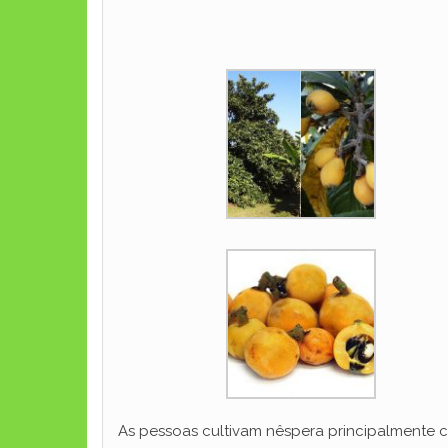
As pessoas cultivam nêspera principalmente 