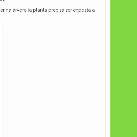
 na árvore (a planta precisa ser exposta a