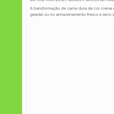
A transformação de carne dura de cor creme e
geada) ou no armazenamento fresco e seco apó