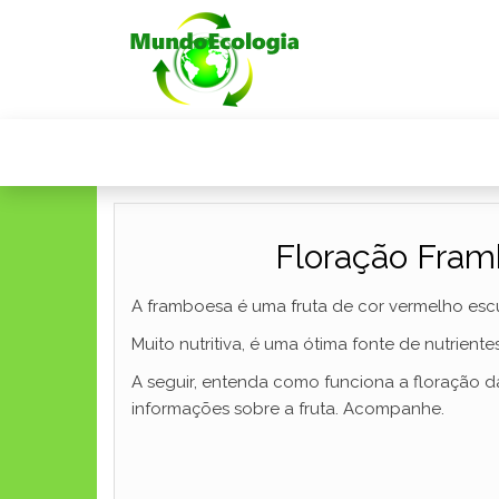
Floração Fram
A framboesa é uma fruta de cor vermelho escu
Muito nutritiva, é uma ótima fonte de nutrient
A seguir, entenda como funciona a floração 
informações sobre a fruta. Acompanhe.