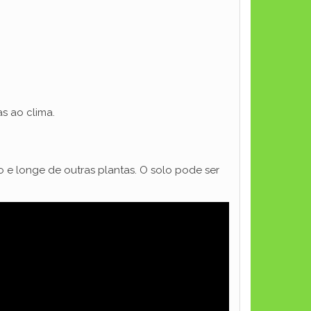
s ao clima.
e longe de outras plantas. O solo pode ser