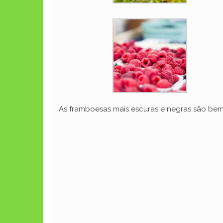
As framboesas mais escuras e negras são bem 