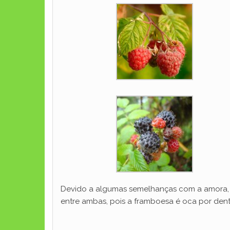
Devido a algumas semelhanças com a amora, a
entre ambas, pois a framboesa é oca por dent