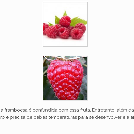
 framboesa é confundida com essa fruta. Entretanto, além d
ro e precisa de baixas temperaturas para se desenvolver e a 