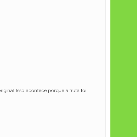
ginal. Isso acontece porque a fruta foi