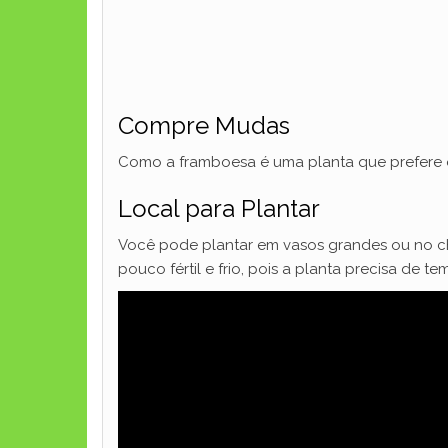
Compre Mudas
Como a framboesa é uma planta que prefere o
Local para Plantar
Você pode plantar em vasos grandes ou no ch
pouco fértil e frio, pois a planta precisa de 