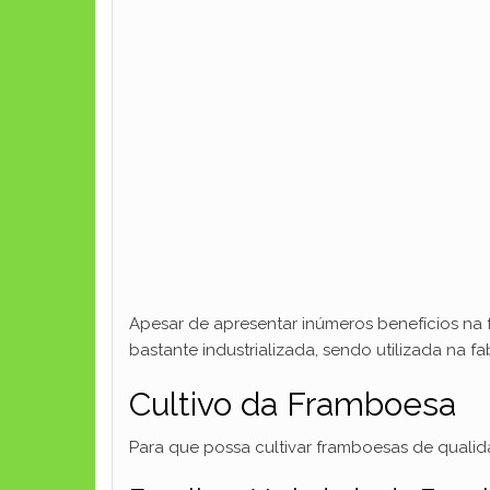
Apesar de apresentar inúmeros benefícios na f
bastante industrializada, sendo utilizada na fa
Cultivo da Framboesa
Para que possa cultivar framboesas de qualid