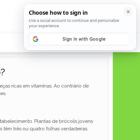
o?
eças ricas em vitaminas. Ao contrário de
es.
tabelecimento. Plantas de brócolis jovens
têm três ou quatro folhas verdadeiras.