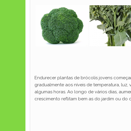
Endurecer plantas de brócolis jovens começa
gradualmente aos níveis de temperatura, luz,
algumas horas. Ao longo de vários dias, aume
crescimento reflitam bem as do jardim ou do c