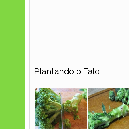
Plantando o Talo