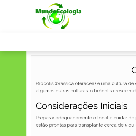
C
Brócolis (brassica oleracea) é uma cultura de
algumas outras culturas, o brócolis cresce me
Considerações Iniciais
Preparar adequadamente o local e cuidar de p
estão prontas para transplante cerca de 5 ou