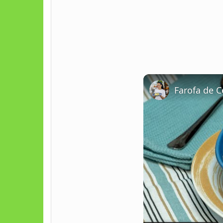
Farofa de 