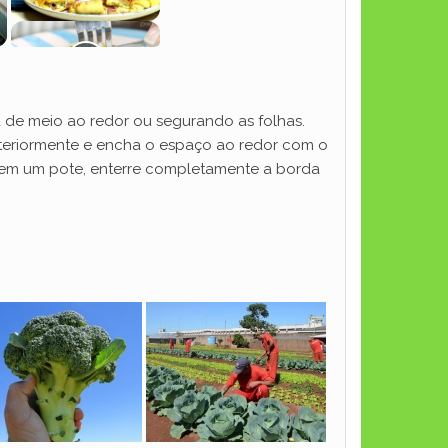
de meio ao redor ou segurando as folhas.
nteriormente e encha o espaço ao redor com o
do em um pote, enterre completamente a borda