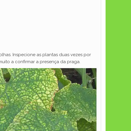
folhas. Inspecione as plantas duas vezes por
muito a confirmar a presença da praga.