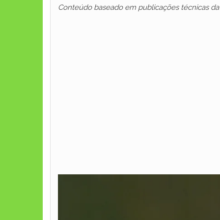
Conteúdo baseado em publicações técnicas da E