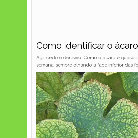
Como identificar o ácaro
Agir cedo é decisivo. Como o ácaro é quase inv
semana, sempre olhando a face inferior das f