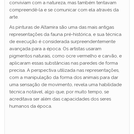
conviviam com a natureza, mas também tentavam
compreendê-la e se comunicar com ela através da
arte.
As pinturas de Altamira são uma das mais antigas
representações da fauna pré-histórica, e sua técnica
de execução é considerada surpreendentemente
avançada para a época. Os artistas usaram
pigmentos naturais, como ocre vermelho e carvão, e
aplicaram essas substâncias nas paredes de forma
precisa. A perspectiva utilizada nas representações,
com a manipulação da forma dos animais para dar
uma sensação de movimento, revela uma habilidade
técnica notável, algo que, por muito tempo, se
acreditava ser além das capacidades dos seres
humanos da época.