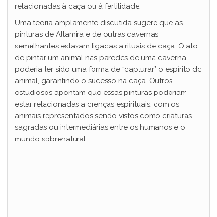
relacionadas à caça ou à fertilidade.
Uma teoria amplamente discutida sugere que as
pinturas de Altamira e de outras cavernas
semelhantes estavam ligadas a rituais de caça. O ato
de pintar um animal nas paredes de uma caverna
poderia ter sido uma forma de “capturar” o espírito do
animal, garantindo o sucesso na caça. Outros
estudiosos apontam que essas pinturas poderiam
estar relacionadas a crenças espirituais, com os
animais representados sendo vistos como criaturas
sagradas ou intermediárias entre os humanos e o
mundo sobrenatural.