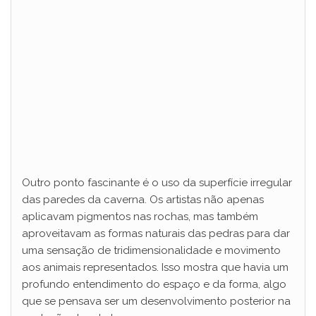
Outro ponto fascinante é o uso da superfície irregular
das paredes da caverna. Os artistas não apenas
aplicavam pigmentos nas rochas, mas também
aproveitavam as formas naturais das pedras para dar
uma sensação de tridimensionalidade e movimento
aos animais representados. Isso mostra que havia um
profundo entendimento do espaço e da forma, algo
que se pensava ser um desenvolvimento posterior na