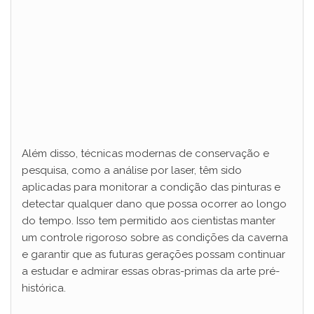
Além disso, técnicas modernas de conservação e
pesquisa, como a análise por laser, têm sido
aplicadas para monitorar a condição das pinturas e
detectar qualquer dano que possa ocorrer ao longo
do tempo. Isso tem permitido aos cientistas manter
um controle rigoroso sobre as condições da caverna
e garantir que as futuras gerações possam continuar
a estudar e admirar essas obras-primas da arte pré-
histórica.