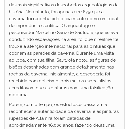
das mais significativas descobertas arqueológicas da
história. No entanto, foi apenas em 1879 que a
caverna foi reconhecida oficialmente como um local
de importância científica. O arqueólogo e
pesquisador Marcelino Sanz de Sautuola, que estava
conduzindo escavações na área, foi quem realmente
trouxe a atenção internacional para as pinturas que
cobriam as paredes da caverna. Durante uma visita
ao local com sua filha, Sautuola notou as figuras de
bisões desenhadas com grande detalhamento nas
rochas da caverna. Inicialmente, a descoberta foi
recebida com ceticismo, pois muitos especialistas
acreditavam que as pinturas eram uma falsificação
moderna.
Porém, com o tempo, os estudiosos passaram a
reconhecer a autenticidade da caverna, e as pinturas
rupestres de Altamira foram datadas de
aproximadamente 36.000 anos, fazendo delas uma