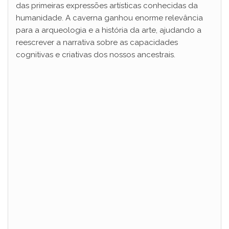
das primeiras expressões artísticas conhecidas da
humanidade. A caverna ganhou enorme relevância
para a arqueologia e a história da arte, ajudando a
reescrever a narrativa sobre as capacidades
cognitivas e criativas dos nossos ancestrais.