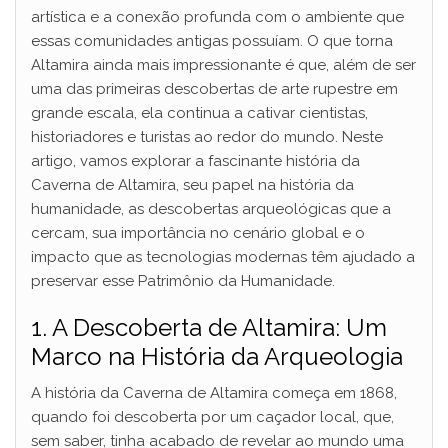
artística e a conexão profunda com o ambiente que
essas comunidades antigas possuíam. O que torna
Altamira ainda mais impressionante é que, além de ser
uma das primeiras descobertas de arte rupestre em
grande escala, ela continua a cativar cientistas,
historiadores e turistas ao redor do mundo. Neste
artigo, vamos explorar a fascinante história da
Caverna de Altamira, seu papel na história da
humanidade, as descobertas arqueológicas que a
cercam, sua importância no cenário global e o
impacto que as tecnologias modernas têm ajudado a
preservar esse Patrimônio da Humanidade.
1. A Descoberta de Altamira: Um
Marco na História da Arqueologia
A história da Caverna de Altamira começa em 1868,
quando foi descoberta por um caçador local, que,
sem saber, tinha acabado de revelar ao mundo uma