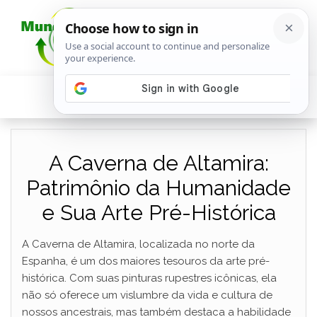
A Caverna de Altamira:
Patrimônio da Humanidade
e Sua Arte Pré-Histórica
A Caverna de Altamira, localizada no norte da
Espanha, é um dos maiores tesouros da arte pré-
histórica. Com suas pinturas rupestres icônicas, ela
não só oferece um vislumbre da vida e cultura de
nossos ancestrais, mas também destaca a habilidade