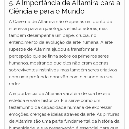
5. A Importância de Altamira para a
Ciência e para o Mundo
A Caverna de Altamira não é apenas um ponto de
interesse para arqueólogos e historiadores, mas
também desempenha um papel crucial no
entendimento da evolução da arte humana. A arte
rupestre de Altamira ajudou a transformar a
percepção que se tinha sobre os primeiros seres
humanos, mostrando que eles não eram apenas
sobreviventes instintivos, mas também seres criativos
com uma profunda conexão com o mundo ao seu
redor.
A importância de Altamira vai além de sua beleza
estética e valor histórico. Ela serve como um
testemunho da capacidade humana de expressar
emoções, crenças e ideias através da arte. As pinturas
de Altamira são uma parte fundamental da história da
humanidade, e sua preservação é essencial para que