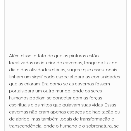
Além disso, o fato de que as pinturas estão
localizadas no interior de cavernas, longe da luz do
dia e das atividades diárias, sugere que esses locais
tinham um significado especial para as comunidades
que as criaram. Era como se as cavernas fossem
portais para um outro mundo, onde os seres
humanos podiam se conectar com as forças
espirituais e os mitos que guiavam suas vidas. Essas
cavernas não eram apenas espaços de habitação ou
de abrigo, mas também locais de transformação e
transcendência, onde o humano e o sobrenatural se