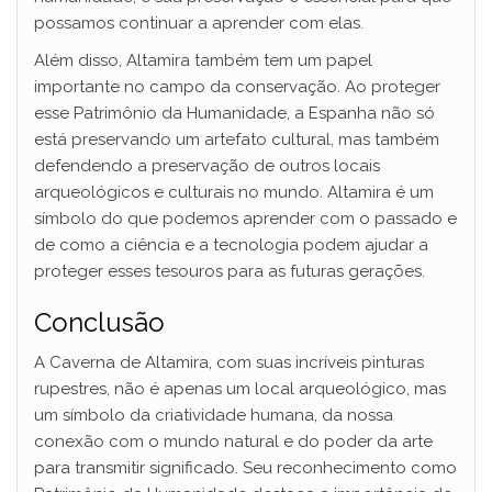
possamos continuar a aprender com elas.
Além disso, Altamira também tem um papel
importante no campo da conservação. Ao proteger
esse Patrimônio da Humanidade, a Espanha não só
está preservando um artefato cultural, mas também
defendendo a preservação de outros locais
arqueológicos e culturais no mundo. Altamira é um
símbolo do que podemos aprender com o passado e
de como a ciência e a tecnologia podem ajudar a
proteger esses tesouros para as futuras gerações.
Conclusão
A Caverna de Altamira, com suas incríveis pinturas
rupestres, não é apenas um local arqueológico, mas
um símbolo da criatividade humana, da nossa
conexão com o mundo natural e do poder da arte
para transmitir significado. Seu reconhecimento como