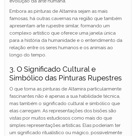
evolução da arte humana.
Embora as pinturas de Altamira sejam as mais
famosas, há outras cavernas na região que também
apresentam arte rupestre similar, formando um
complexo artístico que oferece uma janela única
para a história da humanidade e o entendimento da
relação entre os seres humanos e os animais ao
longo do tempo.
3. O Significado Cultural e
Simbólico das Pinturas Rupestres
O que torna as pinturas de Altamira particularmente
fascinantes não é apenas a sua habilidade técnica,
mas também o significado cultural e simbólico que
elas carregam. As representações dos bisões são
vistas por muitos estudiosos como mais do que
simples representações artísticas. Elas poderiam ter
um significado ritualístico ou mágico, possivelmente