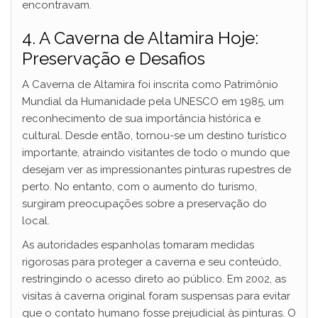
encontravam.
4. A Caverna de Altamira Hoje:
Preservação e Desafios
A Caverna de Altamira foi inscrita como Patrimônio
Mundial da Humanidade pela UNESCO em 1985, um
reconhecimento de sua importância histórica e
cultural. Desde então, tornou-se um destino turístico
importante, atraindo visitantes de todo o mundo que
desejam ver as impressionantes pinturas rupestres de
perto. No entanto, com o aumento do turismo,
surgiram preocupações sobre a preservação do
local.
As autoridades espanholas tomaram medidas
rigorosas para proteger a caverna e seu conteúdo,
restringindo o acesso direto ao público. Em 2002, as
visitas à caverna original foram suspensas para evitar
que o contato humano fosse prejudicial às pinturas. O