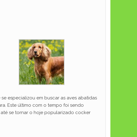
e se especializou em buscar as aves abatidas
ra. Este último com o tempo foi sendo
até se tornar o hoje popularizado cocker