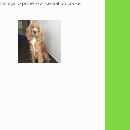
sta raça. O primeiro ancestral do cocker