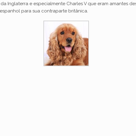
is da Inglaterra e especialmente Charles V que eram amantes de
espanhol para sua contraparte britânica.