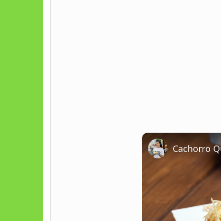
Cachorro Q