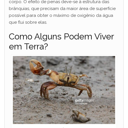
corpo. O efeito de penas deve-se à estrutura das
brânquias, que precisam da maior área de superfície
possível para obter o máximo de oxigênio da água
que flui sobre elas.
Como Alguns Podem Viver
em Terra?