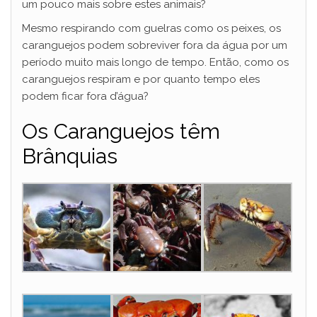
um pouco mais sobre estes animais?
Mesmo respirando com guelras como os peixes, os
caranguejos podem sobreviver fora da água por um
período muito mais longo de tempo. Então, como os
caranguejos respiram e por quanto tempo eles
podem ficar fora d’água?
Os Caranguejos têm
Brânquias