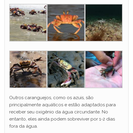
Outros caranguejos, como os azuis, são
principalmente aquáticos e estão adaptados para
receber seu oxigênio da água circundante. No
entanto, eles ainda podem sobreviver por 1-2 dias
fora da água.