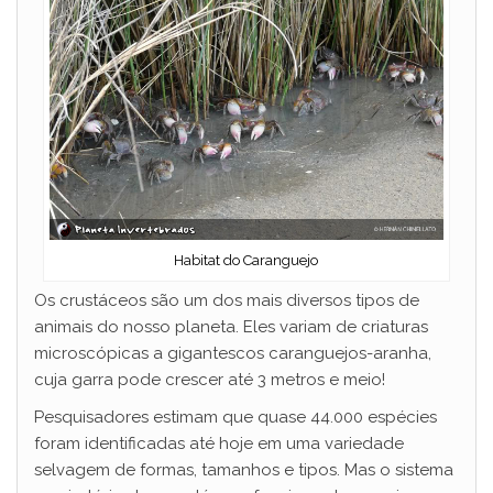
Habitat do Caranguejo
Os crustáceos são um dos mais diversos tipos de
animais do nosso planeta. Eles variam de criaturas
microscópicas a gigantescos caranguejos-aranha,
cuja garra pode crescer até 3 metros e meio!
Pesquisadores estimam que quase 44.000 espécies
foram identificadas até hoje em uma variedade
selvagem de formas, tamanhos e tipos. Mas o sistema