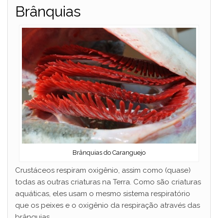
Brânquias
Brânquias do Caranguejo
Crustáceos respiram oxigênio, assim como (quase)
todas as outras criaturas na Terra. Como são criaturas
aquáticas, eles usam o mesmo sistema respiratório
que os peixes e o oxigênio da respiração através das
brânquias.