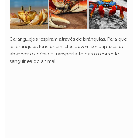
Caranguejos respiram através de brânquias. Para que
as brânquias funcionem, elas devem ser capazes de
absorver oxigênio e transportá-lo para a corrente
sanguínea do animal.