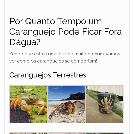
Por Quanto Tempo um
Caranguejo Pode Ficar Fora
D’água?
Sendo que esta é uma dúvida muito comum, vamos
ver como os caranguejos se comportam!
Caranguejos Terrestres