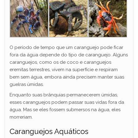
O período de tempo que um caranguejo pode ficar
fora da água depende do tipo de caranguejo. Alguns
caranguejos, como os de coco e caranguejos
eremitas terrestres, vivem na superfície e respiram
bem sem água, embora ainda precisem manter suas
guelras úmidas.
Enquanto suas brânquias permanecerem úmidas,
esses caranguejos podem passar suas vidas fora da
água. Mas se eles fossem submersos na água, eles
morreriam.
Caranguejos Aquáticos