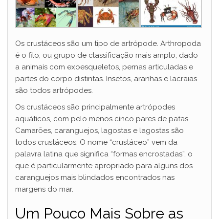
Os crustáceos são um tipo de artrópode. Arthropoda
é o filo, ou grupo de classificação mais amplo, dado
a animais com exoesqueletos, pernas articuladas e
partes do corpo distintas. Insetos, aranhas e lacraias
são todos artrópodes.
Os crustáceos são principalmente artrópodes
aquáticos, com pelo menos cinco pares de patas.
Camarões, caranguejos, lagostas e lagostas são
todos crustáceos. O nome “crustáceo” vem da
palavra latina que significa “formas encrostadas”, o
que é particularmente apropriado para alguns dos
caranguejos mais blindados encontrados nas
margens do mar.
Um Pouco Mais Sobre as