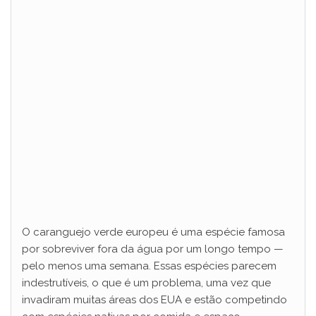
O caranguejo verde europeu é uma espécie famosa
por sobreviver fora da água por um longo tempo —
pelo menos uma semana. Essas espécies parecem
indestrutíveis, o que é um problema, uma vez que
invadiram muitas áreas dos EUA e estão competindo