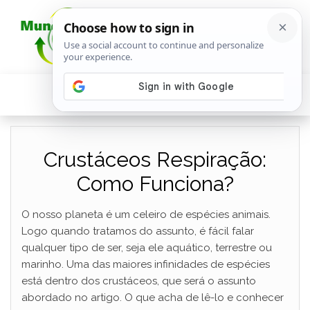
Crustáceos Respiração:
Como Funciona?
O nosso planeta é um celeiro de espécies animais.
Logo quando tratamos do assunto, é fácil falar
qualquer tipo de ser, seja ele aquático, terrestre ou
marinho. Uma das maiores infinidades de espécies
está dentro dos crustáceos, que será o assunto
abordado no artigo. O que acha de lê-lo e conhecer