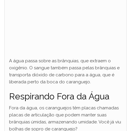
A água passa sobre as brânquias, que extraem o
oxigênio. O sangue também passa pelas brânquias e
transporta dióxido de carbono para a água, que é
liberada perto da boca do caranguejo.
Respirando Fora da Água
Fora da água, os caranguejos têm placas chamadas
placas de articulação que podem manter suas
brânquias úmidas, armazenando umidade. Você já viu
bolhas de sopro de caranguejo?