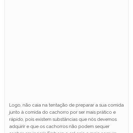
Logo, não caia na tentação de preparar a sua comida
junto à comida do cachorro por ser mais prático e
rápido, pois existem substâncias que nós devemos
adquirir e que os cachorros não podem sequer