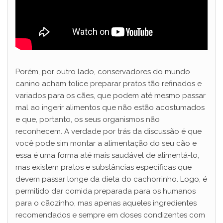
Porém, por outro lado, conservadores do mundo
canino acham tolice preparar pratos tão refinados e
variados para os cães, que podem até mesmo passar
mal ao ingerir alimentos que não estão acostumados
e que, portanto, os seus organismos não
reconhecem. A verdade por trás da discussão é que
você pode sim montar a alimentação do seu cão e
essa é uma forma até mais saudável de alimentá-lo,
mas existem pratos e substâncias específicas que
devem passar longe da dieta do cachorrinho. Logo, é
permitido dar comida preparada para os humanos
para o cãozinho, mas apenas aqueles ingredientes
recomendados e sempre em doses condizentes com