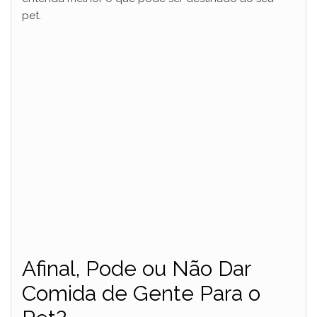
pet.
Afinal, Pode ou Não Dar
Comida de Gente Para o