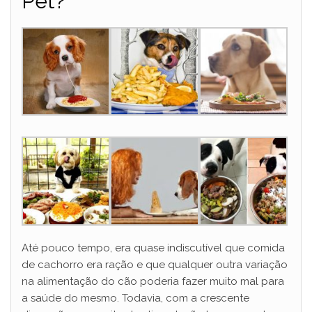
Pet?
Até pouco tempo, era quase indiscutível que comida
de cachorro era ração e que qualquer outra variação
na alimentação do cão poderia fazer muito mal para
a saúde do mesmo. Todavia, com a crescente