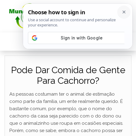
Pode Dar Comida de Gente
Para Cachorro?
As pessoas costumam ter o animal de estimação
como parte da família, um ente realmente querido. É
bastante comum, por exemplo, que o nome do
cachorro da casa seja parecido com o do dono ou
que o animalzinho use roupa em ocasiões especiais.
Porém, como se sabe, embora o cachorro possa ser