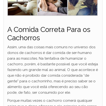
A Comida Correta Para os
Cachorros
Assim, uma das coisas mais comuns no universo dos
donos de cachorros é dar comida de ser-humano
para as mascotes. Na tentativa de humanizar o
cachorro, porém, é bastante possível que você esteja
fazendo um grande mal ao animal. O que acontece é
que não é proibido dar comida considerada “de
gente” para o cachorrinho, mas é preciso saber se o
alimento que você está oferecendo ao seu cão
pode, de fato, ser consumido por ele.
Porque muitas vezes o cachorro comerá qualquer