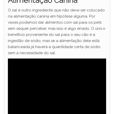
Alimentação Canina
O sal é outro ingrediente que não deve ser colocado
na alimentação canina em hipótese alguma. Por
vezes podemos dar alimentos com sal para os pets
sem sequer perceber, mas isso é algo errado. O único
benefício proveniente do sal para o seu cão é a
ingestão de sódio, mas se a alimentação dele está
balanceada já haverá a quantidade certa de sódio
sem a necessidade do sal.