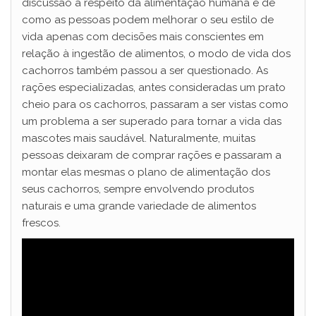
discussão a respeito da alimentação humana e de
como as pessoas podem melhorar o seu estilo de
vida apenas com decisões mais conscientes em
relação à ingestão de alimentos, o modo de vida dos
cachorros também passou a ser questionado. As
rações especializadas, antes consideradas um prato
cheio para os cachorros, passaram a ser vistas como
um problema a ser superado para tornar a vida das
mascotes mais saudável. Naturalmente, muitas
pessoas deixaram de comprar rações e passaram a
montar elas mesmas o plano de alimentação dos
seus cachorros, sempre envolvendo produtos
naturais e uma grande variedade de alimentos
frescos.