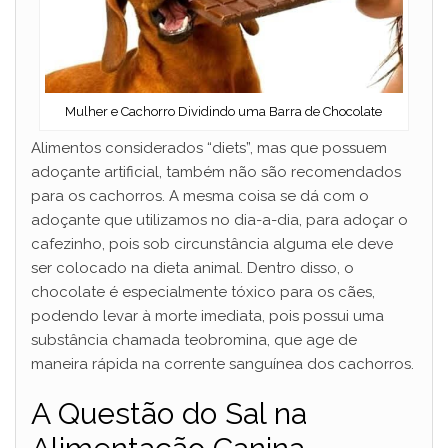
Mulher e Cachorro Dividindo uma Barra de Chocolate
Alimentos considerados “diets”, mas que possuem
adoçante artificial, também não são recomendados
para os cachorros. A mesma coisa se dá com o
adoçante que utilizamos no dia-a-dia, para adoçar o
cafezinho, pois sob circunstância alguma ele deve
ser colocado na dieta animal. Dentro disso, o
chocolate é especialmente tóxico para os cães,
podendo levar à morte imediata, pois possui uma
substância chamada teobromina, que age de
maneira rápida na corrente sanguínea dos cachorros.
A Questão do Sal na