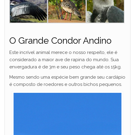
O Grande Condor Andino
Este incrível animal merece o nosso respeito, ele é
considerado a maior ave de rapina do mundo. Sua
envergadura é de 3m e seu peso chega até os 15kg.
Mesmo sendo uma espécie bem grande seu cardápio
é composto de roedores e outros bichos pequenos.