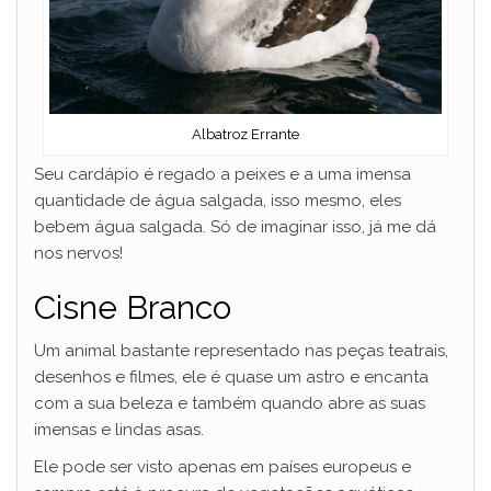
Albatroz Errante
Seu cardápio é regado a peixes e a uma imensa
quantidade de água salgada, isso mesmo, eles
bebem água salgada. Só de imaginar isso, já me dá
nos nervos!
Cisne Branco
Um animal bastante representado nas peças teatrais,
desenhos e filmes, ele é quase um astro e encanta
com a sua beleza e também quando abre as suas
imensas e lindas asas.
Ele pode ser visto apenas em países europeus e