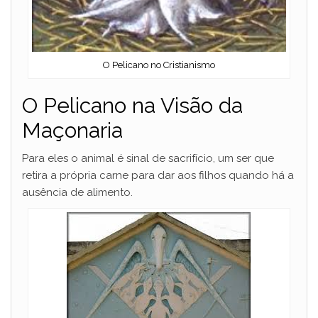
O Pelicano no Cristianismo
O Pelicano na Visão da
Maçonaria
Para eles o animal é sinal de sacrifício, um ser que
retira a própria carne para dar aos filhos quando há a
ausência de alimento.