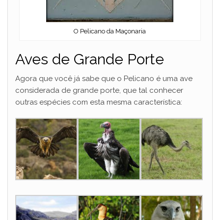
O Pelicano da Maçonaria
Aves de Grande Porte
Agora que você já sabe que o Pelicano é uma ave
considerada de grande porte, que tal conhecer
outras espécies com esta mesma característica: