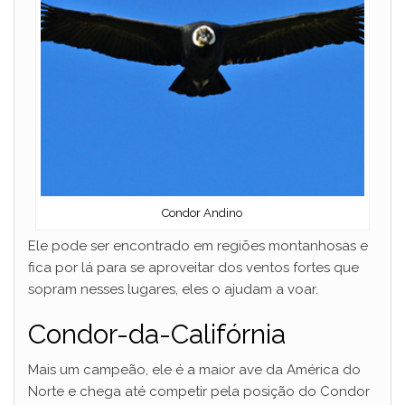
Condor Andino
Ele pode ser encontrado em regiões montanhosas e
fica por lá para se aproveitar dos ventos fortes que
sopram nesses lugares, eles o ajudam a voar.
Condor-da-Califórnia
Mais um campeão, ele é a maior ave da América do
Norte e chega até competir pela posição do Condor