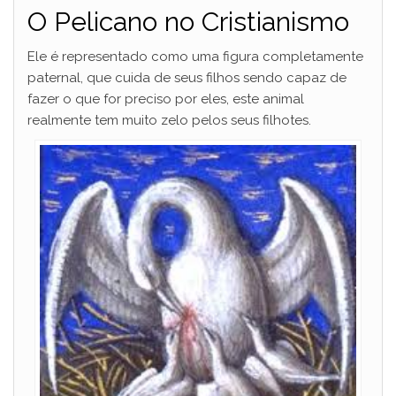
O Pelicano no Cristianismo
Ele é representado como uma figura completamente
paternal, que cuida de seus filhos sendo capaz de
fazer o que for preciso por eles, este animal
realmente tem muito zelo pelos seus filhotes.