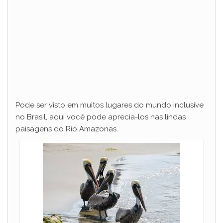
Pode ser visto em muitos lugares do mundo inclusive
no Brasil, aqui você pode aprecia-los nas lindas
paisagens do Rio Amazonas.