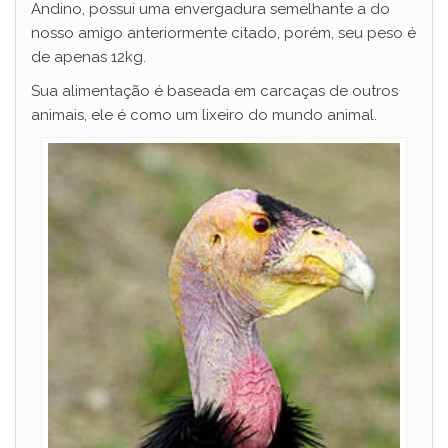
Andino, possui uma envergadura semelhante a do
nosso amigo anteriormente citado, porém, seu peso é
de apenas 12kg.
Sua alimentação é baseada em carcaças de outros
animais, ele é como um lixeiro do mundo animal.