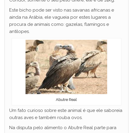
Este bicho pode ser visto nas savanas africanas e
ainda na Arábia, ele vagueia por estes lugares a
procura de animais como: gazelas, flamingos e
antílopes.
Abutre Real
Um fato curioso sobre este animal é que ele saboreia
outras aves e também rouba ovos.
Na disputa pelo alimento o Abutre Real parte para