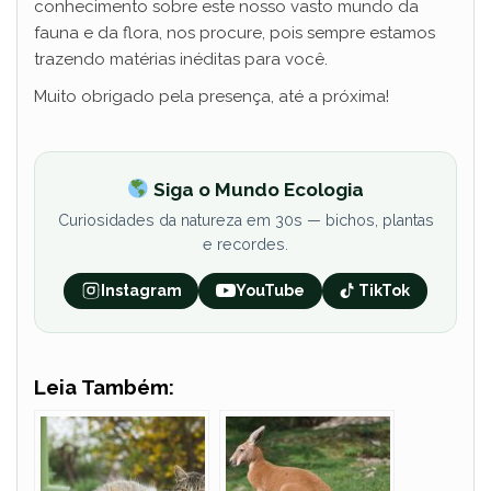
conhecimento sobre este nosso vasto mundo da
fauna e da flora, nos procure, pois sempre estamos
trazendo matérias inéditas para você.
Muito obrigado pela presença, até a próxima!
Siga o Mundo Ecologia
Curiosidades da natureza em 30s — bichos, plantas
e recordes.
Instagram
YouTube
TikTok
Leia Também: