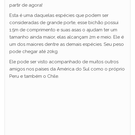
partir de agora!
Esta é uma daquelas espécies que podem ser
consideradas de grande porte, esse bichão possui
1.5m de comprimento e suas asas o ajudam ter um
tamanho ainda maior, elas alcançam 2m e meio. Ele é
um dos maiores dentre as demais espécies. Seu peso
pode chegar até 20kg.
Ele pode ser visto acompanhado de muitos outros
amigos nos países da América do Sul como o próprio
Peru e também o Chile.