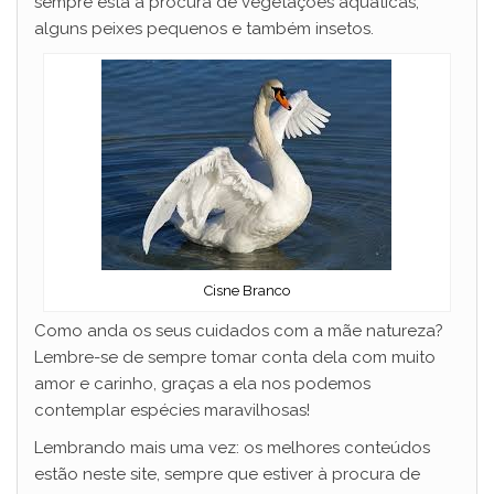
sempre está à procura de vegetações aquáticas,
alguns peixes pequenos e também insetos.
Cisne Branco
Como anda os seus cuidados com a mãe natureza?
Lembre-se de sempre tomar conta dela com muito
amor e carinho, graças a ela nos podemos
contemplar espécies maravilhosas!
Lembrando mais uma vez: os melhores conteúdos
estão neste site, sempre que estiver à procura de