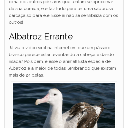
cima dos outros pássaros que tentam se aproximar
da sua comida, ele faz tudo para ter uma saborosa
carcaça só para ele. Esse aí não se sensibiliza com os
outros!
Albatroz Errante
Já viu o vídeo viral na internet em que um pássaro
branco parece estar levantando a cabeça e dando
risada? Pois bem, é esse o animal! Esta espécie de
Albatroz é a maior de todas, lembrando que existem
mais de 24 delas.