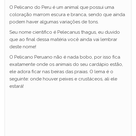
O Pelicano do Peru é um animal que possui uma
coloração marrom escura e branca, sendo que ainda
podem haver algumas variações de tons.
Seu nome cientifico é Pelecanus thagus, eu duvido
que ao final dessa matéria você ainda vai lembrar
deste nome!
O Pelicano Peruano não é nada bobo, por isso fica
exatamente onde os animais do seu cardápio estão,
ele adora ficar nas beiras das praias. O lema é o
seguinte: onde houver peixes e crustáceos, ali ele
estará!