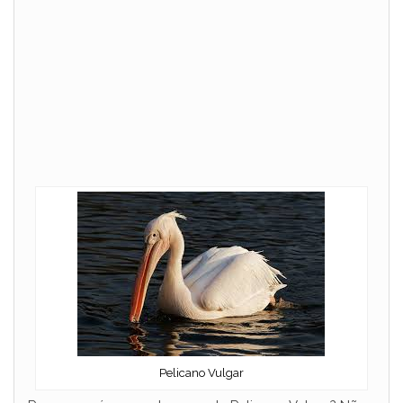
Pelicano Vulgar