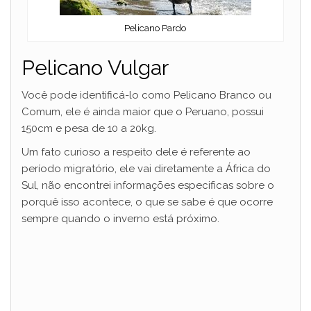
Pelicano Pardo
Pelicano Vulgar
Você pode identificá-lo como Pelicano Branco ou
Comum, ele é ainda maior que o Peruano, possui
150cm e pesa de 10 a 20kg.
Um fato curioso a respeito dele é referente ao
período migratório, ele vai diretamente a África do
Sul, não encontrei informações especificas sobre o
porquê isso acontece, o que se sabe é que ocorre
sempre quando o inverno está próximo.