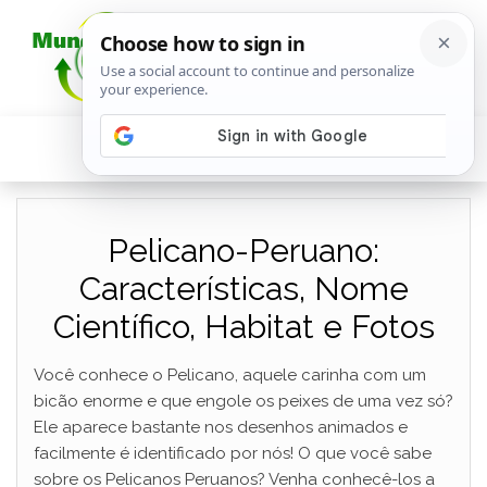
Pelicano-Peruano:
Características, Nome
Científico, Habitat e Fotos
Você conhece o Pelicano, aquele carinha com um
bicão enorme e que engole os peixes de uma vez só?
Ele aparece bastante nos desenhos animados e
facilmente é identificado por nós! O que você sabe
sobre os Pelicanos Peruanos? Venha conhecê-los a