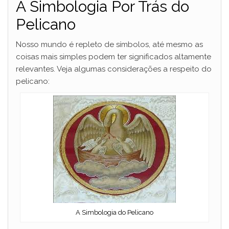
A Simbologia Por Trás do
Pelicano
Nosso mundo é repleto de símbolos, até mesmo as
coisas mais simples podem ter significados altamente
relevantes. Veja algumas considerações a respeito do
pelicano:
A Simbologia do Pelicano