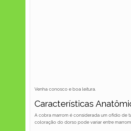
Venha conosco e boa leitura.
Características Anatôm
A cobra marrom é considerada um ofídio de 
coloração do dorso pode variar entre marrom