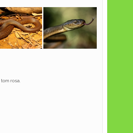
tom rosa.