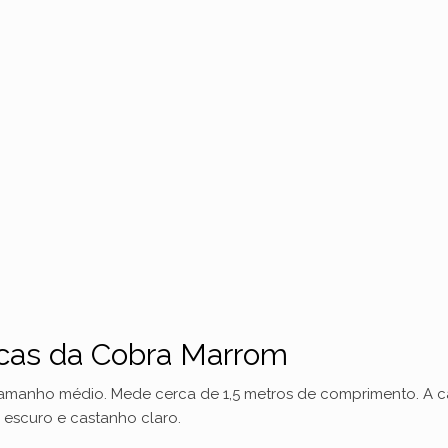
icas da Cobra Marrom
tamanho médio. Mede cerca de 1,5 metros de comprimento. A 
 escuro e castanho claro.