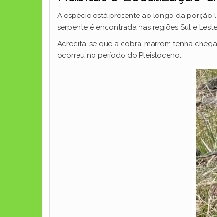
A espécie está presente ao longo da porção l
serpente é encontrada nas regiões Sul e Leste
Acredita-se que a cobra-marrom tenha chega
ocorreu no período do Pleistoceno.