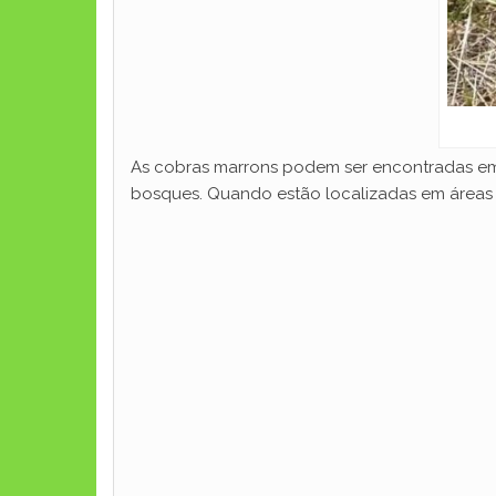
As cobras marrons podem ser encontradas em 
bosques. Quando estão localizadas em áreas á