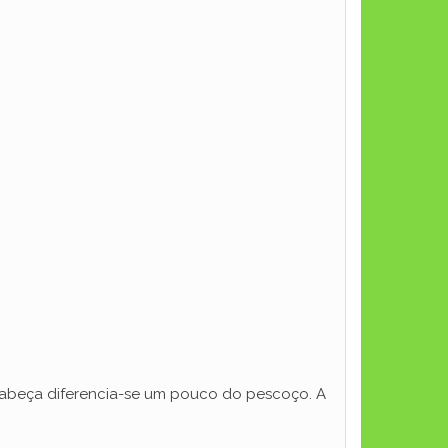
cabeça diferencia-se um pouco do pescoço. A