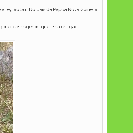
é a região Sul. No país de Papua Nova Guiné, a
 genéricas sugerem que essa chegada