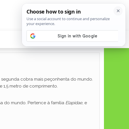
a a segunda cobra mais peçonhenta do mundo.
de 1,5 metro de comprimento.
a do mundo. Pertence à família
Elapidae
, e