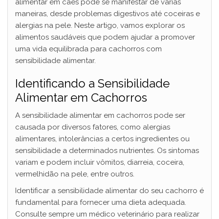
alimentar em cães pode se manifestar de várias
maneiras, desde problemas digestivos até coceiras e
alergias na pele. Neste artigo, vamos explorar os
alimentos saudáveis que podem ajudar a promover
uma vida equilibrada para cachorros com
sensibilidade alimentar.
Identificando a Sensibilidade
Alimentar em Cachorros
A sensibilidade alimentar em cachorros pode ser
causada por diversos fatores, como alergias
alimentares, intolerâncias a certos ingredientes ou
sensibilidade a determinados nutrientes. Os sintomas
variam e podem incluir vômitos, diarreia, coceira,
vermelhidão na pele, entre outros.
Identificar a sensibilidade alimentar do seu cachorro é
fundamental para fornecer uma dieta adequada.
Consulte sempre um médico veterinário para realizar