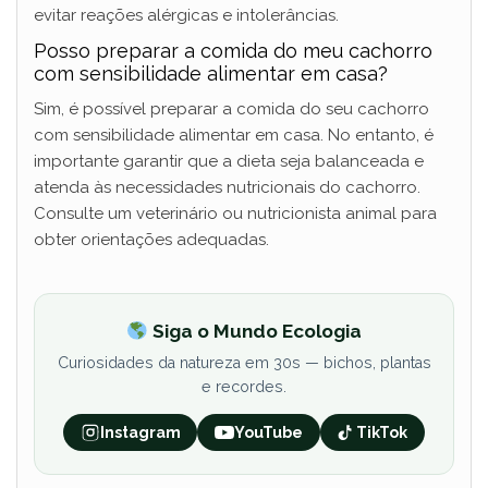
evitar reações alérgicas e intolerâncias.
Posso preparar a comida do meu cachorro
com sensibilidade alimentar em casa?
Sim, é possível preparar a comida do seu cachorro
com sensibilidade alimentar em casa. No entanto, é
importante garantir que a dieta seja balanceada e
atenda às necessidades nutricionais do cachorro.
Consulte um veterinário ou nutricionista animal para
obter orientações adequadas.
Siga o Mundo Ecologia
Curiosidades da natureza em 30s — bichos, plantas
e recordes.
Instagram
YouTube
TikTok