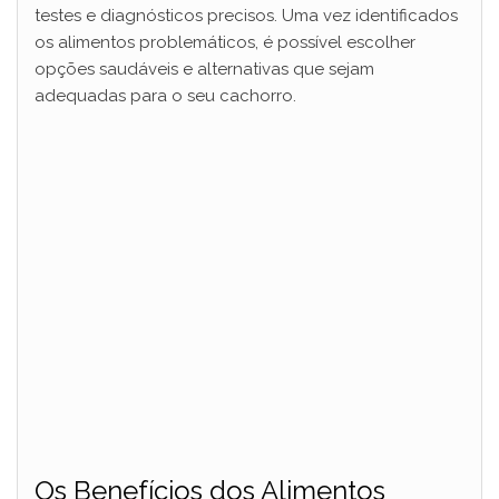
testes e diagnósticos precisos. Uma vez identificados
os alimentos problemáticos, é possível escolher
opções saudáveis e alternativas que sejam
adequadas para o seu cachorro.
Os Benefícios dos Alimentos