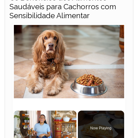
Saudáveis para Cachorros com
Sensibilidade Alimentar
×
Now Playing