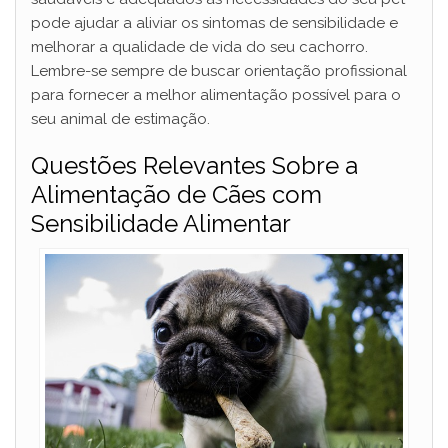
pode ajudar a aliviar os sintomas de sensibilidade e
melhorar a qualidade de vida do seu cachorro.
Lembre-se sempre de buscar orientação profissional
para fornecer a melhor alimentação possível para o
seu animal de estimação.
Questões Relevantes Sobre a
Alimentação de Cães com
Sensibilidade Alimentar