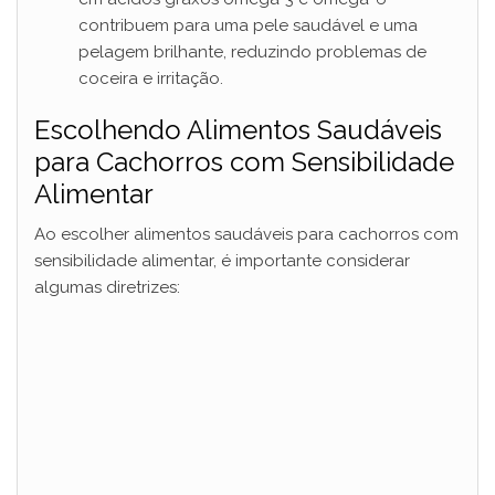
contribuem para uma pele saudável e uma
pelagem brilhante, reduzindo problemas de
coceira e irritação.
Escolhendo Alimentos Saudáveis
para Cachorros com Sensibilidade
Alimentar
Ao escolher alimentos saudáveis para cachorros com
sensibilidade alimentar, é importante considerar
algumas diretrizes: