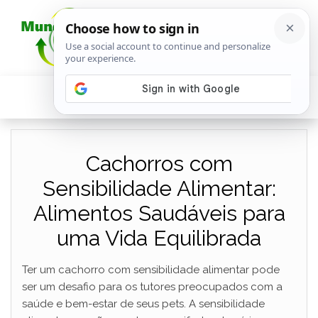
Cachorros com
Sensibilidade Alimentar:
Alimentos Saudáveis para
uma Vida Equilibrada
Ter um cachorro com sensibilidade alimentar pode
ser um desafio para os tutores preocupados com a
saúde e bem-estar de seus pets. A sensibilidade