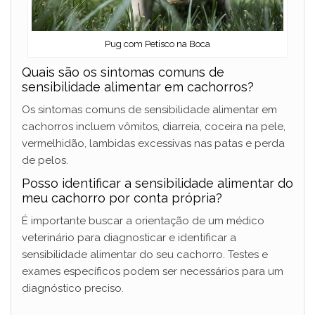
Pug com Petisco na Boca
Quais são os sintomas comuns de
sensibilidade alimentar em cachorros?
Os sintomas comuns de sensibilidade alimentar em
cachorros incluem vômitos, diarreia, coceira na pele,
vermelhidão, lambidas excessivas nas patas e perda
de pelos.
Posso identificar a sensibilidade alimentar do
meu cachorro por conta própria?
É importante buscar a orientação de um médico
veterinário para diagnosticar e identificar a
sensibilidade alimentar do seu cachorro. Testes e
exames específicos podem ser necessários para um
diagnóstico preciso.