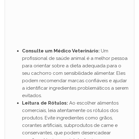
Consulte um Médico Veterinário:
Um
profissional de saúde animal é a melhor pessoa
para orientar sobre a dieta adequada para o
seu cachorro com sensibilidade alimentar. Eles
podem recomendar marcas confiáveis ​​e ajudar
a identificar ingredientes problemáticos a serem
evitados.
Leitura de Rótulos:
Ao escolher alimentos
comerciais, leia atentamente os rótulos dos
produtos. Evite ingredientes como grãos,
corantes artificiais, subprodutos de carne e
conservantes, que podem desencadear