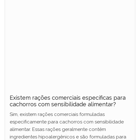
Existem rações comerciais específicas para
cachorros com sensibilidade alimentar?
Sim, existem rações comerciais formuladas
especificamente para cachorros com sensibilidade
alimentar. Essas rações geralmente contêm
ingredientes hipoalergênicos e são formuladas para