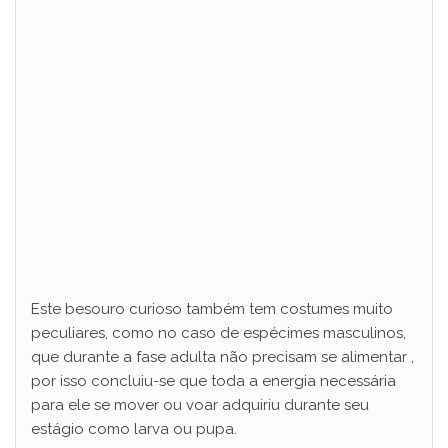
Este besouro curioso também tem costumes muito
peculiares, como no caso de espécimes masculinos,
que durante a fase adulta não precisam se alimentar ,
por isso concluiu-se que toda a energia necessária
para ele se mover ou voar adquiriu durante seu
estágio como larva ou pupa.