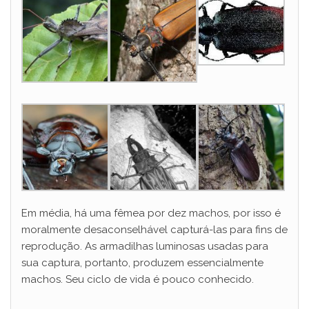
Em média, há uma fêmea por dez machos, por isso é
moralmente desaconselhável capturá-las para fins de
reprodução. As armadilhas luminosas usadas para
sua captura, portanto, produzem essencialmente
machos. Seu ciclo de vida é pouco conhecido.