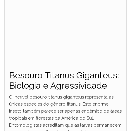
Besouro Titanus Giganteus:
Biologia e Agressividade
O incrível besouro titanus giganteus representa as
únicas espécies do gênero titanus. Este enorme
inseto também parece ser apenas endêmico de áreas
tropicais em florestas da América do Sul.
Entomologistas acreditam que as larvas permanecem