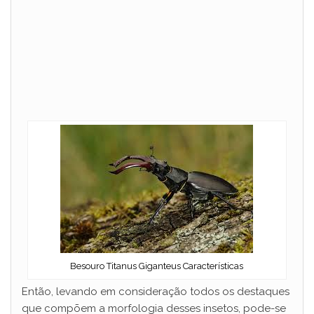
Besouro Titanus Giganteus Características
Então, levando em consideração todos os destaques
que compõem a morfologia desses insetos, pode-se