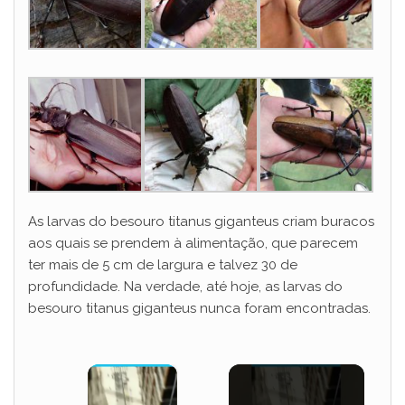
As larvas do besouro titanus giganteus criam buracos
aos quais se prendem à alimentação, que parecem
ter mais de 5 cm de largura e talvez 30 de
profundidade. Na verdade, até hoje, as larvas do
besouro titanus giganteus nunca foram encontradas.
×