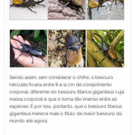
Sendo assim, sem considerar o chifre, o besouro
hércules ficaria entre 8 e 11 cm de comprimento
corporal, diferente do besouro titanus giganteus cuja
massa corporal é que o torna tão imenso entre as
espécies. É por isso, portanto, que o besouro titanus
giganteus merece mais o título de maior besouro do
mundo até agora.