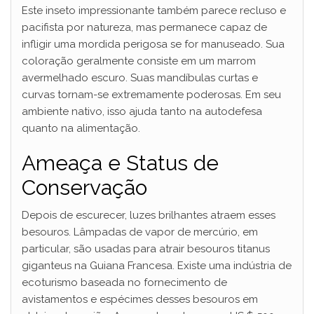
Este inseto impressionante também parece recluso e
pacifista por natureza, mas permanece capaz de
infligir uma mordida perigosa se for manuseado. Sua
coloração geralmente consiste em um marrom
avermelhado escuro. Suas mandíbulas curtas e
curvas tornam-se extremamente poderosas. Em seu
ambiente nativo, isso ajuda tanto na autodefesa
quanto na alimentação.
Ameaça e Status de
Conservação
Depois de escurecer, luzes brilhantes atraem esses
besouros. Lâmpadas de vapor de mercúrio, em
particular, são usadas para atrair besouros titanus
giganteus na Guiana Francesa. Existe uma indústria de
ecoturismo baseada no fornecimento de
avistamentos e espécimes desses besouros em