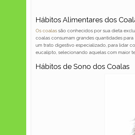
Hábitos Alimentares dos Coal
Os coalas
são conhecidos por sua dieta exclusi
coalas consumam grandes quantidades para ob
um trato digestivo especializado, para lidar 
eucalipto, selecionando aquelas com maior teo
Hábitos de Sono dos Coalas