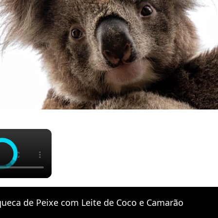
×
ueca de Peixe com Leite de Coco e Camarão