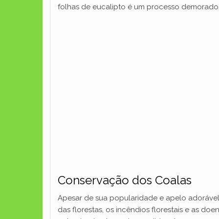
folhas de eucalipto é um processo demorado.
Conservação dos Coalas
Apesar de sua popularidade e apelo adorável,
das florestas, os incêndios florestais e as d