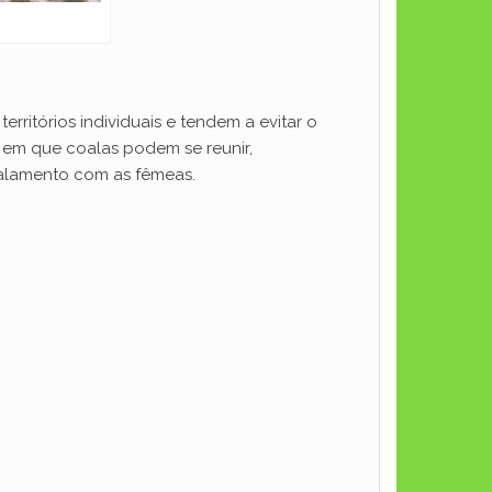
erritórios individuais e tendem a evitar o
 em que coalas podem se reunir,
salamento com as fêmeas.