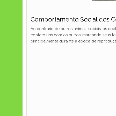
Comportamento Social dos C
Ao contrário de outros animais sociais, os coal
contato uns com os outros, marcando seus te
principalmente durante a época de reproduç