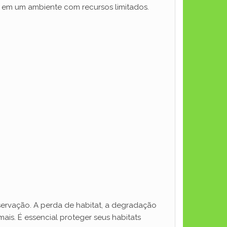
 em um ambiente com recursos limitados.
servação. A perda de habitat, a degradação
ais. É essencial proteger seus habitats