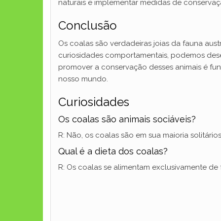
naturais e implementar medidas de conservaçã
Conclusão
Os coalas são verdadeiras joias da fauna aust
curiosidades comportamentais, podemos desen
promover a conservação desses animais é fund
nosso mundo.
Curiosidades
Os coalas são animais sociáveis?
R: Não, os coalas são em sua maioria solitários
Qual é a dieta dos coalas?
R: Os coalas se alimentam exclusivamente de fo