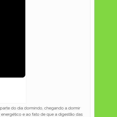
 parte do dia dormindo, chegando a dormir
r energético e ao fato de que a digestão das