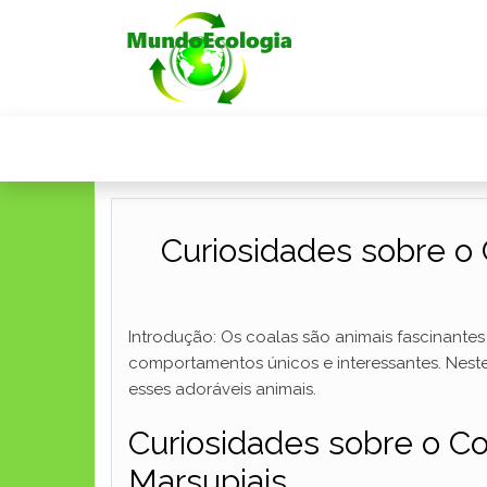
Curiosidades sobre o
Introdução: Os coalas são animais fascinantes
comportamentos únicos e interessantes. Nest
esses adoráveis animais.
Curiosidades sobre o C
Marsupiais