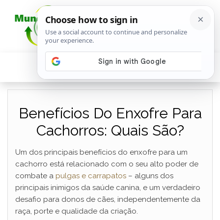
Benefícios Do Enxofre Para
Cachorros: Quais São?
Um dos principais benefícios do enxofre para um
cachorro está relacionado com o seu alto poder de
combate a
pulgas e carrapatos
– alguns dos
principais inimigos da saúde canina, e um verdadeiro
desafio para donos de cães, independentemente da
raça, porte e qualidade da criação.