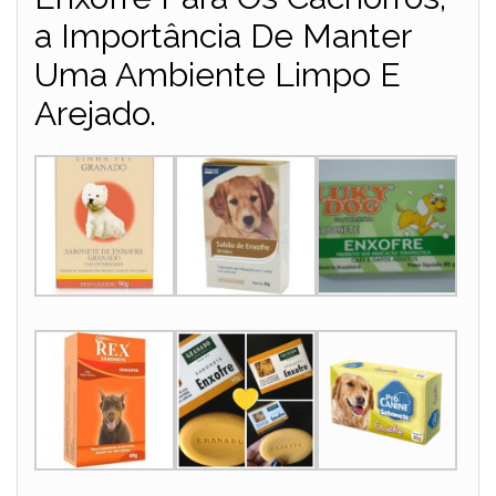
a Importância De Manter
Uma Ambiente Limpo E
Arejado.