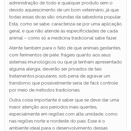
administração de todo e qualquer produto sem o
devido aquiescimento de um bom veterinário, já que
todas essas dicas são oriundas da sabedoria popular.
Esta, como se sabe, caracteriza-se por uma aplicação
geral, e que não atende às especificidades de cada
animal – como só a medicina tradicional sabe fazer.
Atente também para o fato de que animais gestantes,
com ferimentos de pele, frágeis quanto aos seus
sistemas imunológicos ou que já tenham apresentado
alguma alergia, deverão ser privados de tais
tratamentos populares, sob pena de agravar um
transtorno que possivelmente seria de fácil controle
por meio de métodos tradicionais.
Outra coisa importante é saber que se deve dar uma
maior atenção aos períodos mais quentes,
especialmente em regiões com alta umidade, como
nas regiões norte e nordeste do país. Esse é o
ambiente ideal para o desenvolvimento dessas