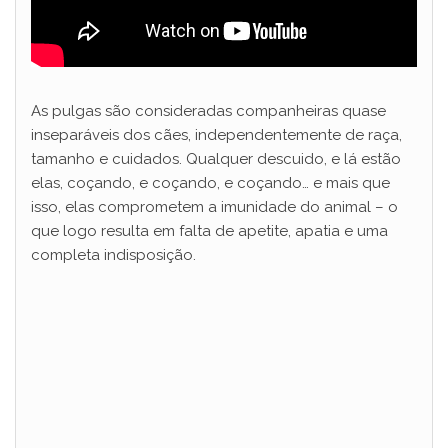
As pulgas são consideradas companheiras quase
inseparáveis dos cães, independentemente de raça,
tamanho e cuidados. Qualquer descuido, e lá estão
elas, coçando, e coçando, e coçando… e mais que
isso, elas comprometem a imunidade do animal – o
que logo resulta em falta de apetite, apatia e uma
completa indisposição.