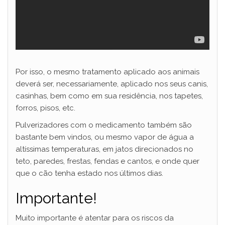
Por isso, o mesmo tratamento aplicado aos animais
deverá ser, necessariamente, aplicado nos seus canis,
casinhas, bem como em sua residência, nos tapetes,
forros, pisos, etc.
Pulverizadores com o medicamento também são
bastante bem vindos, ou mesmo vapor de água a
altíssimas temperaturas, em jatos direcionados no
teto, paredes, frestas, fendas e cantos, e onde quer
que o cão tenha estado nos últimos dias.
Importante!
Muito importante é atentar para os riscos da