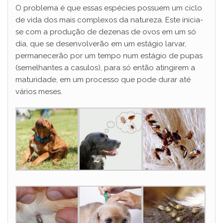
O problema é que essas espécies possuem um ciclo
de vida dos mais complexos da natureza. Este inicia-
se com a produção de dezenas de ovos em um só
dia, que se desenvolverão em um estágio larvar,
permanecerão por um tempo num estágio de pupas
(semelhantes a casulos), para só então atingirem a
maturidade, em um processo que pode durar até
vários meses.