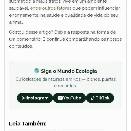
submetido a maus tratos, vive em um ambiente
saudável,
entre outros fatores
que podem influenciar,
enormemente, na saúde e qualidade de vida do seu
animal.
Gostou desse artigo? Deixe a resposta na forma de
um comentário. E continue compartilhando os nossos
conteúdos.
Siga o Mundo Ecologia
Curiosidades da natureza em 30s — bichos, plantas
e recordes.
Instagram
YouTube
TikTok
Leia Também: