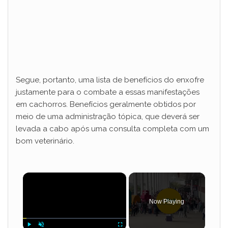
Segue, portanto, uma lista de benefícios do enxofre
justamente para o combate a essas manifestações
em cachorros. Benefícios geralmente obtidos por
meio de uma administração tópica, que deverá ser
levada a cabo após uma consulta completa com um
bom veterinário.
×
Now Playing