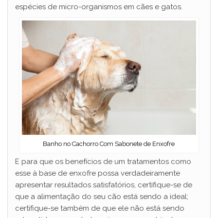
espécies de micro-organismos em cães e gatos.
Banho no Cachorro Com Sabonete de Enxofre
E para que os benefícios de um tratamentos como
esse à base de enxofre possa verdadeiramente
apresentar resultados satisfatórios, certifique-se de
que a alimentação do seu cão está sendo a ideal;
certifique-se também de que ele não está sendo