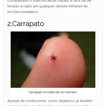
considerado o mais eficiente, barato e fácil de ser
levado a cabo em qualquer desses milhares de
rincões brasileiros.
2.Carrapato
Carrapato no Dedo de um Homem
Apesar de controverso, como dissemos, já existem