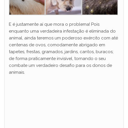
E é justamente aí que mora o problema! Pois
enquanto uma verdadeira infestação é eliminada do
animal, ainda teremos um poderoso exército com até
centenas de ovos, comodamente abrigado em
tapetes, frestas, gramados, jardins, cantos, buracos;
de forma praticamente invisível, tornando o seu
combate um verdadeiro desafio para os donos de
animais.