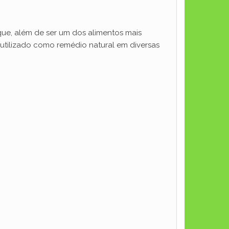
ue, além de ser um dos alimentos mais
o utilizado como remédio natural em diversas