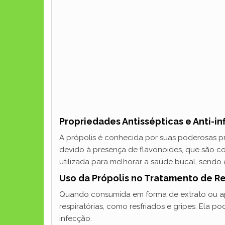
Propriedades Antissépticas e Anti-in
A própolis é conhecida por suas poderosas pro
devido à presença de flavonoides, que são 
utilizada para melhorar a saúde bucal, sendo 
Uso da Própolis no Tratamento de Re
Quando consumida em forma de extrato ou apli
respiratórias, como resfriados e gripes. Ela 
infecção.