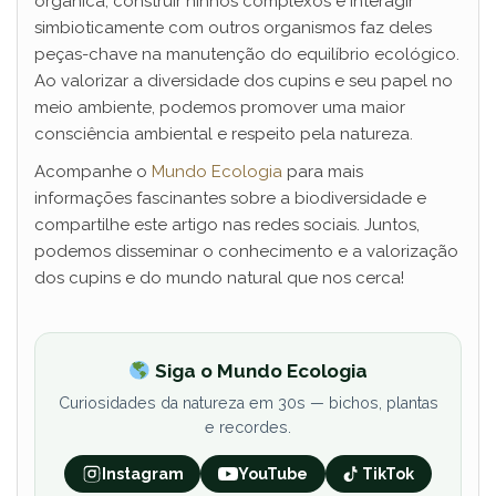
orgânica, construir ninhos complexos e interagir
simbioticamente com outros organismos faz deles
peças-chave na manutenção do equilíbrio ecológico.
Ao valorizar a diversidade dos cupins e seu papel no
meio ambiente, podemos promover uma maior
consciência ambiental e respeito pela natureza.
Acompanhe o
Mundo Ecologia
para mais
informações fascinantes sobre a biodiversidade e
compartilhe este artigo nas redes sociais. Juntos,
podemos disseminar o conhecimento e a valorização
dos cupins e do mundo natural que nos cerca!
Siga o Mundo Ecologia
Curiosidades da natureza em 30s — bichos, plantas
e recordes.
Instagram
YouTube
TikTok