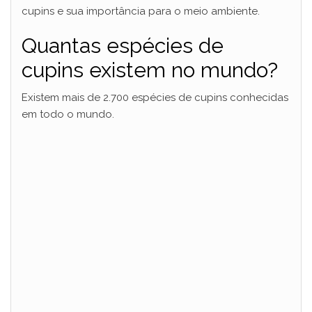
cupins e sua importância para o meio ambiente.
Quantas espécies de
cupins existem no mundo?
Existem mais de 2.700 espécies de cupins conhecidas
em todo o mundo.