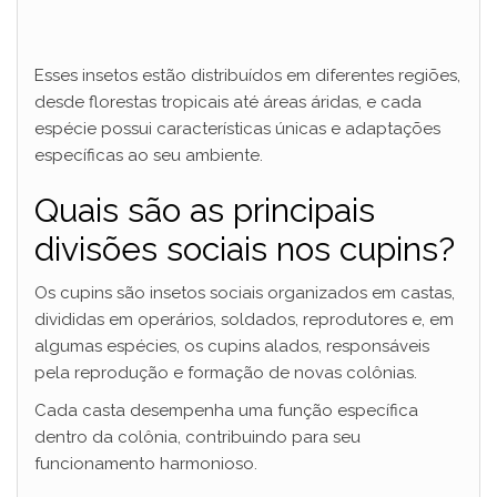
Esses insetos estão distribuídos em diferentes regiões,
desde florestas tropicais até áreas áridas, e cada
espécie possui características únicas e adaptações
específicas ao seu ambiente.
Quais são as principais
divisões sociais nos cupins?
Os cupins são insetos sociais organizados em castas,
divididas em operários, soldados, reprodutores e, em
algumas espécies, os cupins alados, responsáveis
pela reprodução e formação de novas colônias.
Cada casta desempenha uma função específica
dentro da colônia, contribuindo para seu
funcionamento harmonioso.