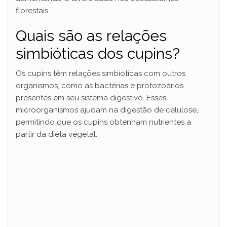
florestais.
Quais são as relações
simbióticas dos cupins?
Os cupins têm relações simbióticas com outros
organismos, como as bactérias e protozoários
presentes em seu sistema digestivo. Esses
microorganismos ajudam na digestão de celulose,
permitindo que os cupins obtenham nutrientes a
partir da dieta vegetal.