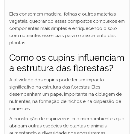
Eles consomem madeira, folhas e outros materiais
vegetais, quebrando esses compostos complexos em
componentes mais simples e enriquecendo o solo
com nutrientes essenciais para o crescimento das
plantas.
Como os cupins influenciam
a estrutura das florestas?
A atividade dos cupins pode ter um impacto
significativo na estrutura das florestas. Eles
desempenham um papel importante na ciclagem de
nutrientes, na formação de nichos e na dispersão de
sementes.
A construção de cupinzeiros cria microambientes que
abrigam outras espécies de plantas e animais,
aumentando a diversidade nos ecossistemas