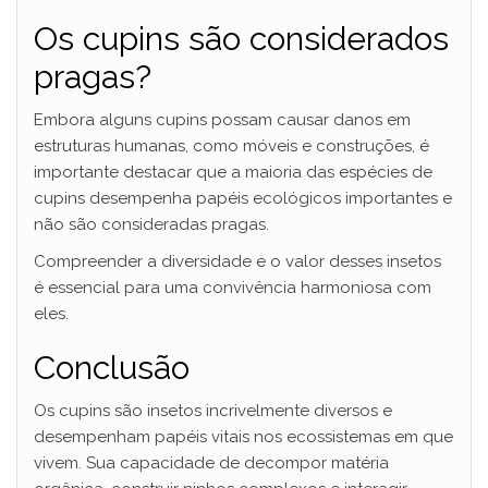
Os cupins são considerados
pragas?
Embora alguns cupins possam causar danos em
estruturas humanas, como móveis e construções, é
importante destacar que a maioria das espécies de
cupins desempenha papéis ecológicos importantes e
não são consideradas pragas.
Compreender a diversidade e o valor desses insetos
é essencial para uma convivência harmoniosa com
eles.
Conclusão
Os cupins são insetos incrivelmente diversos e
desempenham papéis vitais nos ecossistemas em que
vivem. Sua capacidade de decompor matéria