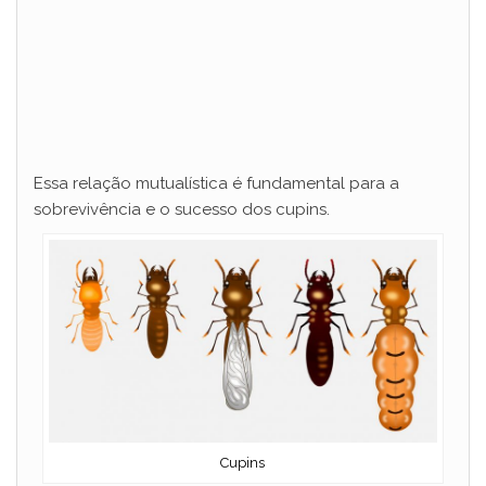
Essa relação mutualística é fundamental para a
sobrevivência e o sucesso dos cupins.
Cupins