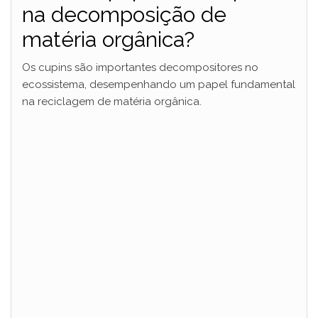
na decomposição de
matéria orgânica?
Os cupins são importantes decompositores no
ecossistema, desempenhando um papel fundamental
na reciclagem de matéria orgânica.