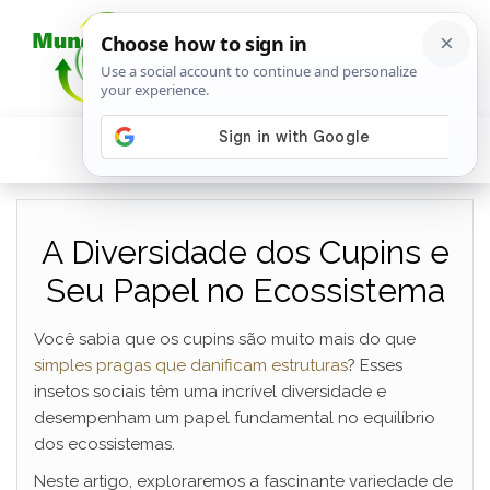
A Diversidade dos Cupins e
Seu Papel no Ecossistema
Você sabia que os cupins são muito mais do que
simples pragas que danificam estruturas
? Esses
insetos sociais têm uma incrível diversidade e
desempenham um papel fundamental no equilíbrio
dos ecossistemas.
Neste artigo, exploraremos a fascinante variedade de