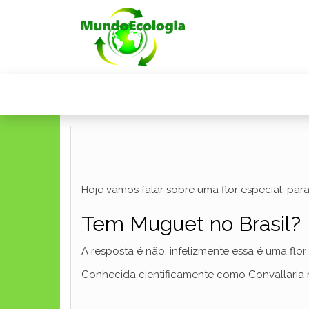
Hoje vamos falar sobre uma flor especial, para
Tem Muguet no Brasil?
A resposta é não, infelizmente essa é uma flor
Conhecida cientificamente como Convallaria m