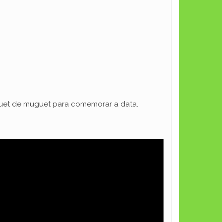
uquet de muguet para comemorar a data.