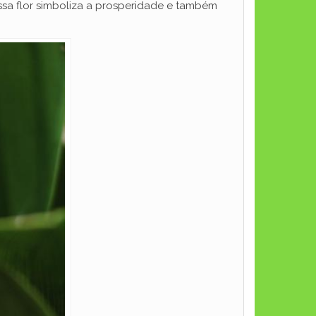
ssa flor simboliza a prosperidade e também