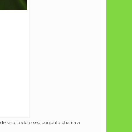
de sino, todo o seu conjunto chama a