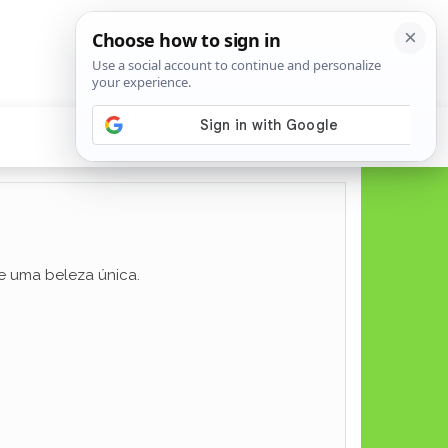
de uma beleza única.