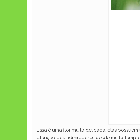
Essa é uma flor muito delicada, elas possue
atenção dos admiradores desde muito tempo