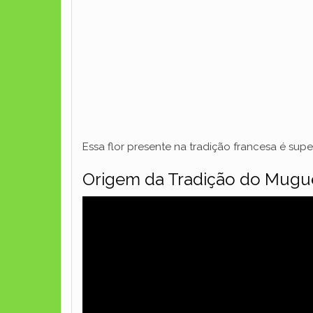
Essa flor presente na tradição francesa é su
Origem da Tradição do Mugu