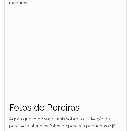
maduras.
Fotos de Pereiras
Agora que você sabe mais sobre a cultivação da
pera, veja algumas fotos de pereiras pequenas e já