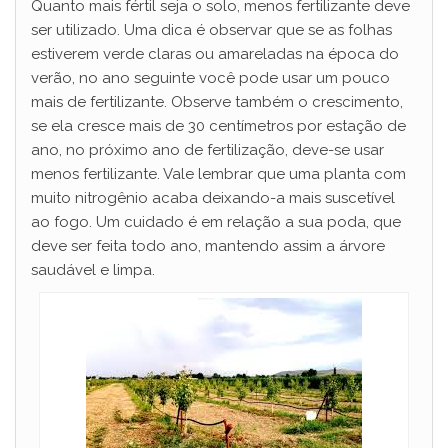
Quanto mais fértil seja o solo, menos fertilizante deve
ser utilizado. Uma dica é observar que se as folhas
estiverem verde claras ou amareladas na época do
verão, no ano seguinte você pode usar um pouco
mais de fertilizante. Observe também o crescimento,
se ela cresce mais de 30 centímetros por estação de
ano, no próximo ano de fertilização, deve-se usar
menos fertilizante. Vale lembrar que uma planta com
muito nitrogênio acaba deixando-a mais suscetível
ao fogo. Um cuidado é em relação a sua poda, que
deve ser feita todo ano, mantendo assim a árvore
saudável e limpa.