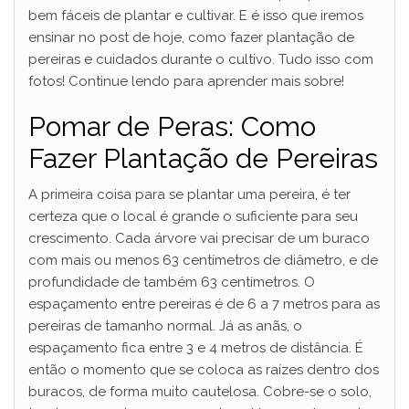
bem fáceis de plantar e cultivar. E é isso que iremos
ensinar no post de hoje, como fazer plantação de
pereiras e cuidados durante o cultivo. Tudo isso com
fotos! Continue lendo para aprender mais sobre!
Pomar de Peras: Como
Fazer Plantação de Pereiras
A primeira coisa para se plantar uma pereira, é ter
certeza que o local é grande o suficiente para seu
crescimento. Cada árvore vai precisar de um buraco
com mais ou menos 63 centímetros de diâmetro, e de
profundidade de também 63 centímetros. O
espaçamento entre pereiras é de 6 a 7 metros para as
pereiras de tamanho normal. Já as anãs, o
espaçamento fica entre 3 e 4 metros de distância. É
então o momento que se coloca as raízes dentro dos
buracos, de forma muito cautelosa. Cobre-se o solo,