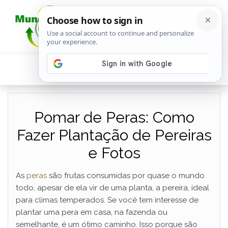
Pomar de Peras: Como
Fazer Plantação de Pereiras
e Fotos
As
peras
são frutas consumidas por quase o mundo
todo, apesar de ela vir de uma planta, a pereira, ideal
para climas temperados. Se você tem interesse de
plantar uma pera em casa, na fazenda ou
semelhante, é um ótimo caminho. Isso porque são