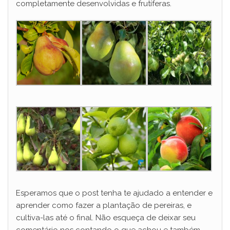
completamente desenvolvidas e frutíferas.
Esperamos que o post tenha te ajudado a entender e
aprender como fazer a plantação de pereiras, e
cultiva-las até o final. Não esqueça de deixar seu
comentário nos contando o que achou e também