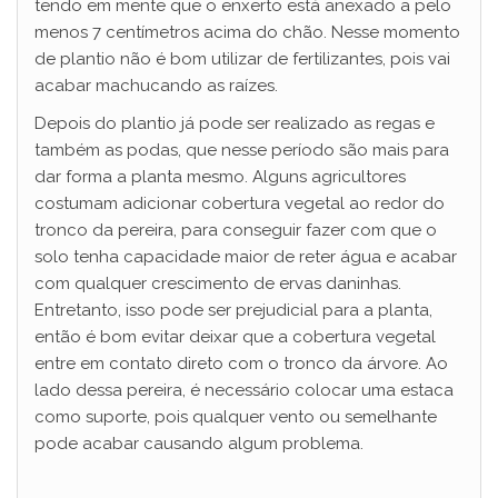
tendo em mente que o enxerto está anexado a pelo
menos 7 centímetros acima do chão. Nesse momento
de plantio não é bom utilizar de fertilizantes, pois vai
acabar machucando as raízes.
Depois do plantio já pode ser realizado as regas e
também as podas, que nesse período são mais para
dar forma a planta mesmo. Alguns agricultores
costumam adicionar cobertura vegetal ao redor do
tronco da pereira, para conseguir fazer com que o
solo tenha capacidade maior de reter água e acabar
com qualquer crescimento de ervas daninhas.
Entretanto, isso pode ser prejudicial para a planta,
então é bom evitar deixar que a cobertura vegetal
entre em contato direto com o tronco da árvore. Ao
lado dessa pereira, é necessário colocar uma estaca
como suporte, pois qualquer vento ou semelhante
pode acabar causando algum problema.