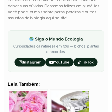
deixar suas dúvidas. Ficaremos felizes em ajudá-los.
Você pode ler mais sobre peras, pereiras e outros
assuntos de biologia aqui no site!
Siga o Mundo Ecologia
Curiosidades da natureza em 30s — bichos, plantas
e recordes.
Instagram
YouTube
TikTok
Leia Também: