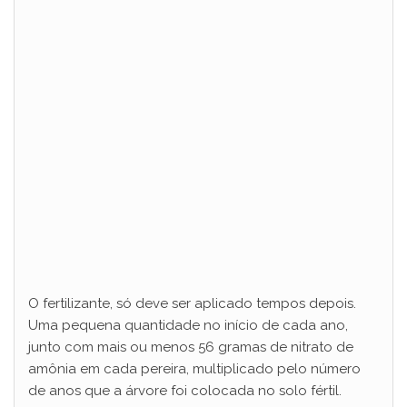
O fertilizante, só deve ser aplicado tempos depois.
Uma pequena quantidade no início de cada ano,
junto com mais ou menos 56 gramas de nitrato de
amônia em cada pereira, multiplicado pelo número
de anos que a árvore foi colocada no solo fértil.