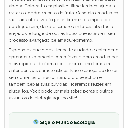
aberta. Coloca-la em plástico filme também ajuda a
evitar o apodrecimento da fruta. Caso ela amadureça
rapidamente, e você quiser diminuir o tempo para
que fique ruim, deixa-a sempre em locais abertos e
arejados, e longe de outras frutas que estão em seu
processo avançado de amadurecimento.
Esperamos que o post tenha te ajudado e entender e
aprender exatamente como fazer a pera amadurecer
mais rápido e de forma fácil, assim como também
entender suas características. Não esqueça de deixar
seu comentário nos contando o que achou e
também deixar suas dúvidas. Ficaremos felizes em
ajuda-los. Você pode ler mais sobre peras e outros
assuntos de biologia aqui no site!
Siga o Mundo Ecologia