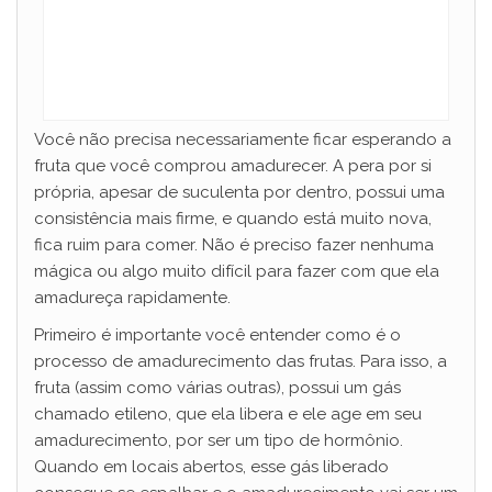
Você não precisa necessariamente ficar esperando a
fruta que você comprou amadurecer. A pera por si
própria, apesar de suculenta por dentro, possui uma
consistência mais firme, e quando está muito nova,
fica ruim para comer. Não é preciso fazer nenhuma
mágica ou algo muito difícil para fazer com que ela
amadureça rapidamente.
Primeiro é importante você entender como é o
processo de amadurecimento das frutas. Para isso, a
fruta (assim como várias outras), possui um gás
chamado etileno, que ela libera e ele age em seu
amadurecimento, por ser um tipo de hormônio.
Quando em locais abertos, esse gás liberado