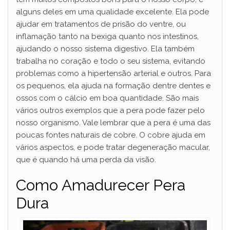
alguns deles em uma qualidade excelente. Ela pode
ajudar em tratamentos de prisão do ventre, ou
inflamação tanto na bexiga quanto nos intestinos,
ajudando o nosso sistema digestivo. Ela também
trabalha no coração e todo o seu sistema, evitando
problemas como a hipertensão arterial e outros. Para
os pequenos, ela ajuda na formação dentre dentes e
ossos com o cálcio em boa quantidade. São mais
vários outros exemplos que a pera pode fazer pelo
nosso organismo. Vale lembrar que a pera é uma das
poucas fontes naturais de cobre. O cobre ajuda em
vários aspectos, e pode tratar degeneração macular,
que é quando há uma perda da visão.
Como Amadurecer Pera
Dura