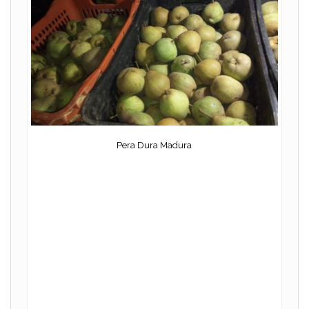
Pera Dura Madura