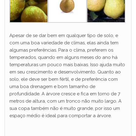
Apesar de se dar bem em qualquer tipo de solo, e
com uma boa variedade de climas, elas ainda tem
algumas preferências. Para o clima, preferem os
temperados, quando em alguns meses do ano há
temperaturas um pouco mais baixas. Isso ajuda muito
em seu crescimento e desenvolvimento. Quanto ao
solo, ele deve ser bem fértil, e de preferência com
uma boa drenagem e bom tamanho de
profundidade. A árvore cresce e fica em torno de 7
metros de altura, com um tronco não muito largo. A
sua copa também não é muito grande, por isso um
espaço médio é ideal para comportar a árvore.