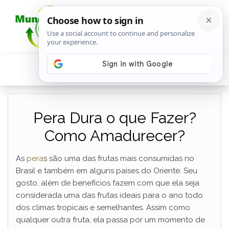
Pera Dura o que Fazer?
Como Amadurecer?
As
pera
s são uma das frutas mais consumidas no
Brasil e também em alguns países do Oriente. Seu
gosto, além de benefícios fazem com que ela seja
considerada uma das frutas ideais para o ano todo
dos climas tropicais e semelhantes. Assim como
qualquer outra fruta, ela passa por um momento de