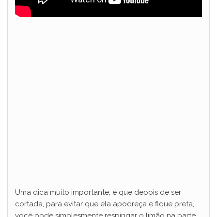
Uma dica muito importante, é que depois de ser
cortada, para evitar que ela apodreça e fique preta,
você pode simplesmente respingar o limão na parte