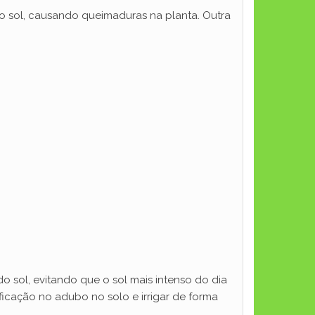
o sol, causando queimaduras na planta. Outra
 sol, evitando que o sol mais intenso do dia
ificação no adubo no solo e irrigar de forma