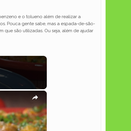
benzeno e o tolueno além de realizar a
ros. Pouca gente sabe, mas a espada-de-são-
 que são utilizadas. Ou seja, além de ajudar
×