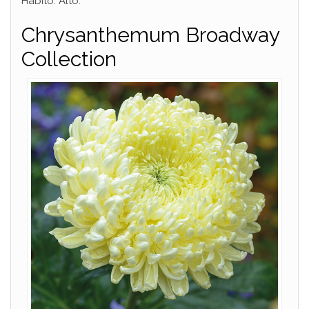
Hábito: Alto.
Chrysanthemum Broadway
Collection