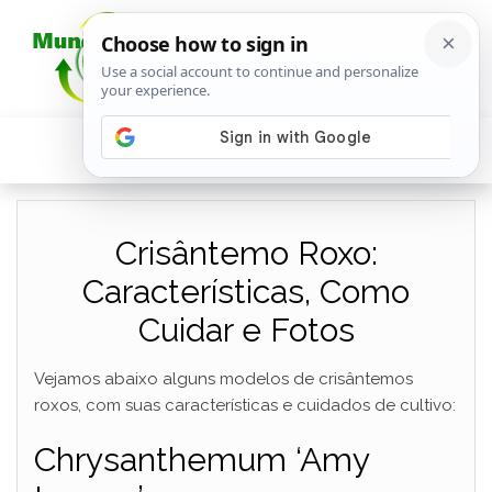
Crisântemo Roxo:
Características, Como
Cuidar e Fotos
Vejamos abaixo alguns modelos de crisântemos
roxos, com suas características e cuidados de cultivo:
Chrysanthemum ‘Amy