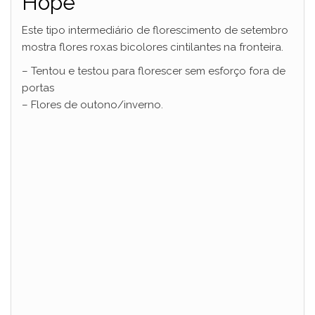
Hope’
Este tipo intermediário de florescimento de setembro
mostra flores roxas bicolores cintilantes na fronteira.
– Tentou e testou para florescer sem esforço fora de
portas
– Flores de outono/inverno.