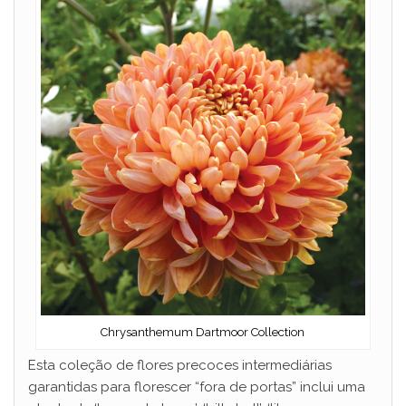
Chrysanthemum Dartmoor Collection
Esta coleção de flores precoces intermediárias
garantidas para florescer “fora de portas” inclui uma