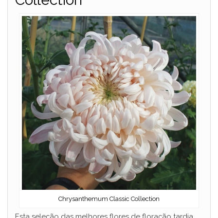
Chrysanthemum Classic Collection
Esta seleção das melhores flores de floração tardia,