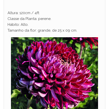
Altura: 120cm / 4ft
Classe da Planta: perene.
Hábito: Alto.
Tamanho da flor: grande, de 25 x 09 cm.