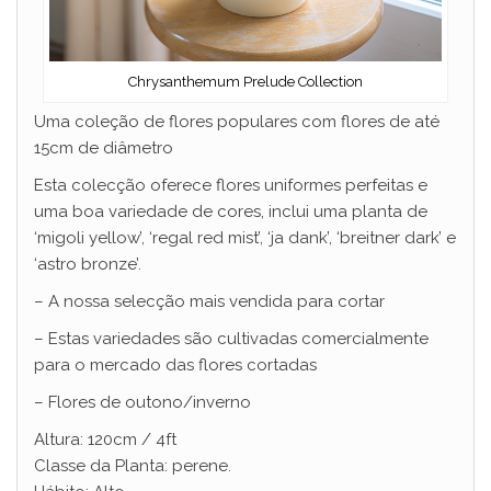
Chrysanthemum Prelude Collection
Uma coleção de flores populares com flores de até
15cm de diâmetro
Esta colecção oferece flores uniformes perfeitas e
uma boa variedade de cores, inclui uma planta de
‘migoli yellow’, ‘regal red mist’, ‘ja dank’, ‘breitner dark’ e
‘astro bronze’.
– A nossa selecção mais vendida para cortar
– Estas variedades são cultivadas comercialmente
para o mercado das flores cortadas
– Flores de outono/inverno
Altura: 120cm / 4ft
Classe da Planta: perene.