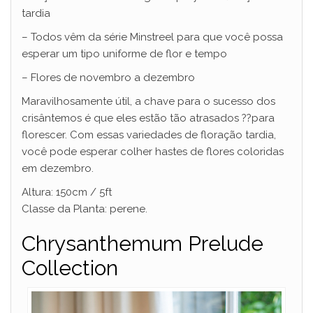
tardia
– Todos vêm da série Minstreel para que você possa
esperar um tipo uniforme de flor e tempo
– Flores de novembro a dezembro
Maravilhosamente útil, a chave para o sucesso dos
crisântemos é que eles estão tão atrasados ??para
florescer. Com essas variedades de floração tardia,
você pode esperar colher hastes de flores coloridas
em dezembro.
Altura: 150cm / 5ft
Classe da Planta: perene.
Chrysanthemum Prelude
Collection