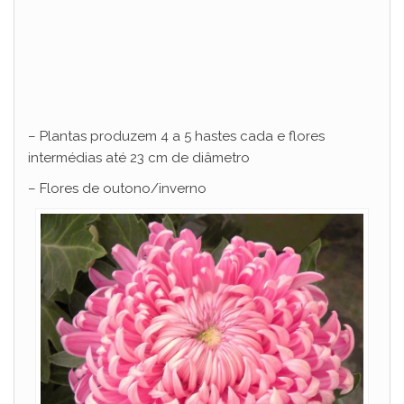
– Plantas produzem 4 a 5 hastes cada e flores
intermédias até 23 cm de diâmetro
– Flores de outono/inverno