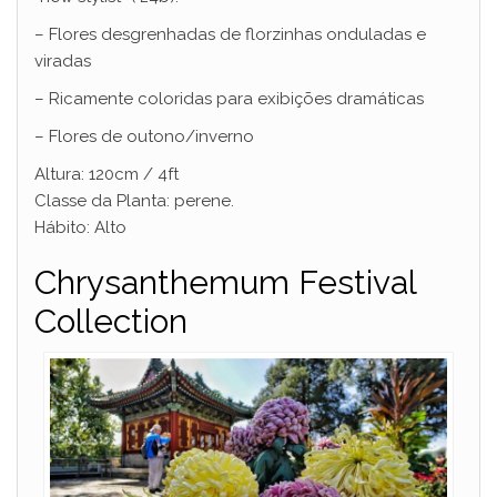
– Flores desgrenhadas de florzinhas onduladas e
viradas
– Ricamente coloridas para exibições dramáticas
– Flores de outono/inverno
Altura: 120cm / 4ft
Classe da Planta: perene.
Hábito: Alto
Chrysanthemum Festival
Collection