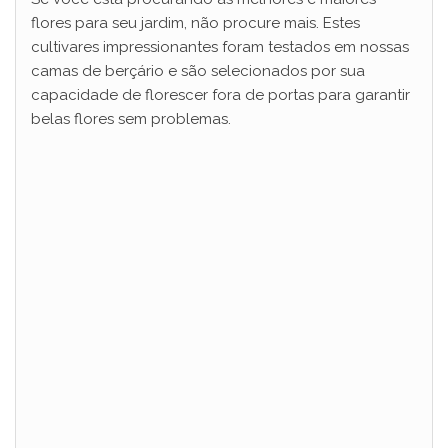
flores para seu jardim, não procure mais. Estes
cultivares impressionantes foram testados em nossas
camas de berçário e são selecionados por sua
capacidade de florescer fora de portas para garantir
belas flores sem problemas.