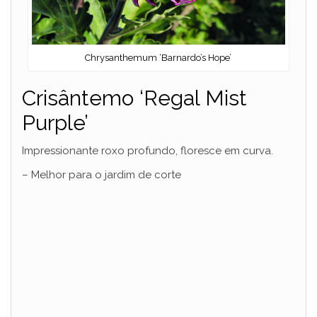
Chrysanthemum ‘Barnardo’s Hope’
Crisântemo ‘Regal Mist
Purple’
Impressionante roxo profundo, floresce em curva.
– Melhor para o jardim de corte