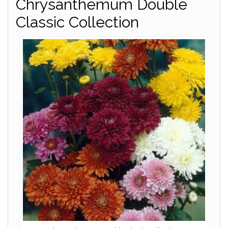
Chrysanthemum Double
Classic Collection