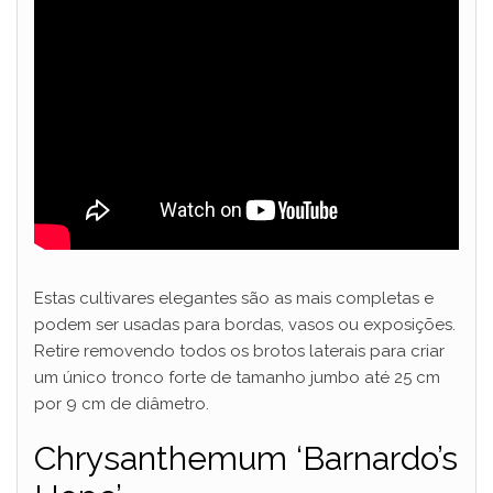
Estas cultivares elegantes são as mais completas e
podem ser usadas para bordas, vasos ou exposições.
Retire removendo todos os brotos laterais para criar
um único tronco forte de tamanho jumbo até 25 cm
por 9 cm de diâmetro.
Chrysanthemum ‘Barnardo’s