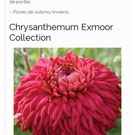
de portas
– Flores de outono/inverno
Chrysanthemum Exmoor
Collection