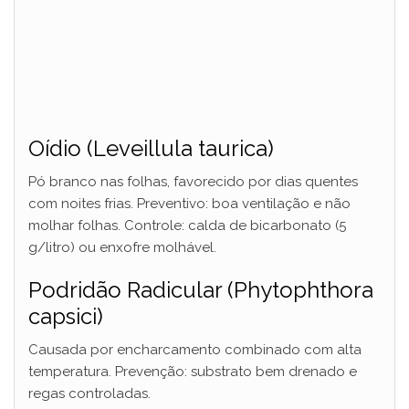
Oídio (Leveillula taurica)
Pó branco nas folhas, favorecido por dias quentes
com noites frias. Preventivo: boa ventilação e não
molhar folhas. Controle: calda de bicarbonato (5
g/litro) ou enxofre molhável.
Podridão Radicular (Phytophthora
capsici)
Causada por encharcamento combinado com alta
temperatura. Prevenção: substrato bem drenado e
regas controladas.