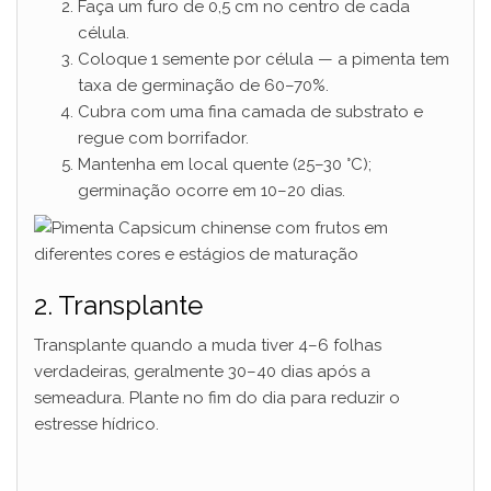
Faça um furo de 0,5 cm no centro de cada
célula.
Coloque 1 semente por célula — a pimenta tem
taxa de germinação de 60–70%.
Cubra com uma fina camada de substrato e
regue com borrifador.
Mantenha em local quente (25–30 °C);
germinação ocorre em 10–20 dias.
2. Transplante
Transplante quando a muda tiver 4–6 folhas
verdadeiras, geralmente 30–40 dias após a
semeadura. Plante no fim do dia para reduzir o
estresse hídrico.