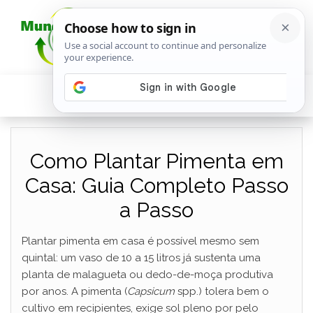
Como Plantar Pimenta em
Casa: Guia Completo Passo
a Passo
Plantar pimenta em casa é possível mesmo sem
quintal: um vaso de 10 a 15 litros já sustenta uma
planta de malagueta ou dedo-de-moça produtiva
por anos. A pimenta (
Capsicum
spp.) tolera bem o
cultivo em recipientes, exige sol pleno por pelo