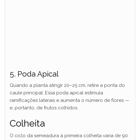
5. Poda Apical
Quando a planta atingir 20–25 cm, retire a ponta do
caule principal. Essa poda apical estimula
ramificações laterais e aumenta o número de flores —
e, portanto, de frutos colhidos.
Colheita
O ciclo da semeadura à primeira colheita varia de 90