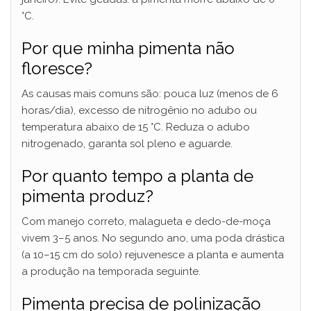
°C.
Por que minha pimenta não
floresce?
As causas mais comuns são: pouca luz (menos de 6
horas/dia), excesso de nitrogênio no adubo ou
temperatura abaixo de 15 °C. Reduza o adubo
nitrogenado, garanta sol pleno e aguarde.
Por quanto tempo a planta de
pimenta produz?
Com manejo correto, malagueta e dedo-de-moça
vivem 3–5 anos. No segundo ano, uma poda drástica
(a 10–15 cm do solo) rejuvenesce a planta e aumenta
a produção na temporada seguinte.
Pimenta precisa de polinização