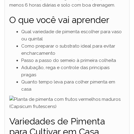
menos 6 horas diárias e solo com boa drenagem.
O que você vai aprender
Qual variedade de pimenta escolher para vaso
ou quintal
Como preparar o substrato ideal para evitar
encharcamento
Passo a passo do semeio à primeira colheita
Adubação, rega e controle das principais
pragas
Quanto tempo leva para colher pimenta em
casa
Variedades de Pimenta
para Cultivar em Casa