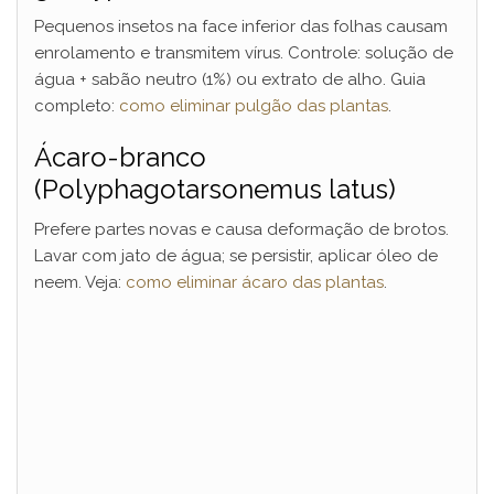
Pequenos insetos na face inferior das folhas causam
enrolamento e transmitem vírus. Controle: solução de
água + sabão neutro (1%) ou extrato de alho. Guia
completo:
como eliminar pulgão das plantas
.
Ácaro-branco
(Polyphagotarsonemus latus)
Prefere partes novas e causa deformação de brotos.
Lavar com jato de água; se persistir, aplicar óleo de
neem. Veja:
como eliminar ácaro das plantas
.