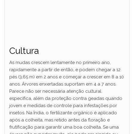
Cultura
As mudas crescem lentamente no primeiro ano,
rapidamente a partir de então, e podem chegar a 12
pés (3,65 m) em 2 anos e começar a crescer em 8 a 10
anos. Árvores enxertadas suportam em 4 a 7 anos.
Parece não ser necessária atenção cultural
específica, além da proteção contra geadas quando
jovem e medidas de controle para infestações por
insetos. Na Índia, o fertilizante orgânico é aplicado
após a colheita, mas retido antes da floração e
frutificação para garantir uma boa colheita. Se uma