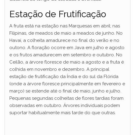
Estação de Frutificação
A fruta está na estação nas Marquesas em abril; nas
Filipinas, de meados de maio a meados de junho. No
Havaí, a colheita amadurece no final do verão e no
outono. A floração ocorre em Java em julho e agosto
e os frutos amadurecem em setembro e outubro. No
Ceilão, a árvore floresce de maio a agosto e a fruta é
colhida em novembro e dezembro. A principal
estação de frutificação da Índia e do sul da Flórida
(onde a árvore floresce principalmente em fevereiro e
março) se estende até o final de maio, junho e julho.
Pequenas segundas colheitas de flores tardias foram
observadas em outubro. Árvores individuais podem
suportar habitualmente mais tarde do que outras.