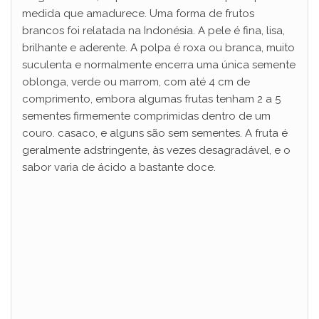
medida que amadurece. Uma forma de frutos
brancos foi relatada na Indonésia. A pele é fina, lisa,
brilhante e aderente. A polpa é roxa ou branca, muito
suculenta e normalmente encerra uma única semente
oblonga, verde ou marrom, com até 4 cm de
comprimento, embora algumas frutas tenham 2 a 5
sementes firmemente comprimidas dentro de um
couro. casaco, e alguns são sem sementes. A fruta é
geralmente adstringente, às vezes desagradável, e o
sabor varia de ácido a bastante doce.