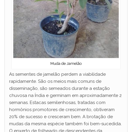
Muda de Jamelão
As sementes de jamelão perdem a viabilidade
rapidamente. São os meios mais comuns de
disseminação, são semeados durante a estação
chuvosa na Índia e germinam em aproximadamente 2
semanas. Estacas semilenhosas, tratadas com
hormônios promotores de crescimento, obtiveram
20% de sucesso e cresceram bem. A brotação de
mudas da mesma espécie também foi bem-sucedida.
O enxerto de folheado de descendentes da