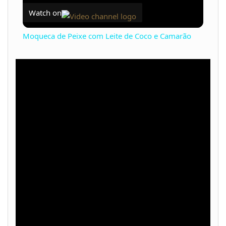
Watch on
Moqueca de Peixe com Leite de Coco e Camarão