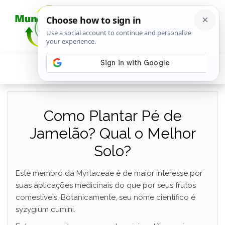
Como Plantar Pé de
Jamelão? Qual o Melhor
Solo?
Este membro da Myrtaceae é de maior interesse por
suas aplicações medicinais do que por seus frutos
comestíveis. Botanicamente, seu nome científico é
syzygium cumini.