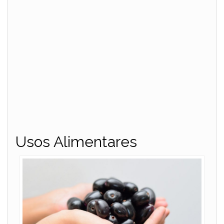
Usos Alimentares