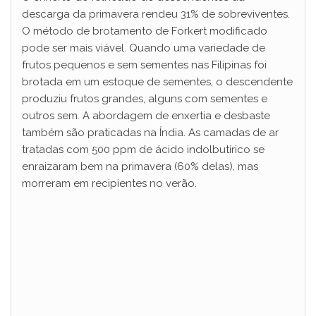
descarga da primavera rendeu 31% de sobreviventes.
O método de brotamento de Forkert modificado
pode ser mais viável. Quando uma variedade de
frutos pequenos e sem sementes nas Filipinas foi
brotada em um estoque de sementes, o descendente
produziu frutos grandes, alguns com sementes e
outros sem. A abordagem de enxertia e desbaste
também são praticadas na Índia. As camadas de ar
tratadas com 500 ppm de ácido indolbutírico se
enraizaram bem na primavera (60% delas), mas
morreram em recipientes no verão.