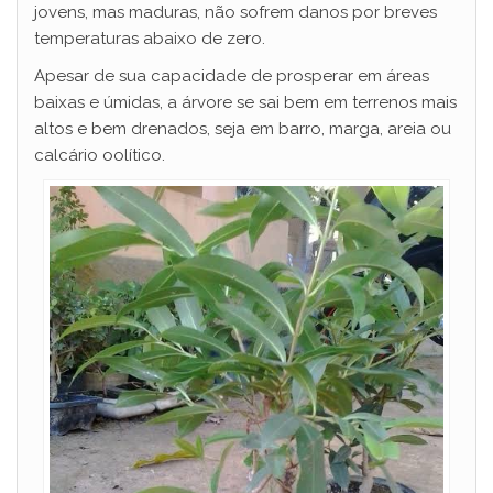
jovens, mas maduras, não sofrem danos por breves
temperaturas abaixo de zero.
Apesar de sua capacidade de prosperar em áreas
baixas e úmidas, a árvore se sai bem em terrenos mais
altos e bem drenados, seja em barro, marga, areia ou
calcário oolítico.