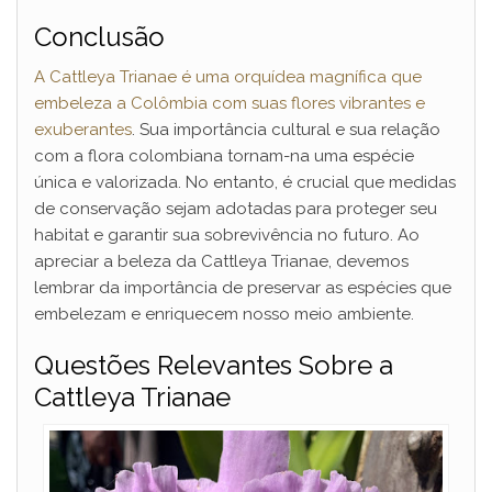
Conclusão
A Cattleya Trianae é uma orquídea magnífica que
embeleza a Colômbia com suas flores vibrantes e
exuberantes
. Sua importância cultural e sua relação
com a flora colombiana tornam-na uma espécie
única e valorizada. No entanto, é crucial que medidas
de conservação sejam adotadas para proteger seu
habitat e garantir sua sobrevivência no futuro. Ao
apreciar a beleza da Cattleya Trianae, devemos
lembrar da importância de preservar as espécies que
embelezam e enriquecem nosso meio ambiente.
Questões Relevantes Sobre a
Cattleya Trianae