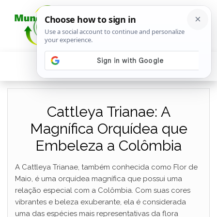
Cattleya Trianae: A
Magnífica Orquídea que
Embeleza a Colômbia
A Cattleya Trianae, também conhecida como Flor de
Maio, é uma orquídea magnífica que possui uma
relação especial com a Colômbia. Com suas cores
vibrantes e beleza exuberante, ela é considerada
uma das espécies mais representativas da flora