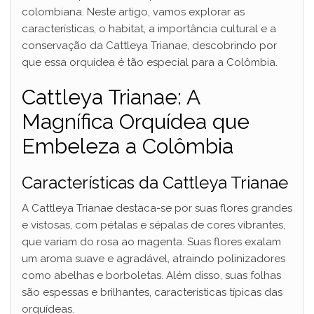
colombiana. Neste artigo, vamos explorar as
características, o habitat, a importância cultural e a
conservação da Cattleya Trianae, descobrindo por
que essa orquídea é tão especial para a Colômbia.
Cattleya Trianae: A
Magnífica Orquídea que
Embeleza a Colômbia
Características da Cattleya Trianae
A Cattleya Trianae destaca-se por suas flores grandes
e vistosas, com pétalas e sépalas de cores vibrantes,
que variam do rosa ao magenta. Suas flores exalam
um aroma suave e agradável, atraindo polinizadores
como abelhas e borboletas. Além disso, suas folhas
são espessas e brilhantes, características típicas das
orquídeas.