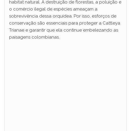
habitat natural. A destruição de florestas, a poluição e
o comércio ilegal de espécies ameaçam a
sobrevivência dessa orquídea. Por isso, esforços de
conservação são essenciais para proteger a Cattleya
Trianae e garantir que ela continue embelezando as
paisagens colombianas.