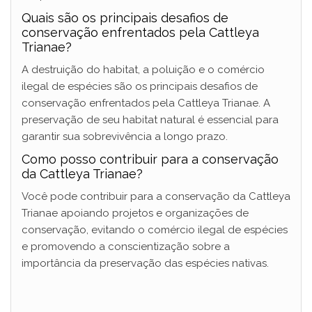
Quais são os principais desafios de
conservação enfrentados pela Cattleya
Trianae?
A destruição do habitat, a poluição e o comércio
ilegal de espécies são os principais desafios de
conservação enfrentados pela Cattleya Trianae. A
preservação de seu habitat natural é essencial para
garantir sua sobrevivência a longo prazo.
Como posso contribuir para a conservação
da Cattleya Trianae?
Você pode contribuir para a conservação da Cattleya
Trianae apoiando projetos e organizações de
conservação, evitando o comércio ilegal de espécies
e promovendo a conscientização sobre a
importância da preservação das espécies nativas.