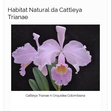
Habitat Natural da Cattleya
Trianae
Cattleya Trianae A Orquídea Colombiana