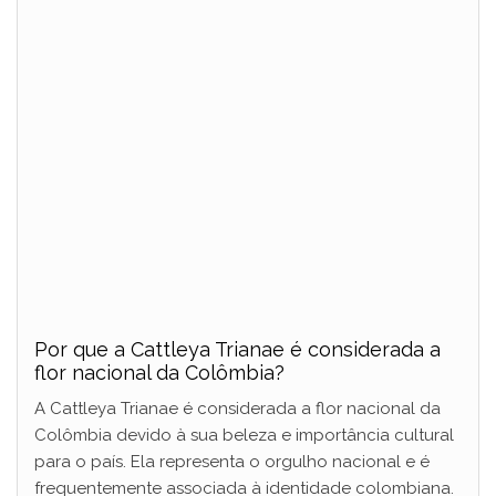
Por que a Cattleya Trianae é considerada a
flor nacional da Colômbia?
A Cattleya Trianae é considerada a flor nacional da
Colômbia devido à sua beleza e importância cultural
para o país. Ela representa o orgulho nacional e é
frequentemente associada à identidade colombiana.