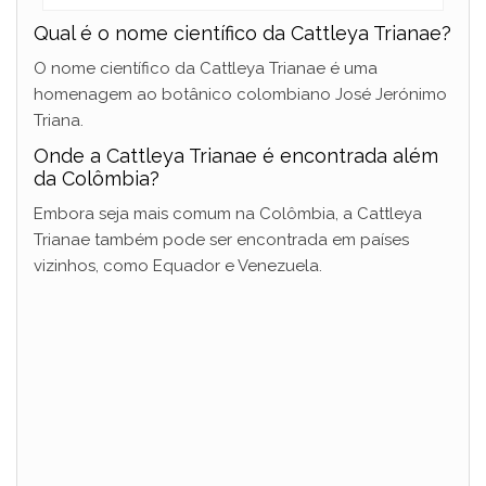
Qual é o nome científico da Cattleya Trianae?
O nome científico da Cattleya Trianae é uma
homenagem ao botânico colombiano José Jerónimo
Triana.
Onde a Cattleya Trianae é encontrada além
da Colômbia?
Embora seja mais comum na Colômbia, a Cattleya
Trianae também pode ser encontrada em países
vizinhos, como Equador e Venezuela.