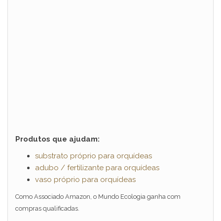
Produtos que ajudam:
substrato próprio para orquídeas
adubo / fertilizante para orquídeas
vaso próprio para orquídeas
Como Associado Amazon, o Mundo Ecologia ganha com
compras qualificadas.