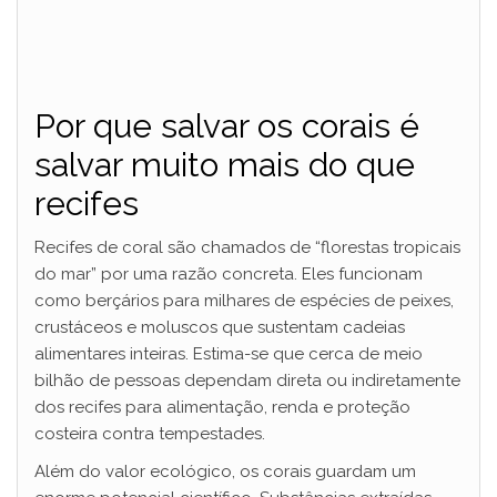
Por que salvar os corais é
salvar muito mais do que
recifes
Recifes de coral são chamados de “florestas tropicais
do mar” por uma razão concreta. Eles funcionam
como berçários para milhares de espécies de peixes,
crustáceos e moluscos que sustentam cadeias
alimentares inteiras. Estima-se que cerca de meio
bilhão de pessoas dependam direta ou indiretamente
dos recifes para alimentação, renda e proteção
costeira contra tempestades.
Além do valor ecológico, os corais guardam um