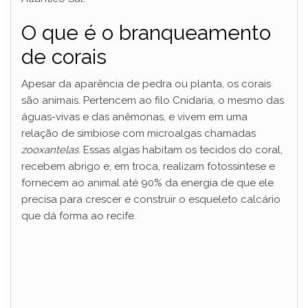
O que é o branqueamento
de corais
Apesar da aparência de pedra ou planta, os corais
são animais. Pertencem ao filo Cnidaria, o mesmo das
águas-vivas e das anêmonas, e vivem em uma
relação de simbiose com microalgas chamadas
zooxantelas
. Essas algas habitam os tecidos do coral,
recebem abrigo e, em troca, realizam fotossíntese e
fornecem ao animal até 90% da energia de que ele
precisa para crescer e construir o esqueleto calcário
que dá forma ao recife.