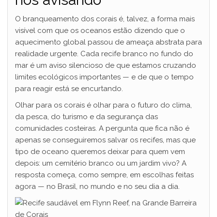
O branqueamento dos corais é, talvez, a forma mais
visível com que os oceanos estão dizendo que o
aquecimento global passou de ameaça abstrata para
realidade urgente. Cada recife branco no fundo do
mar é um aviso silencioso de que estamos cruzando
limites ecológicos importantes — e de que o tempo
para reagir está se encurtando.
Olhar para os corais é olhar para o futuro do clima,
da pesca, do turismo e da segurança das
comunidades costeiras. A pergunta que fica não é
apenas se conseguiremos salvar os recifes, mas que
tipo de oceano queremos deixar para quem vem
depois: um cemitério branco ou um jardim vivo? A
resposta começa, como sempre, em escolhas feitas
agora — no Brasil, no mundo e no seu dia a dia.