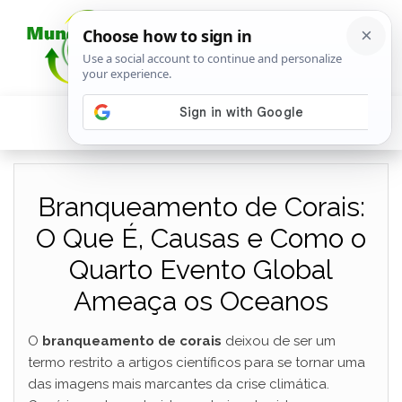
Branqueamento de Corais:
O Que É, Causas e Como o
Quarto Evento Global
Ameaça os Oceanos
O
branqueamento de corais
deixou de ser um
termo restrito a artigos científicos para se tornar uma
das imagens mais marcantes da crise climática.