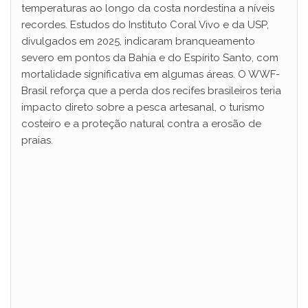
temperaturas ao longo da costa nordestina a níveis
recordes. Estudos do Instituto Coral Vivo e da USP,
divulgados em 2025, indicaram branqueamento
severo em pontos da Bahia e do Espírito Santo, com
mortalidade significativa em algumas áreas. O WWF-
Brasil reforça que a perda dos recifes brasileiros teria
impacto direto sobre a pesca artesanal, o turismo
costeiro e a proteção natural contra a erosão de
praias.