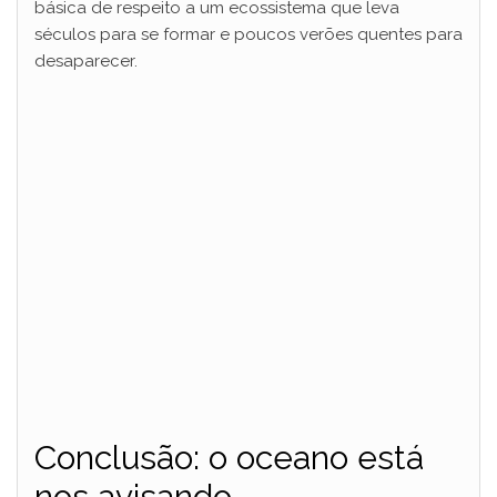
básica de respeito a um ecossistema que leva
séculos para se formar e poucos verões quentes para
desaparecer.
Conclusão: o oceano está
nos avisando