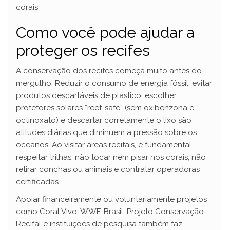
corais.
Como você pode ajudar a
proteger os recifes
A conservação dos recifes começa muito antes do
mergulho. Reduzir o consumo de energia fóssil, evitar
produtos descartáveis de plástico, escolher
protetores solares “reef-safe” (sem oxibenzona e
octinoxato) e descartar corretamente o lixo são
atitudes diárias que diminuem a pressão sobre os
oceanos. Ao visitar áreas recifais, é fundamental
respeitar trilhas, não tocar nem pisar nos corais, não
retirar conchas ou animais e contratar operadoras
certificadas.
Apoiar financeiramente ou voluntariamente projetos
como Coral Vivo, WWF-Brasil, Projeto Conservação
Recifal e instituições de pesquisa também faz