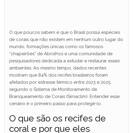
O que poucos sabem é que o Brasil possui espécies
de corais que não existem em nenhum outro lugar do
mundo, formações únicas como os famosos
“chapeirões” de Abrolhos e uma comunidade de
pesquisadores dedicada a estudar e restaurar esses
ambientes. Ao mesmo tempo, dados recentes
mostram que 84% dos recifes brasileiros foram
afetados por estresse térmico entre 2023 e 2025,
segundo o Sistema de Monitoramento de
Branqueamento de Corais (Simaclim). Entender esse
cenário é o primeiro passo para protegê-lo.
O que são os recifes de
coral e por que eles