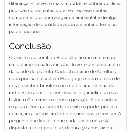
diferença. E, talvez o mais importante: cobrar políticas
públicas consistentes, votar em representantes
comprometidos com a agenda ambiental e divulgar
informação de qualidade ajuda a manter o tema na
pauta nacional.
Conclusão
Os recifes de coral do Brasil são, ao mesmo tempo,
um patrimônio natural insubstituível e um termômetro
da saúde do planeta. Cada chapeirão de Abrolhos,
cada piscina natural em Maragogi e cada colônia de
coral-cérebro-brasileiro nos conta uma história de
milhões de anos — e nos desafia a garantir que essa
história não termine na nossa geração. A boa notícia
é que a ciência, a sociedade civil e o poder público
começam a se unir em torno de uma causa comum. A
pergunta que fica é: o que cada um de nós está
disposto a fazer para que, daqui a 50 anos, ainda