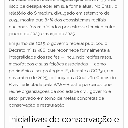
risco de desaparecer em sua forma atual. No Brasil, o
relatório do Simaclim, divulgado em setembro de
2025, mostra que 84% dos ecossistemas recifais
nacionais foram afetados por estresse térmico entre
janeiro de 2023 e março de 2025.
Em junho de 2025, o governo federal publicou o
Decreto nº 12.486, que reconhece formalmente a
integralidade dos recifes — incluindo recifes rasos,
mesofóticos e suas feições associadas — como
patrimônio a ser protegido. E, durante a COP30, em
novembro de 2025, foi lançada a Coalizão Corais do
Brasil, articulada pela WWF-Brasil e parceiros, que
reúne organizações da sociedade civil, governo e
setor privado em torno de metas concretas de
conservação e restauração.
Iniciativas de conservação e