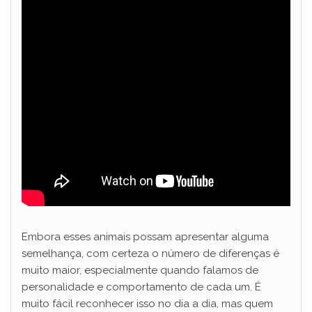
Embora esses animais possam apresentar alguma
semelhança, com certeza o número de diferenças é
muito maior, especialmente quando falamos de
personalidade e comportamento de cada um. É
muito fácil reconhecer isso no dia a dia, mas quem