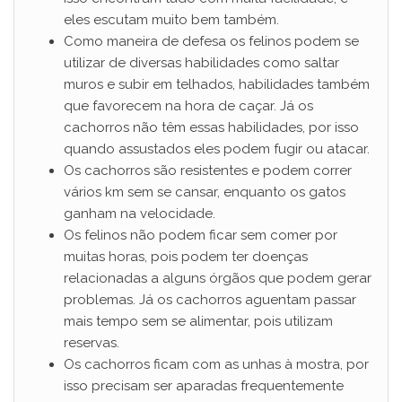
eles escutam muito bem também.
Como maneira de defesa os felinos podem se
utilizar de diversas habilidades como saltar
muros e subir em telhados, habilidades também
que favorecem na hora de caçar. Já os
cachorros não têm essas habilidades, por isso
quando assustados eles podem fugir ou atacar.
Os cachorros são resistentes e podem correr
vários km sem se cansar, enquanto os gatos
ganham na velocidade.
Os felinos não podem ficar sem comer por
muitas horas, pois podem ter doenças
relacionadas a alguns órgãos que podem gerar
problemas. Já os cachorros aguentam passar
mais tempo sem se alimentar, pois utilizam
reservas.
Os cachorros ficam com as unhas à mostra, por
isso precisam ser aparadas frequentemente