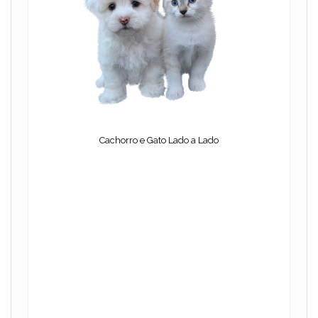
Cachorro e Gato Lado a Lado