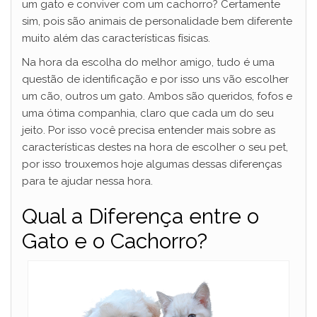
um gato e conviver com um cachorro? Certamente
sim, pois são animais de personalidade bem diferente
muito além das características físicas.
Na hora da escolha do melhor amigo, tudo é uma
questão de identificação e por isso uns vão escolher
um cão, outros um gato. Ambos são queridos, fofos e
uma ótima companhia, claro que cada um do seu
jeito. Por isso você precisa entender mais sobre as
características destes na hora de escolher o seu pet,
por isso trouxemos hoje algumas dessas diferenças
para te ajudar nessa hora.
Qual a Diferença entre o
Gato e o Cachorro?