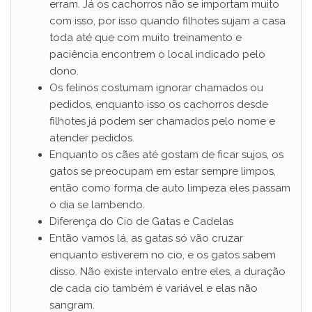
erram. Já os cachorros não se importam muito
com isso, por isso quando filhotes sujam a casa
toda até que com muito treinamento e
paciência encontrem o local indicado pelo
dono.
Os felinos costumam ignorar chamados ou
pedidos, enquanto isso os cachorros desde
filhotes já podem ser chamados pelo nome e
atender pedidos.
Enquanto os cães até gostam de ficar sujos, os
gatos se preocupam em estar sempre limpos,
então como forma de auto limpeza eles passam
o dia se lambendo.
Diferença do Cio de Gatas e Cadelas
Então vamos lá, as gatas só vão cruzar
enquanto estiverem no cio, e os gatos sabem
disso. Não existe intervalo entre eles, a duração
de cada cio também é variável e elas não
sangram.