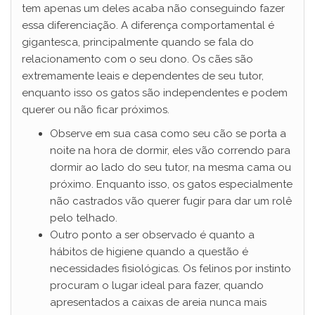
tem apenas um deles acaba não conseguindo fazer
essa diferenciação. A diferença comportamental é
gigantesca, principalmente quando se fala do
relacionamento com o seu dono. Os cães são
extremamente leais e dependentes de seu tutor,
enquanto isso os gatos são independentes e podem
querer ou não ficar próximos.
Observe em sua casa como seu cão se porta a
noite na hora de dormir, eles vão correndo para
dormir ao lado do seu tutor, na mesma cama ou
próximo. Enquanto isso, os gatos especialmente
não castrados vão querer fugir para dar um rolê
pelo telhado.
Outro ponto a ser observado é quanto a
hábitos de higiene quando a questão é
necessidades fisiológicas. Os felinos por instinto
procuram o lugar ideal para fazer, quando
apresentados a caixas de areia nunca mais