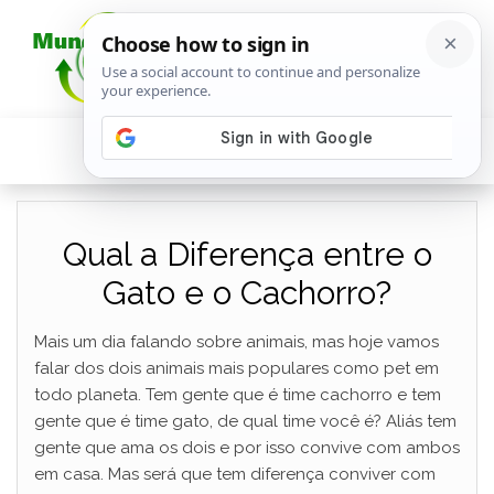
Qual a Diferença entre o
Gato e o Cachorro?
Mais um dia falando sobre animais, mas hoje vamos
falar dos dois animais mais populares como pet em
todo planeta. Tem gente que é time cachorro e tem
gente que é time gato, de qual time você é? Aliás tem
gente que ama os dois e por isso convive com ambos
em casa. Mas será que tem diferença conviver com