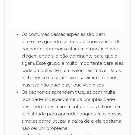
Os costumes dessas espécies são bem
diferentes quando se trata de convivência. Os
cachorros apreciam estar em grupo, inclusive
elegem entre si o cão dominante para que o
sigam. Esse grupo é muito importante para eles,
cada um deles tem um valor inestimável. Já os
bichanos tem espírito livre, se viram sozinhos,
mas isso não quer dizer que vivem sós.
Os cachorros aprendem truques com muita
facilidade, independente da complexidade,
bastando bons treinamentos. Já os felinos têm
dificuldade para aprender truques, mas coisas
simples como utilizar a caixa de areia costuma
não ser um problema.