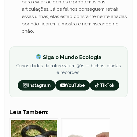
para evitar acidentes e problemas nas
articulações. Já os felinos conseguem retrair
essas unhas, elas estão constantemente afiadas
por não ficarem à mostra e nem riscando no
chão.
Siga o Mundo Ecologia
Curiosidades da natureza em 30s — bichos, plantas
e recordes.
Instagram
YouTube
TikTok
Leia Também: