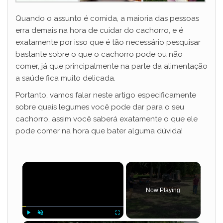
Quando o assunto é comida, a maioria das pessoas
erra demais na hora de cuidar do cachorro, e é
exatamente por isso que é tão necessário pesquisar
bastante sobre o que o cachorro pode ou não
comer, já que principalmente na parte da alimentação
a saúde fica muito delicada.
Portanto, vamos falar neste artigo especificamente
sobre quais legumes você pode dar para o seu
cachorro, assim você saberá exatamente o que ele
pode comer na hora que bater alguma dúvida!
×
Now Playing