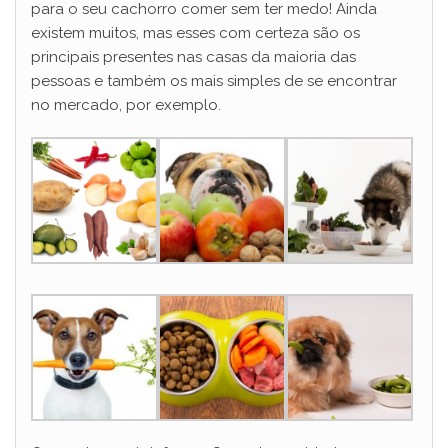
para o seu cachorro comer sem ter medo! Ainda
existem muitos, mas esses com certeza são os
principais presentes nas casas da maioria das
pessoas e também os mais simples de se encontrar
no mercado, por exemplo.