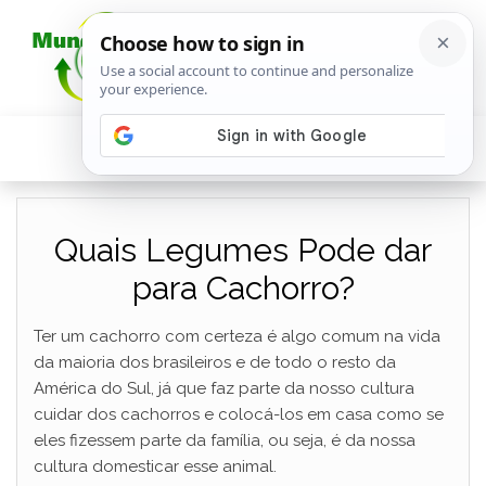
Quais Legumes Pode dar
para Cachorro?
Ter um cachorro com certeza é algo comum na vida
da maioria dos brasileiros e de todo o resto da
América do Sul, já que faz parte da nosso cultura
cuidar dos cachorros e colocá-los em casa como se
eles fizessem parte da família, ou seja, é da nossa
cultura domesticar esse animal.