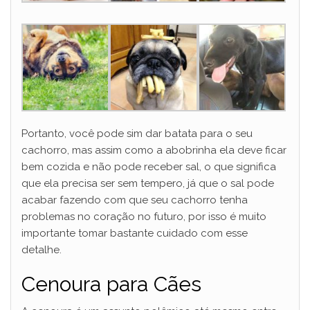
Portanto, você pode sim dar batata para o seu
cachorro, mas assim como a abobrinha ela deve ficar
bem cozida e não pode receber sal, o que significa
que ela precisa ser sem tempero, já que o sal pode
acabar fazendo com que seu cachorro tenha
problemas no coração no futuro, por isso é muito
importante tomar bastante cuidado com esse
detalhe.
Cenoura para Cães