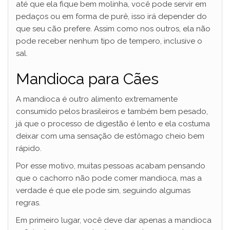
até que ela fique bem molinha, você pode servir em
pedaços ou em forma de purê, isso irá depender do
que seu cão prefere. Assim como nos outros, ela não
pode receber nenhum tipo de tempero, inclusive o
sal.
Mandioca para Cães
A mandioca é outro alimento extremamente
consumido pelos brasileiros e também bem pesado,
já que o processo de digestão é lento e ela costuma
deixar com uma sensação de estômago cheio bem
rápido.
Por esse motivo, muitas pessoas acabam pensando
que o cachorro não pode comer mandioca, mas a
verdade é que ele pode sim, seguindo algumas
regras.
Em primeiro lugar, você deve dar apenas a mandioca