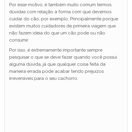
Por esse motivo, é também muito comum termos
dúvidas com relação à forma com que devemos
cuidar do cão, por exemplo. Principalmente porque
existem muitos cuidadores de primeira viagem que
não fazem ideia do que um cão pode ou não
consumir.
Por isso, é extremamente importante sempre
pesquisar o que se deve fazer quando você possui
alguma dúvida, já que qualquer coisa feita da
maneira errada pode acabar tendo prejuízos
irreversíveis para o seu cachorro.