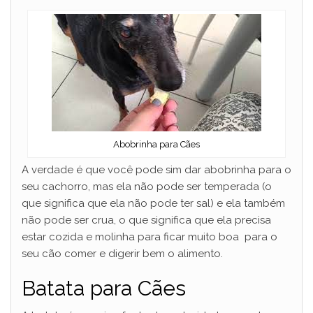
Abobrinha para Cães
A verdade é que você pode sim dar abobrinha para o
seu cachorro, mas ela não pode ser temperada (o
que significa que ela não pode ter sal) e ela também
não pode ser crua, o que significa que ela precisa
estar cozida e molinha para ficar muito boa para o
seu cão comer e digerir bem o alimento.
Batata para Cães