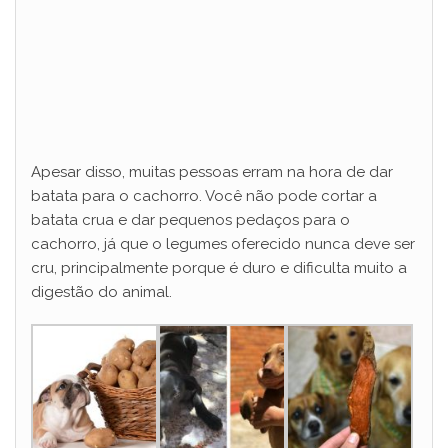
Apesar disso, muitas pessoas erram na hora de dar
batata para o cachorro. Você não pode cortar a
batata crua e dar pequenos pedaços para o
cachorro, já que o legumes oferecido nunca deve ser
cru, principalmente porque é duro e dificulta muito a
digestão do animal.