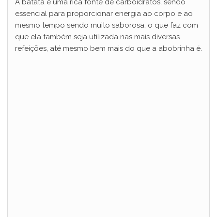
A batata é uma rica fonte de carboidratos, sendo
essencial para proporcionar energia ao corpo e ao
mesmo tempo sendo muito saborosa, o que faz com
que ela também seja utilizada nas mais diversas
refeições, até mesmo bem mais do que a abobrinha é.