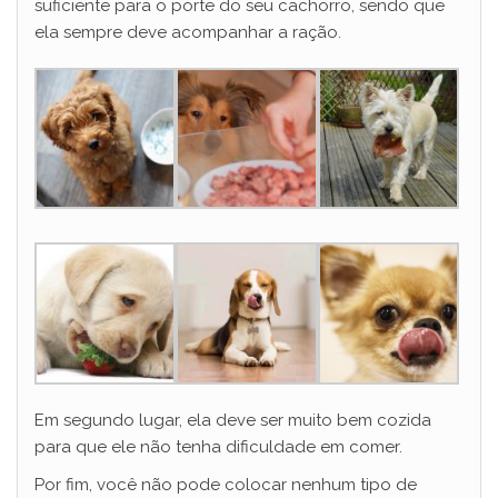
suficiente para o porte do seu cachorro, sendo que
ela sempre deve acompanhar a ração.
Em segundo lugar, ela deve ser muito bem cozida
para que ele não tenha dificuldade em comer.
Por fim, você não pode colocar nenhum tipo de