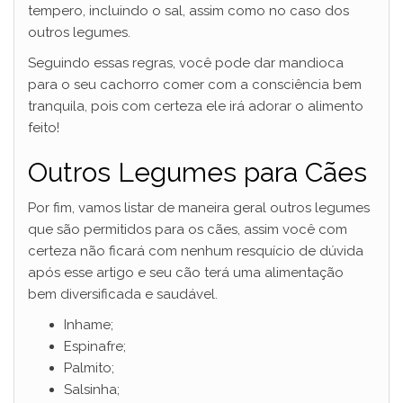
tempero, incluindo o sal, assim como no caso dos
outros legumes.
Seguindo essas regras, você pode dar mandioca
para o seu cachorro comer com a consciência bem
tranquila, pois com certeza ele irá adorar o alimento
feito!
Outros Legumes para Cães
Por fim, vamos listar de maneira geral outros legumes
que são permitidos para os cães, assim você com
certeza não ficará com nenhum resquício de dúvida
após esse artigo e seu cão terá uma alimentação
bem diversificada e saudável.
Inhame;
Espinafre;
Palmito;
Salsinha;