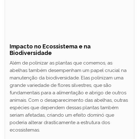
Impacto no Ecossistema e na
Biodiversidade
Além de polinizar as plantas que comemos, as
abelhas também desempenham um papel crucial na
manutenção da biodiversidade. Elas polinizam uma
grande variedade de flores silvestres, que são
fundamentais para a alimentação e abrigo de outros
animais. Com o desaparecimento das abelhas, outras
espécies que dependem dessas plantas também
seriam afetadas, criando um efeito dominó que
poderia alterar drasticamente a estrutura dos
ecossistemas.