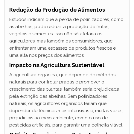
Redução da Produção de Alimentos
Estudos indicam que a perda de polinizadores, como
as abelhas, pode reduzir a produção de frutas,
vegetais e sementes. Isso não só afetaria os
agricultores, mas também os consumidores, que
enfrentariam uma escassez de produtos frescos e
uma alta nos preços dos alimentos.
Impacto na Agricultura Sustentável
A agricultura orgânica, que depende de métodos
naturais para controlar pragas e promover o
crescimento das plantas, também seria prejudicada
pela extinção das abelhas. Sem polinizadores
naturais, os agricultores orgânicos teriam que
depender de técnicas mais intensivas e, muitas vezes,
prejudiciais ao meio ambiente, como o uso de
pesticidas artificiais, para garantir uma colheita viável.