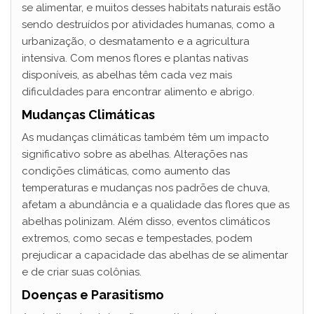
se alimentar, e muitos desses habitats naturais estão
sendo destruídos por atividades humanas, como a
urbanização, o desmatamento e a agricultura
intensiva. Com menos flores e plantas nativas
disponíveis, as abelhas têm cada vez mais
dificuldades para encontrar alimento e abrigo.
Mudanças Climáticas
As mudanças climáticas também têm um impacto
significativo sobre as abelhas. Alterações nas
condições climáticas, como aumento das
temperaturas e mudanças nos padrões de chuva,
afetam a abundância e a qualidade das flores que as
abelhas polinizam. Além disso, eventos climáticos
extremos, como secas e tempestades, podem
prejudicar a capacidade das abelhas de se alimentar
e de criar suas colônias.
Doenças e Parasitismo