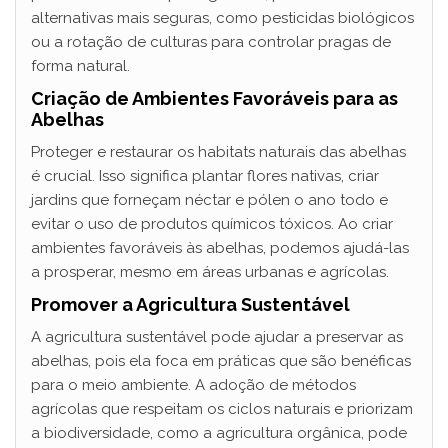
alternativas mais seguras, como pesticidas biológicos
ou a rotação de culturas para controlar pragas de
forma natural.
Criação de Ambientes Favoráveis para as
Abelhas
Proteger e restaurar os habitats naturais das abelhas
é crucial. Isso significa plantar flores nativas, criar
jardins que forneçam néctar e pólen o ano todo e
evitar o uso de produtos químicos tóxicos. Ao criar
ambientes favoráveis às abelhas, podemos ajudá-las
a prosperar, mesmo em áreas urbanas e agrícolas.
Promover a Agricultura Sustentável
A agricultura sustentável pode ajudar a preservar as
abelhas, pois ela foca em práticas que são benéficas
para o meio ambiente. A adoção de métodos
agrícolas que respeitam os ciclos naturais e priorizam
a biodiversidade, como a agricultura orgânica, pode