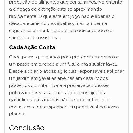
produção de alimentos que consumimos. No entanto,
a ameaça de extinção está se aproximando
rapidamente. O que está em jogo não é apenas o
desaparecimento das abelhas, mas também a
segurança alimentar global, a biodiversidade e a
saúde dos ecossistemas.
Cada Ação Conta
Cada passo que damos para proteger as abelhas é
um passo em direção a um futuro mais sustentável.
Desde apoiar práticas agrícolas responsáveis até criar
um jardim amigável às abelhas em casa, todos
podemos contribuir para a preservação desses
polinizadores vitais. Juntos, podemos ajudar a
garantir que as abelhas não se aposentem, mas
continuem a desempenhar seu papel vital no nosso
planeta.
Conclusão