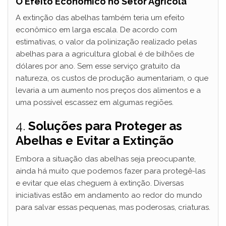
O Efeito Econômico no Setor Agrícola
A extinção das abelhas também teria um efeito
econômico em larga escala. De acordo com
estimativas, o valor da polinização realizado pelas
abelhas para a agricultura global é de bilhões de
dólares por ano. Sem esse serviço gratuito da
natureza, os custos de produção aumentariam, o que
levaria a um aumento nos preços dos alimentos e a
uma possível escassez em algumas regiões.
4.
Soluções para Proteger as
Abelhas e Evitar a Extinção
Embora a situação das abelhas seja preocupante,
ainda há muito que podemos fazer para protegê-las
e evitar que elas cheguem à extinção. Diversas
iniciativas estão em andamento ao redor do mundo
para salvar essas pequenas, mas poderosas, criaturas.