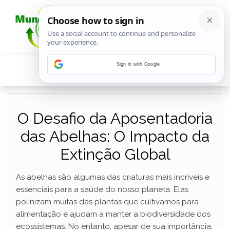
Sign in with Google
O Desafio da Aposentadoria
das Abelhas: O Impacto da
Extinção Global
As abelhas são algumas das criaturas mais incríveis e
essenciais para a saúde do nosso planeta. Elas
polinizam muitas das plantas que cultivamos para
alimentação e ajudam a manter a biodiversidade dos
ecossistemas. No entanto, apesar de sua importância,