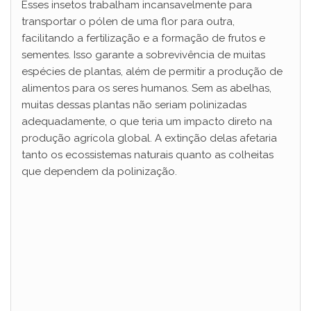
Esses insetos trabalham incansavelmente para
transportar o pólen de uma flor para outra,
facilitando a fertilização e a formação de frutos e
sementes. Isso garante a sobrevivência de muitas
espécies de plantas, além de permitir a produção de
alimentos para os seres humanos. Sem as abelhas,
muitas dessas plantas não seriam polinizadas
adequadamente, o que teria um impacto direto na
produção agrícola global. A extinção delas afetaria
tanto os ecossistemas naturais quanto as colheitas
que dependem da polinização.