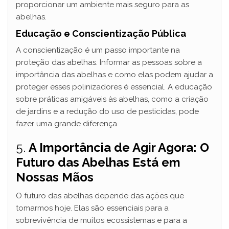
proporcionar um ambiente mais seguro para as
abelhas.
Educação e Conscientização Pública
A conscientização é um passo importante na
proteção das abelhas. Informar as pessoas sobre a
importância das abelhas e como elas podem ajudar a
proteger esses polinizadores é essencial. A educação
sobre práticas amigáveis às abelhas, como a criação
de jardins e a redução do uso de pesticidas, pode
fazer uma grande diferença.
5.
A Importância de Agir Agora: O
Futuro das Abelhas Está em
Nossas Mãos
O futuro das abelhas depende das ações que
tomarmos hoje. Elas são essenciais para a
sobrevivência de muitos ecossistemas e para a