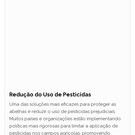
Redução do Uso de Pesticidas
Uma das soluções mais eficazes para proteger as
abelhas é reduzir o uso de pesticidas prejudiciais.
Muitos países e organizações estão implementando
políticas mais rigorosas para limitar a aplicação de
pesticidas nos campos agrícolas, promovendo