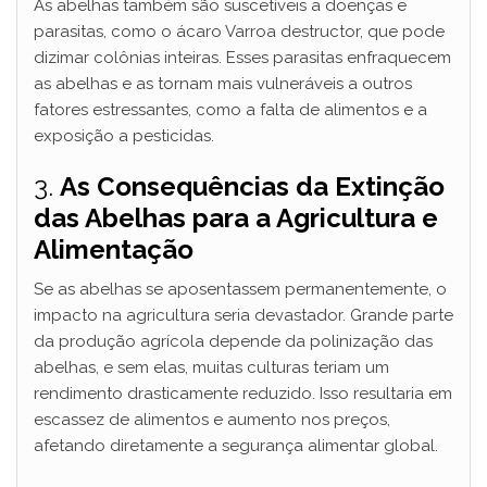
As abelhas também são suscetíveis a doenças e
parasitas, como o ácaro Varroa destructor, que pode
dizimar colônias inteiras. Esses parasitas enfraquecem
as abelhas e as tornam mais vulneráveis a outros
fatores estressantes, como a falta de alimentos e a
exposição a pesticidas.
3.
As Consequências da Extinção
das Abelhas para a Agricultura e
Alimentação
Se as abelhas se aposentassem permanentemente, o
impacto na agricultura seria devastador. Grande parte
da produção agrícola depende da polinização das
abelhas, e sem elas, muitas culturas teriam um
rendimento drasticamente reduzido. Isso resultaria em
escassez de alimentos e aumento nos preços,
afetando diretamente a segurança alimentar global.