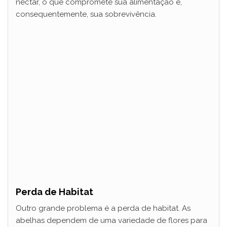
néctar, o que compromete sua alimentação e,
consequentemente, sua sobrevivência.
Perda de Habitat
Outro grande problema é a perda de habitat. As
abelhas dependem de uma variedade de flores para