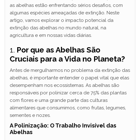
as abelhas estão enfrentando sérios desafios, com
algumas espécies ameaçadas de extinção. Neste
artigo, vamos explorar o impacto potencial da
extinção das abelhas no mundo natural, na
agricultura e em nossas vidas diárias.
1.
Por que as Abelhas São
Cruciais para a Vida no Planeta?
Antes de mergulharmos no problema da extinção das
abelhas, é importante entender o papel vital que elas
desempenham nos ecossistemas. As abelhas são
responsáveis por polinizar cerca de 75% das plantas
com flores e uma grande parte das culturas
alimentares que consumimos, como frutas, legumes,
sementes e nozes.
A Polinização: O Trabalho Invisível das
Abelhas