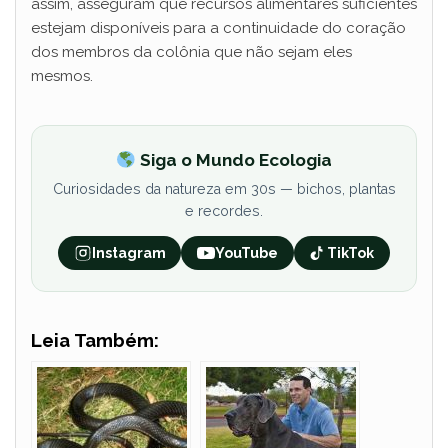
assim, asseguram que recursos alimentares suficientes
estejam disponíveis para a continuidade do coração
dos membros da colônia que não sejam eles
mesmos.
Siga o Mundo Ecologia
Curiosidades da natureza em 30s — bichos, plantas
e recordes.
Instagram
YouTube
TikTok
Leia Também: