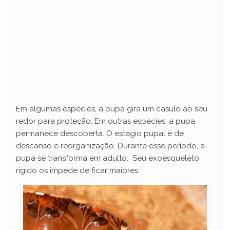
Em algumas espécies, a pupa gira um casulo ao seu
redor para proteção. Em outras espécies, a pupa
permanece descoberta. O estágio pupal é de
descanso e reorganização. Durante esse período, a
pupa se transforma em adulto. Seu exoesqueleto
rígido os impede de ficar maiores.