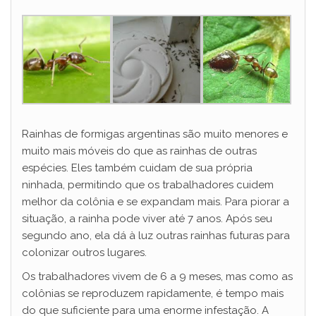
Rainhas de formigas argentinas são muito menores e
muito mais móveis do que as rainhas de outras
espécies. Eles também cuidam de sua própria
ninhada, permitindo que os trabalhadores cuidem
melhor da colônia e se expandam mais. Para piorar a
situação, a rainha pode viver até 7 anos. Após seu
segundo ano, ela dá à luz outras rainhas futuras para
colonizar outros lugares.
Os trabalhadores vivem de 6 a 9 meses, mas como as
colônias se reproduzem rapidamente, é tempo mais
do que suficiente para uma enorme infestação. A