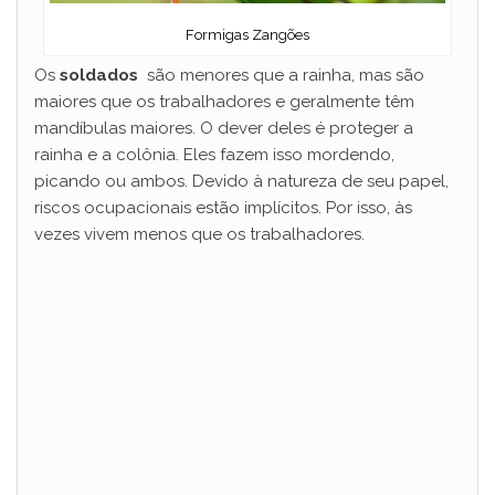
Formigas Zangões
Os
soldados
são menores que a rainha, mas são
maiores que os trabalhadores e geralmente têm
mandíbulas maiores. O dever deles é proteger a
rainha e a colônia. Eles fazem isso mordendo,
picando ou ambos. Devido à natureza de seu papel,
riscos ocupacionais estão implícitos. Por isso, às
vezes vivem menos que os trabalhadores.