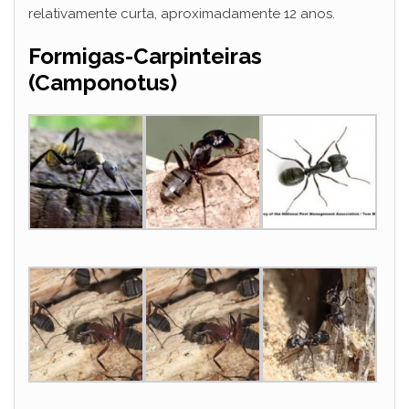
relativamente curta, aproximadamente 12 anos.
Formigas-Carpinteiras
(Camponotus)