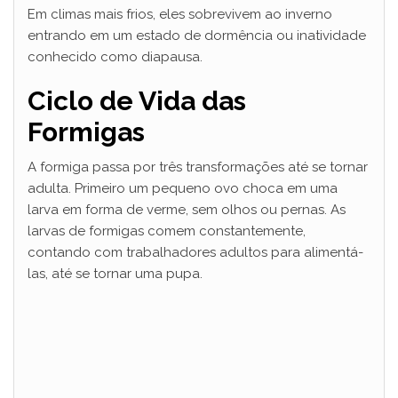
Em climas mais frios, eles sobrevivem ao inverno
entrando em um estado de dormência ou inatividade
conhecido como diapausa.
Ciclo de Vida das
Formigas
A formiga passa por três transformações até se tornar
adulta. Primeiro um pequeno ovo choca em uma
larva em forma de verme, sem olhos ou pernas. As
larvas de formigas comem constantemente,
contando com trabalhadores adultos para alimentá-
las, até se tornar uma pupa.