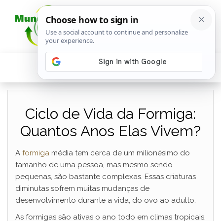
Ciclo de Vida da Formiga:
Quantos Anos Elas Vivem?
A
formiga
média tem cerca de um milionésimo do
tamanho de uma pessoa, mas mesmo sendo
pequenas, são bastante complexas. Essas criaturas
diminutas sofrem muitas mudanças de
desenvolvimento durante a vida, do ovo ao adulto.
As formigas são ativas o ano todo em climas tropicais.