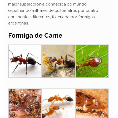
maior supercolônia conhecida do mundo,
espalhando milhares de quilômetros por quatro
continentes diferentes, foi criada por formigas
argentinas.
Formiga de Carne