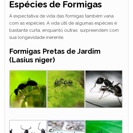
Espécies de Formigas
A expectativa de vida das formigas também varia
com as espécies. A vida útil de algumas espécies é
bastante curta, enquanto outras surpreendem com
sua longevidade inerente.
Formigas Pretas de Jardim
(Lasius niger)