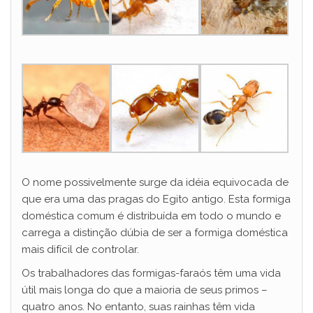
O nome possivelmente surge da idéia equivocada de
que era uma das pragas do Egito antigo. Esta formiga
doméstica comum é distribuída em todo o mundo e
carrega a distinção dúbia de ser a formiga doméstica
mais difícil de controlar.
Os trabalhadores das formigas-faraós têm uma vida
útil mais longa do que a maioria de seus primos –
quatro anos. No entanto, suas rainhas têm vida