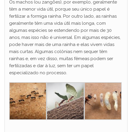
Os machos (ou zangões), por exemplo, geralmente
têm a menor vida útil, porque seu único papel é
fertilizar a formiga rainha. Por outro lado, as rainhas
geralmente têm uma vida útil mais longa, com
algumas espécies se estendendo por mais de 30
anos, mas isso não é universal. Em algumas espécies,
pode haver mais de uma rainha e elas vivem vidas
mais curtas. Algumas colônias nem sequer têm
rainhas e, em vez disso, muitas fêmeas podem ser
fertilizadas e dar à luz, sem ter um papel
especializado no processo.