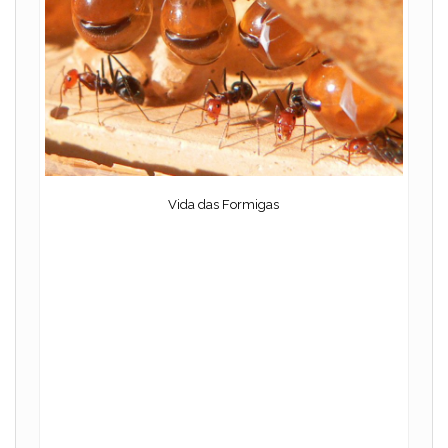
Vida das Formigas