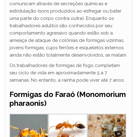
comunicam através de secreções químicas e
estridulação (sons produzidos ao esfregar ou bater
uma parte do corpo contra outra). Enquanto os
trabalhadores adultos são conhecidos por seu
comportamento agressivo quando estão sob a
ameaça de ataque de colônias de formigas vizinhas,
jovens formigas, cujos ferrões e esqueletos externos
ainda não estão totalmente desenvolvidos, se matam.
Os trabalhadores de formigas de fogo completam
seu ciclo de vida em aproximadamente 5 a 7
semanas. No entanto, a rainha pode viver até 7 anos.
Formigas do Faraó (Monomorium
pharaonis)