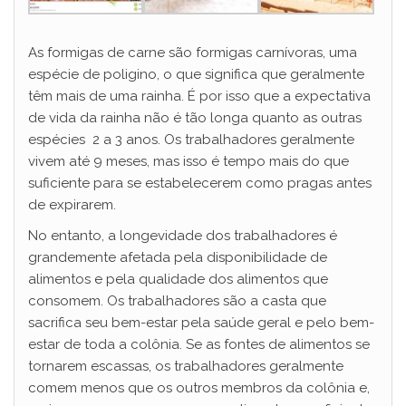
As formigas de carne são formigas carnívoras, uma
espécie de poligino, o que significa que geralmente
têm mais de uma rainha. É por isso que a expectativa
de vida da rainha não é tão longa quanto as outras
espécies 2 a 3 anos. Os trabalhadores geralmente
vivem até 9 meses, mas isso é tempo mais do que
suficiente para se estabelecerem como pragas antes
de expirarem.
No entanto, a longevidade dos trabalhadores é
grandemente afetada pela disponibilidade de
alimentos e pela qualidade dos alimentos que
consomem. Os trabalhadores são a casta que
sacrifica seu bem-estar pela saúde geral e pelo bem-
estar de toda a colônia. Se as fontes de alimentos se
tornarem escassas, os trabalhadores geralmente
comem menos que os outros membros da colônia e,