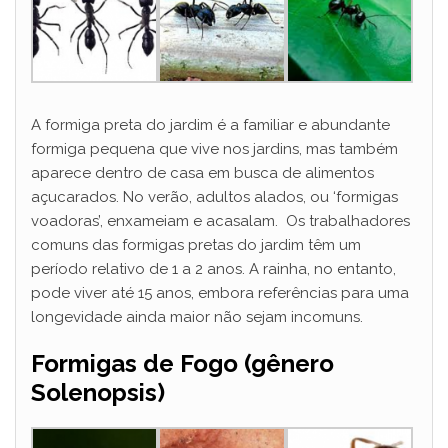
A formiga preta do jardim é a familiar e abundante
formiga pequena que vive nos jardins, mas também
aparece dentro de casa em busca de alimentos
açucarados. No verão, adultos alados, ou ‘formigas
voadoras’, enxameiam e acasalam. Os trabalhadores
comuns das formigas pretas do jardim têm um
período relativo de 1 a 2 anos. A rainha, no entanto,
pode viver até 15 anos, embora referências para uma
longevidade ainda maior não sejam incomuns.
Formigas de Fogo (gênero
Solenopsis)