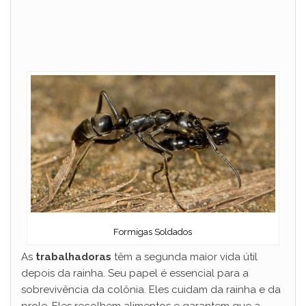
Formigas Soldados
As
trabalhadoras
têm a segunda maior vida útil
depois da rainha. Seu papel é essencial para a
sobrevivência da colônia. Eles cuidam da rainha e da