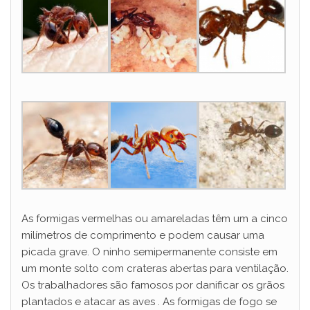
As formigas vermelhas ou amareladas têm um a cinco
milímetros de comprimento e podem causar uma
picada grave. O ninho semipermanente consiste em
um monte solto com crateras abertas para ventilação.
Os trabalhadores são famosos por danificar os grãos
plantados e atacar as aves . As formigas de fogo se