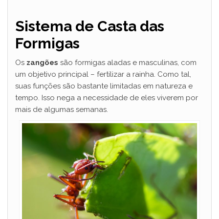
Sistema de Casta das
Formigas
Os
zangões
são formigas aladas e masculinas, com
um objetivo principal – fertilizar a rainha. Como tal,
suas funções são bastante limitadas em natureza e
tempo. Isso nega a necessidade de eles viverem por
mais de algumas semanas.