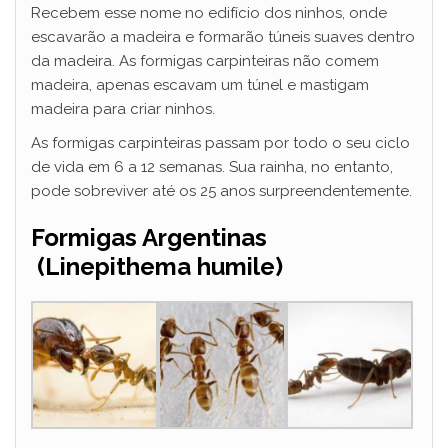
Recebem esse nome no edifício dos ninhos, onde
escavarão a madeira e formarão túneis suaves dentro
da madeira. As formigas carpinteiras não comem
madeira, apenas escavam um túnel e mastigam
madeira para criar ninhos.
As formigas carpinteiras passam por todo o seu ciclo
de vida em 6 a 12 semanas. Sua rainha, no entanto,
pode sobreviver até os 25 anos surpreendentemente.
Formigas Argentinas
(Linepithema humile)