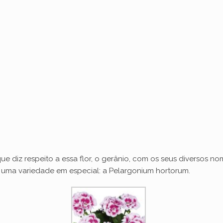
 diz respeito a essa flor, o gerânio, com os seus diversos nome
 uma variedade em especial: a Pelargonium hortorum.