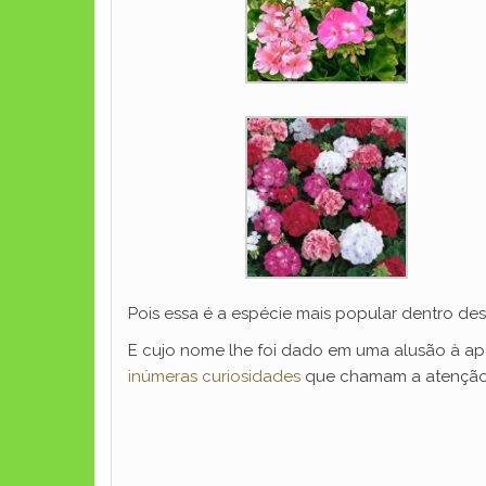
Pois essa é a espécie mais popular dentro des
E cujo nome lhe foi dado em uma alusão à ap
inúmeras curiosidades
que chamam a atenção 