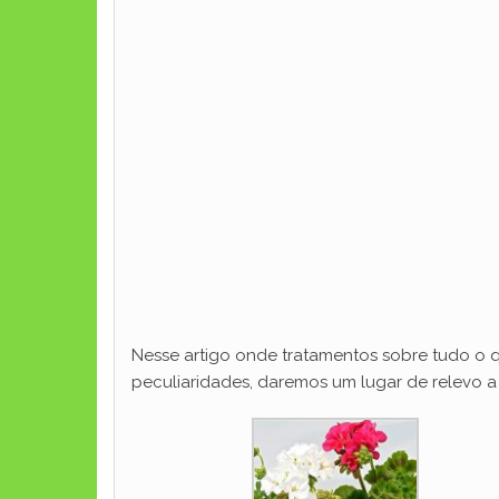
Nesse artigo onde tratamentos sobre tudo o que
peculiaridades, daremos um lugar de relevo a