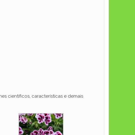
s científicos, características e demais