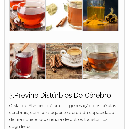
3.Previne Distúrbios Do Cérebro
O Mal de Alzheimer é uma degeneração das células
cerebrais, com consequente perda da capacidade
da memória e ocorrência de outros transtornos
cognitivos.