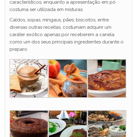
característicos; enquanto a apresentação em pó
costuma ser utilizada em misturas.
Caldos, sopas, mingaus, pães, biscoitos, entre
diversas outras receitas, costumam adquirir um
caráter exótico apenas por receberem a canela
como um dos seus principais ingredientes durante o
preparo.