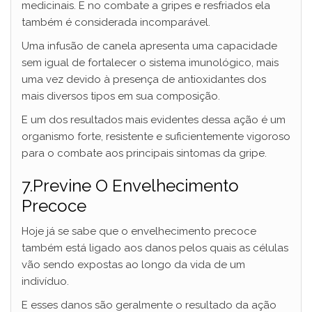
medicinais. E no combate a gripes e resfriados ela
também é considerada incomparável.
Uma infusão de canela apresenta uma capacidade
sem igual de fortalecer o sistema imunológico, mais
uma vez devido à presença de antioxidantes dos
mais diversos tipos em sua composição.
E um dos resultados mais evidentes dessa ação é um
organismo forte, resistente e suficientemente vigoroso
para o combate aos principais sintomas da gripe.
7.Previne O Envelhecimento
Precoce
Hoje já se sabe que o envelhecimento precoce
também está ligado aos danos pelos quais as células
vão sendo expostas ao longo da vida de um
indivíduo.
E esses danos são geralmente o resultado da ação