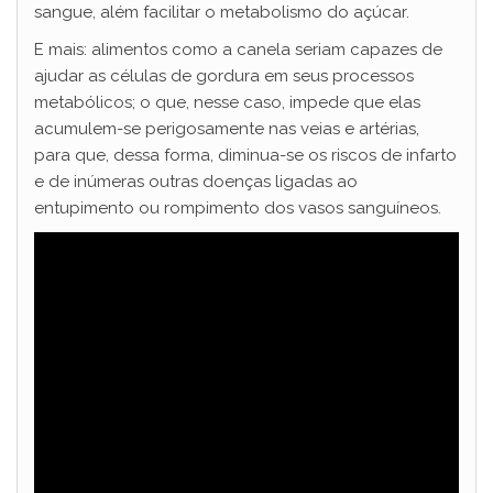
sangue, além facilitar o metabolismo do açúcar.
E mais: alimentos como a canela seriam capazes de
ajudar as células de gordura em seus processos
metabólicos; o que, nesse caso, impede que elas
acumulem-se perigosamente nas veias e artérias,
para que, dessa forma, diminua-se os riscos de infarto
e de inúmeras outras doenças ligadas ao
entupimento ou rompimento dos vasos sanguíneos.