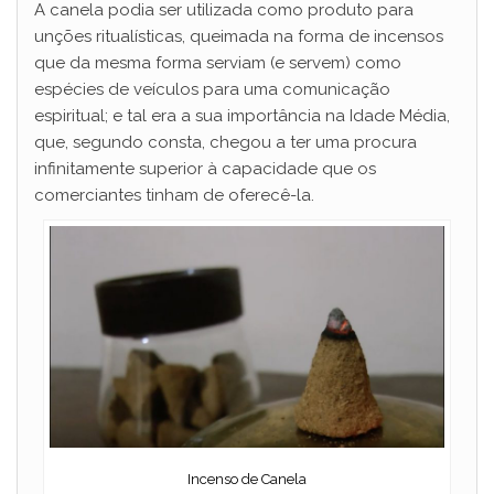
A canela podia ser utilizada como produto para
unções ritualísticas, queimada na forma de incensos
que da mesma forma serviam (e servem) como
espécies de veículos para uma comunicação
espiritual; e tal era a sua importância na Idade Média,
que, segundo consta, chegou a ter uma procura
infinitamente superior à capacidade que os
comerciantes tinham de oferecê-la.
Incenso de Canela