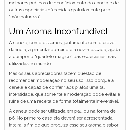
melhores práticas de beneficiamento da canela e de
outras especiarias oferecidas gratuitamente pela
“mãe natureza”.
Um Aroma Inconfundível
A canela, como dissemos, juntamente com o cravo-
da-índia, a pimenta-do-reino e a noz-moscada, ajuda
a compor o “quarteto mágico” das especiarias mais
utilizadas no mundo.
Mas os seus apreciadores fazem questão de
recomendar moderação no seu uso. Isso porque a
canela é capaz de conferir aos pratos uma tal
intensidade, que somente a moderação pode evitar a
ruína de uma receita de forma totalmente irreversível.
A canela pode ser utilizada em pau ou na forma de
pó. No primeiro caso ela deverá ser acrescentada
inteira, a fim de que produza esse seu aroma e sabor