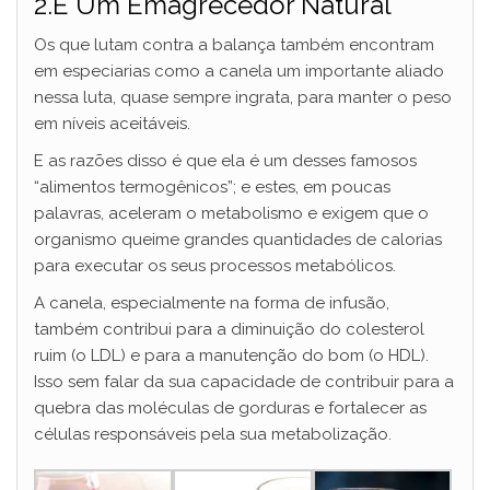
2.É Um Emagrecedor Natural
Os que lutam contra a balança também encontram
em especiarias como a canela um importante aliado
nessa luta, quase sempre ingrata, para manter o peso
em níveis aceitáveis.
E as razões disso é que ela é um desses famosos
“alimentos termogênicos”; e estes, em poucas
palavras, aceleram o metabolismo e exigem que o
organismo queime grandes quantidades de calorias
para executar os seus processos metabólicos.
A canela, especialmente na forma de infusão,
também contribui para a diminuição do colesterol
ruim (o LDL) e para a manutenção do bom (o HDL).
Isso sem falar da sua capacidade de contribuir para a
quebra das moléculas de gorduras e fortalecer as
células responsáveis pela sua metabolização.