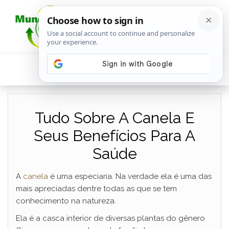
Tudo Sobre A Canela E
Seus Benefícios Para A
Saúde
A
canela
é uma especiaria. Na verdade ela é uma das
mais apreciadas dentre todas as que se tem
conhecimento na natureza.
Ela é a casca interior de diversas plantas do gênero