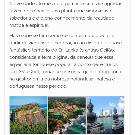
Na verdade até mesmo algumas escrituras sagradas
fazem referência a uma planta que simbolizava
sabedoria e o pleno conhecimento da realidade
mística e espiritual.
Mas o que se tem como certo mesmo é que foi a
partir de viagens de exploração ao distante e quase
fantástico território do Sri-Lanka (o antigo Ceilão,
considerada a terra original da canela) que essa
especiaria tornou-se popular, a ponto de, entre os
séc. XVI e XVIII, tornar-se presença quase obrigatória
na gastronomia da nobreza holandesa, inglesa e
portuguesa nesse período.