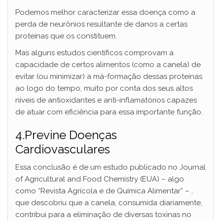
Podemos melhor caracterizar essa doença como a
perda de neurônios resultante de danos a certas
proteínas que os constituem.
Mas alguns estudos científicos comprovam a
capacidade de certos alimentos (como a canela) de
evitar (ou minimizar) a má-formação dessas proteínas
ao logo do tempo, muito por conta dos seus altos
níveis de antioxidantes e anti-inflamatórios capazes
de atuar com eficiência para essa importante função.
4.Previne Doenças
Cardiovasculares
Essa conclusão é de um estudo publicado no Journal
of Agricultural and Food Chemistry (EUA) – algo
como “Revista Agrícola e de Química Alimentar” – ,
que descobriu que a canela, consumida diariamente,
contribui para a eliminação de diversas toxinas no