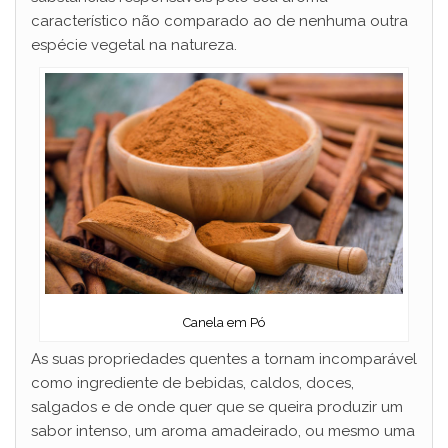
característico não comparado ao de nenhuma outra
espécie vegetal na natureza.
Canela em Pó
As suas propriedades quentes a tornam incomparável
como ingrediente de bebidas, caldos, doces,
salgados e de onde quer que se queira produzir um
sabor intenso, um aroma amadeirado, ou mesmo uma