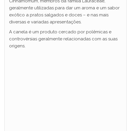
Cinnamomum, membros da família Lauraceae,
geralmente utilizadas para dar um aroma e um sabor
exótico a pratos salgados e doces – e nas mais
diversas e variadas apresentações.
A canela é um produto cercado por polêmicas e
controvérsias geralmente relacionadas com as suas
origens.