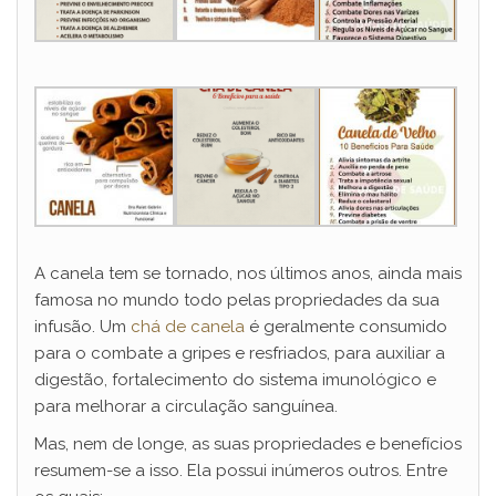
A canela tem se tornado, nos últimos anos, ainda mais
famosa no mundo todo pelas propriedades da sua
infusão. Um
chá de canela
é geralmente consumido
para o combate a gripes e resfriados, para auxiliar a
digestão, fortalecimento do sistema imunológico e
para melhorar a circulação sanguínea.
Mas, nem de longe, as suas propriedades e benefícios
resumem-se a isso. Ela possui inúmeros outros. Entre