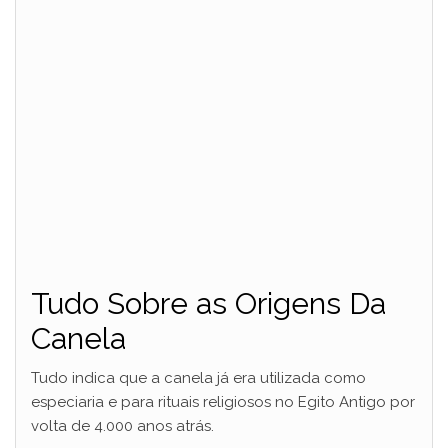
Tudo Sobre as Origens Da
Canela
Tudo indica que a canela já era utilizada como
especiaria e para rituais religiosos no Egito Antigo por
volta de 4.000 anos atrás.