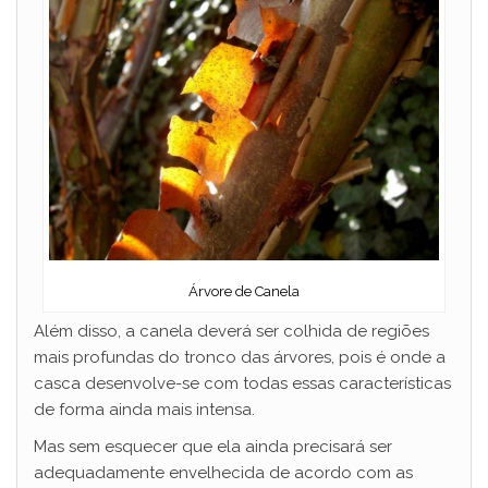
Árvore de Canela
Além disso, a canela deverá ser colhida de regiões
mais profundas do tronco das árvores, pois é onde a
casca desenvolve-se com todas essas características
de forma ainda mais intensa.
Mas sem esquecer que ela ainda precisará ser
adequadamente envelhecida de acordo com as