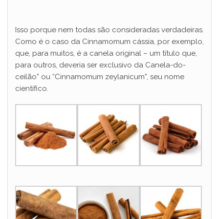
Isso porque nem todas são consideradas verdadeiras.
Como é o caso da Cinnamomum cássia, por exemplo,
que, para muitos, é a canela original – um título que,
para outros, deveria ser exclusivo da Canela-do-
ceilão” ou “Cinnamomum zeylanicum”, seu nome
científico.