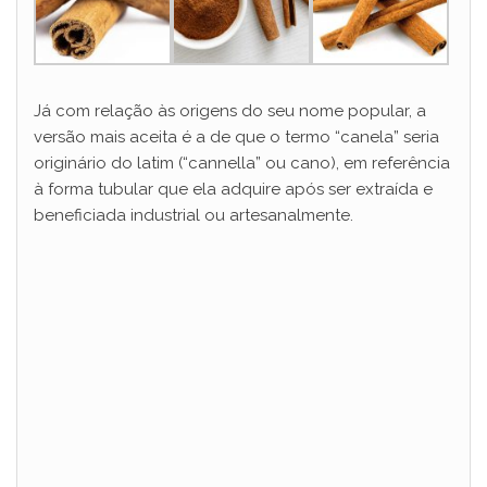
Já com relação às origens do seu nome popular, a
versão mais aceita é a de que o termo “canela” seria
originário do latim (“cannella” ou cano), em referência
à forma tubular que ela adquire após ser extraída e
beneficiada industrial ou artesanalmente.