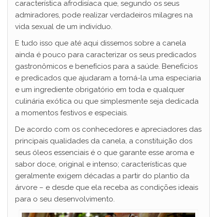
característica afrodisíaca que, segundo os seus
admiradores, pode realizar verdadeiros milagres na
vida sexual de um indivíduo.
E tudo isso que até aqui dissemos sobre a canela
ainda é pouco para caracterizar os seus predicados
gastronômicos e benefícios para a saúde. Benefícios
e predicados que ajudaram a torná-la uma especiaria
e um ingrediente obrigatório em toda e qualquer
culinária exótica ou que simplesmente seja dedicada
a momentos festivos e especiais.
De acordo com os conhecedores e apreciadores das
principais qualidades da canela, a constituição dos
seus óleos essenciais é o que garante esse aroma e
sabor doce, original e intenso; características que
geralmente exigem décadas a partir do plantio da
árvore – e desde que ela receba as condições ideais
para o seu desenvolvimento.