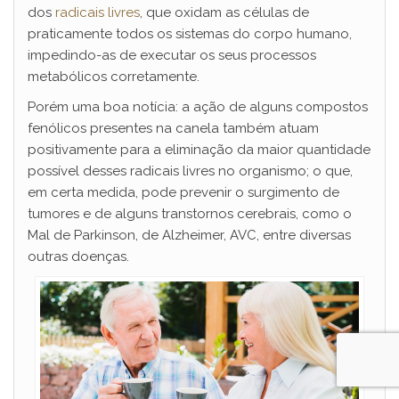
dos
radicais livres
, que oxidam as células de
praticamente todos os sistemas do corpo humano,
impedindo-as de executar os seus processos
metabólicos corretamente.
Porém uma boa notícia: a ação de alguns compostos
fenólicos presentes na canela também atuam
positivamente para a eliminação da maior quantidade
possível desses radicais livres no organismo; o que,
em certa medida, pode prevenir o surgimento de
tumores e de alguns transtornos cerebrais, como o
Mal de Parkinson, de Alzheimer, AVC, entre diversas
outras doenças.