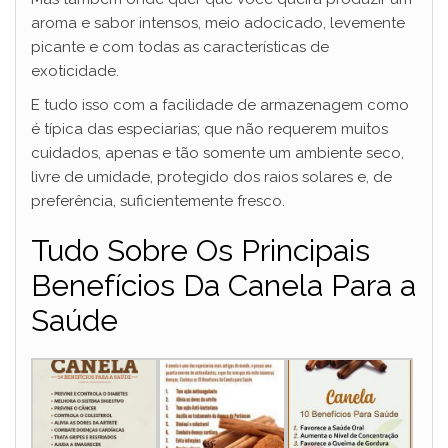
aroma e sabor intensos, meio adocicado, levemente
picante e com todas as características de
exoticidade.
E tudo isso com a facilidade de armazenagem como
é típica das especiarias; que não requerem muitos
cuidados, apenas e tão somente um ambiente seco,
livre de umidade, protegido dos raios solares e, de
preferência, suficientemente fresco.
Tudo Sobre Os Principais
Benefícios Da Canela Para a
Saúde