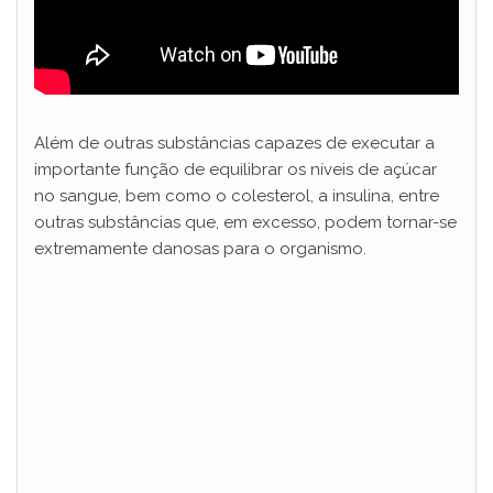
Além de outras substâncias capazes de executar a
importante função de equilibrar os níveis de açúcar
no sangue, bem como o colesterol, a insulina, entre
outras substâncias que, em excesso, podem tornar-se
extremamente danosas para o organismo.