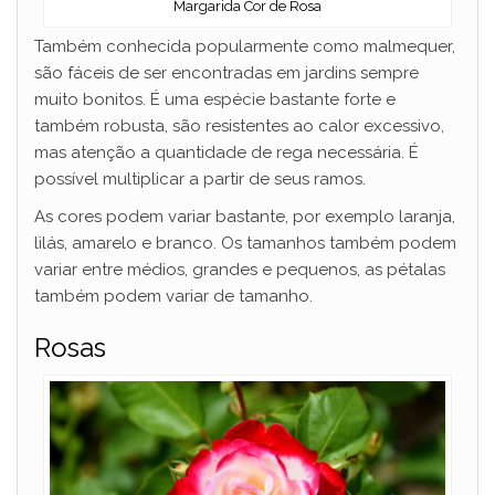
Margarida Cor de Rosa
Também conhecida popularmente como malmequer,
são fáceis de ser encontradas em jardins sempre
muito bonitos. É uma espécie bastante forte e
também robusta, são resistentes ao calor excessivo,
mas atenção a quantidade de rega necessária. É
possível multiplicar a partir de seus ramos.
As cores podem variar bastante, por exemplo laranja,
lilás, amarelo e branco. Os tamanhos também podem
variar entre médios, grandes e pequenos, as pétalas
também podem variar de tamanho.
Rosas