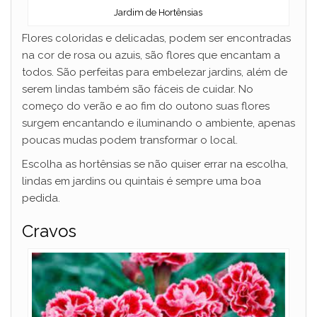
Jardim de Hortênsias
Flores coloridas e delicadas, podem ser encontradas
na cor de rosa ou azuis, são flores que encantam a
todos. São perfeitas para embelezar jardins, além de
serem lindas também são fáceis de cuidar. No
começo do verão e ao fim do outono suas flores
surgem encantando e iluminando o ambiente, apenas
poucas mudas podem transformar o local.
Escolha as hortênsias se não quiser errar na escolha,
lindas em jardins ou quintais é sempre uma boa
pedida.
Cravos