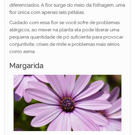
diferenciados. A flor surge do meio da folhagem, uma
flor única com apenas seis pétalas.
Cuidado com essa flor se você sofre de problemas
alérgicos, ao mexer na planta ela pode liberar uma
pequena quantidade de pó suficiente para provocar
conjuntivite, crises de rinite e problemas mais sérios
como asma.
Margarida