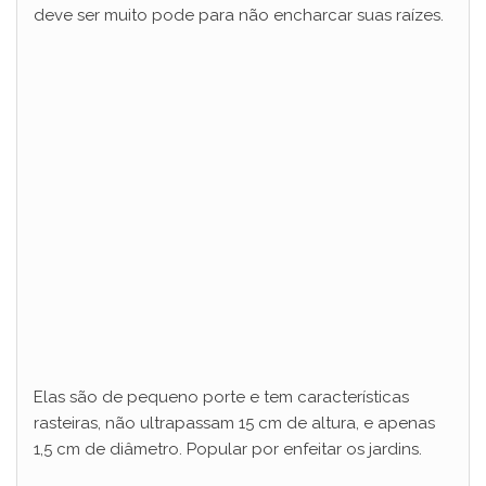
deve ser muito pode para não encharcar suas raízes.
Elas são de pequeno porte e tem características
rasteiras, não ultrapassam 15 cm de altura, e apenas
1,5 cm de diâmetro. Popular por enfeitar os jardins.