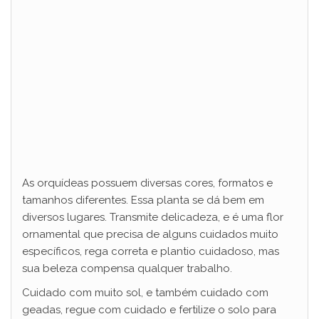
As orquídeas possuem diversas cores, formatos e
tamanhos diferentes. Essa planta se dá bem em
diversos lugares. Transmite delicadeza, e é uma flor
ornamental que precisa de alguns cuidados muito
específicos, rega correta e plantio cuidadoso, mas
sua beleza compensa qualquer trabalho.
Cuidado com muito sol, e também cuidado com
geadas, regue com cuidado e fertilize o solo para