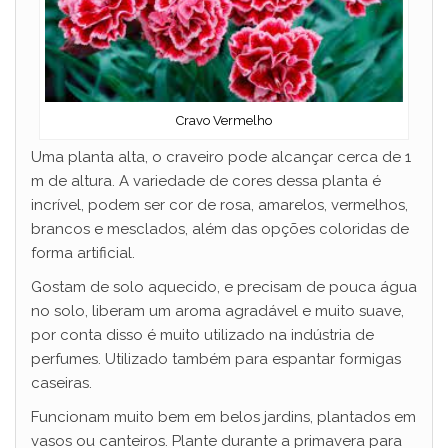
Cravo Vermelho
Uma planta alta, o craveiro pode alcançar cerca de 1
m de altura. A variedade de cores dessa planta é
incrível, podem ser cor de rosa, amarelos, vermelhos,
brancos e mesclados, além das opções coloridas de
forma artificial.
Gostam de solo aquecido, e precisam de pouca água
no solo, liberam um aroma agradável e muito suave,
por conta disso é muito utilizado na indústria de
perfumes. Utilizado também para espantar formigas
caseiras.
Funcionam muito bem em belos jardins, plantados em
vasos ou canteiros. Plante durante a primavera para