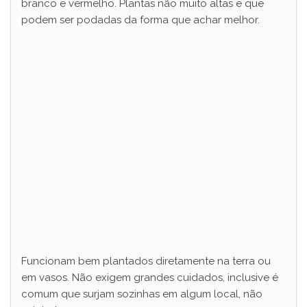
branco e vermelho. Plantas não muito altas e que
podem ser podadas da forma que achar melhor.
Funcionam bem plantados diretamente na terra ou
em vasos. Não exigem grandes cuidados, inclusive é
comum que surjam sozinhas em algum local, não