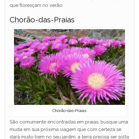
que floresçam no verão.
Chorão-das-Praias
Chorão-das-Praias
São comumente encontradas em praias, busque uma
muda em sua próxima viagem que com certeza se
dará muito bem no seu jardim, a terra precisa ser solta