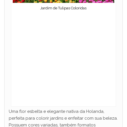
Jardim de Tulipas Coloridas
Uma flor esbelta e elegante nativa da Holanda,
perfeita para colorir jardins e enfeitar com sua beleza.
Possuem cores variadas, também formatos