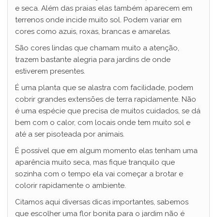
e seca. Além das praias elas também aparecem em
terrenos onde incide muito sol. Podem variar em
cores como azuis, roxas, brancas e amarelas.
São cores lindas que chamam muito a atenção,
trazem bastante alegria para jardins de onde
estiverem presentes.
É uma planta que se alastra com facilidade, podem
cobrir grandes extensões de terra rapidamente. Não
é uma espécie que precisa de muitos cuidados, se dá
bem com o calor, com locais onde tem muito sol e
até a ser pisoteada por animais.
É possível que em algum momento elas tenham uma
aparência muito seca, mas fique tranquilo que
sozinha com o tempo ela vai começar a brotar e
colorir rapidamente o ambiente.
Citamos aqui diversas dicas importantes, sabemos
que escolher uma flor bonita para o jardim não é