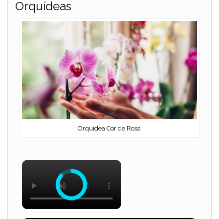
Orquídeas
Orquídea Cor de Rosa
×