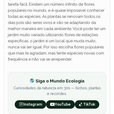
tarefa fácil. Existem um número infinito de flores
populares no mundo, e é quase impossível conhecer
todas as espécies. As plantas se renovam todos os
dias pois são seres vivos e vão se adaptando da
melhor maneira em cada ambiente. Você pode ter um
jardim muito variado utilizando flores de estações
específicas, o jardim é um local que muda muito,
nunca vai ser igual. Por isso escolha flores populares
que mais te agradam, mas tente espécies novas com
frequência e não vai se arrepender.
Siga o Mundo Ecologia
Curiosidades da natureza em 30s — bichos, plantas
e recordes.
Instagram
YouTube
TikTok