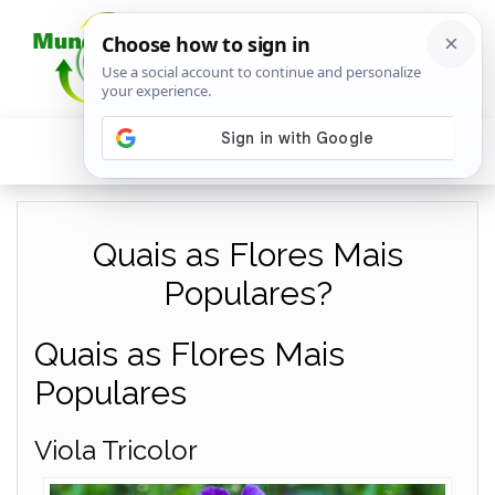
Quais as Flores Mais
Populares?
Quais as Flores Mais
Populares
Viola Tricolor