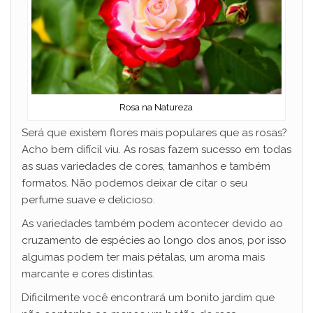
Rosa na Natureza
Será que existem flores mais populares que as rosas?
Acho bem difícil viu. As rosas fazem sucesso em todas
as suas variedades de cores, tamanhos e também
formatos. Não podemos deixar de citar o seu
perfume suave e delicioso.
As variedades também podem acontecer devido ao
cruzamento de espécies ao longo dos anos, por isso
algumas podem ter mais pétalas, um aroma mais
marcante e cores distintas.
Dificilmente você encontrará um bonito jardim que