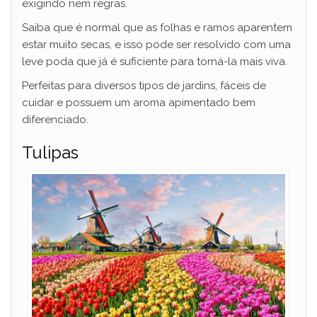
exigindo nem regras.
Saiba que é normal que as folhas e ramos aparentem
estar muito secas, e isso pode ser resolvido com uma
leve poda que já é suficiente para torná-la mais viva.
Perfeitas para diversos tipos de jardins, fáceis de
cuidar e possuem um aroma apimentado bem
diferenciado.
Tulipas