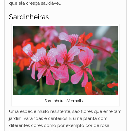
que ela cresça saudável.
Sardinheiras
Sardinheiras Vermelhas
Uma espécie muito resistente, são flores que enfeitam
jardim, varandas e canteiros. É uma planta com
diferentes cores como por exemplo cor de rosa,