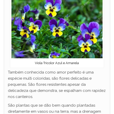
Viola Tricolor Azul e Amarela
Também conhecida como amor perfeito é uma
espécie multi coloridas, são flores delicadas e
pequenas. São flores resistentes apesar da
delicadeza que demonstra, se espalham com rapidez
nos canteiros.
São plantas que se dão bem quando plantadas
diretamente em vasos ou na terra, mas a drenagem