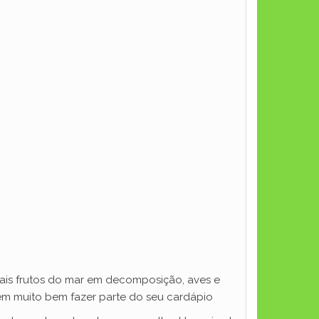
mais frutos do mar em decomposição, aves e
em muito bem fazer parte do seu cardápio