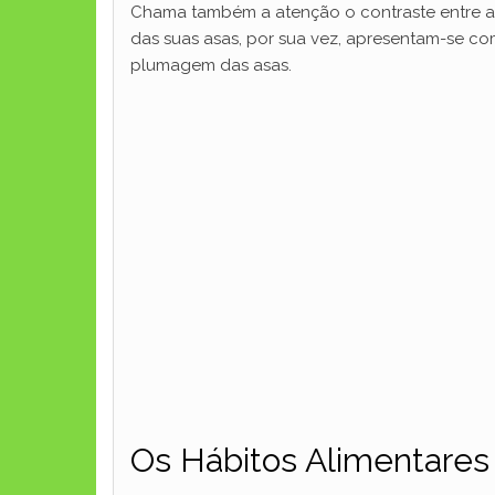
Chama também a atenção o contraste entre a 
das suas asas, por sua vez, apresentam-se com
plumagem das asas.
Os Hábitos Alimentare