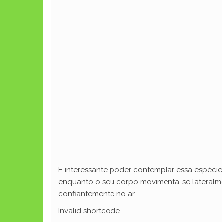
É interessante poder contemplar essa espécie 
enquanto o seu corpo movimenta-se lateralmen
confiantemente no ar.
Invalid shortcode