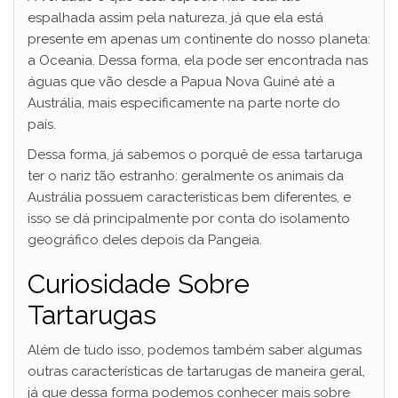
espalhada assim pela natureza, já que ela está
presente em apenas um continente do nosso planeta:
a Oceania. Dessa forma, ela pode ser encontrada nas
águas que vão desde a Papua Nova Guiné até a
Austrália, mais especificamente na parte norte do
país.
Dessa forma, já sabemos o porquê de essa tartaruga
ter o nariz tão estranho: geralmente os animais da
Austrália possuem características bem diferentes, e
isso se dá principalmente por conta do isolamento
geográfico deles depois da Pangeia.
Curiosidade Sobre
Tartarugas
Além de tudo isso, podemos também saber algumas
outras características de tartarugas de maneira geral,
já que dessa forma podemos conhecer mais sobre