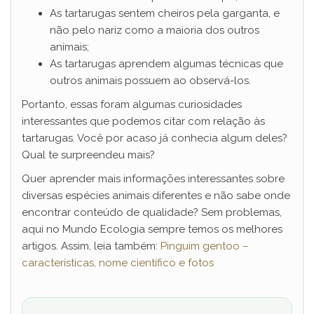
As tartarugas sentem cheiros pela garganta, e
não pelo nariz como a maioria dos outros
animais;
As tartarugas aprendem algumas técnicas que
outros animais possuem ao observá-los.
Portanto, essas foram algumas curiosidades
interessantes que podemos citar com relação às
tartarugas. Você por acaso já conhecia algum deles?
Qual te surpreendeu mais?
Quer aprender mais informações interessantes sobre
diversas espécies animais diferentes e não sabe onde
encontrar conteúdo de qualidade? Sem problemas,
aqui no Mundo Ecologia sempre temos os melhores
artigos. Assim, leia também:
Pinguim gentoo –
características, nome científico e fotos