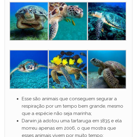
Esse são animais que conseguem segurar a
respiração por um tempo bem grande, mesmo
que a espécie não seja marinha;
Darwin já adotou uma tartaruga em 1835 e ela
morreu apenas em 2006, o que mostra que
esses animais vivem por muito tempo;