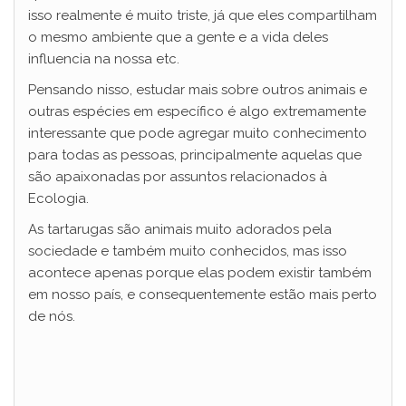
isso realmente é muito triste, já que eles compartilham
o mesmo ambiente que a gente e a vida deles
influencia na nossa etc.
Pensando nisso, estudar mais sobre outros animais e
outras espécies em específico é algo extremamente
interessante que pode agregar muito conhecimento
para todas as pessoas, principalmente aquelas que
são apaixonadas por assuntos relacionados à
Ecologia.
As tartarugas são animais muito adorados pela
sociedade e também muito conhecidos, mas isso
acontece apenas porque elas podem existir também
em nosso país, e consequentemente estão mais perto
de nós.