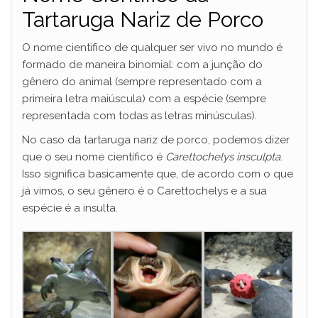
Tartaruga Nariz de Porco
O nome cientifico de qualquer ser vivo no mundo é
formado de maneira binomial: com a junção do
gênero do animal (sempre representado com a
primeira letra maiúscula) com a espécie (sempre
representada com todas as letras minúsculas).
No caso da tartaruga nariz de porco, podemos dizer
que o seu nome científico é
Carettochelys insculpta
.
Isso significa basicamente que, de acordo com o que
já vimos, o seu gênero é o Carettochelys e a sua
espécie é a insulta.