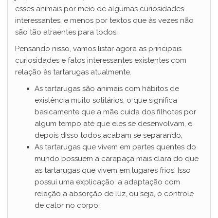
esses animais por meio de algumas curiosidades
interessantes, e menos por textos que às vezes não
são tão atraentes para todos.
Pensando nisso, vamos listar agora as principais
curiosidades e fatos interessantes existentes com
relação às tartarugas atualmente.
As tartarugas são animais com hábitos de
existência muito solitários, o que significa
basicamente que a mãe cuida dos filhotes por
algum tempo até que eles se desenvolvam, e
depois disso todos acabam se separando;
As tartarugas que vivem em partes quentes do
mundo possuem a carapaça mais clara do que
as tartarugas que vivem em lugares frios. Isso
possui uma explicação: a adaptação com
relação a absorção de luz, ou seja, o controle
de calor no corpo;