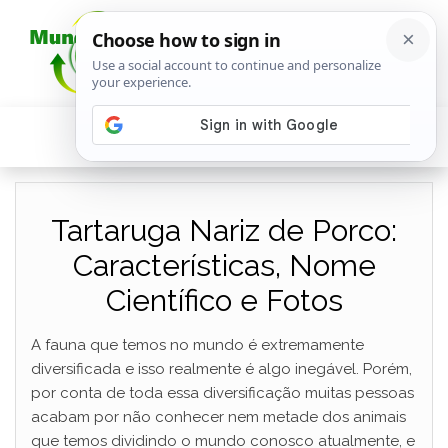
Tartaruga Nariz de Porco:
Características, Nome
Científico e Fotos
A fauna que temos no mundo é extremamente
diversificada e isso realmente é algo inegável. Porém,
por conta de toda essa diversificação muitas pessoas
acabam por não conhecer nem metade dos animais
que temos dividindo o mundo conosco atualmente, e