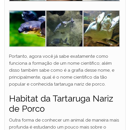
Portanto, agora você já sabe exatamente como
funciona a formação de um nome cientifico; além
disso também sabe como é a grafia desse nome, e
principalmente, qual é o nome cientifico da tão
popular e conhecida tartaruga nariz de porco.
Habitat da Tartaruga Nariz
de Porco
Outra forma de conhecer um animal de maneira mais
profunda é estudando um pouco mais sobre o