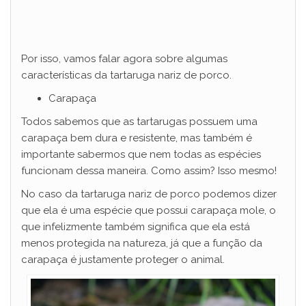
Por isso, vamos falar agora sobre algumas
características da tartaruga nariz de porco.
Carapaça
Todos sabemos que as tartarugas possuem uma
carapaça bem dura e resistente, mas também é
importante sabermos que nem todas as espécies
funcionam dessa maneira. Como assim? Isso mesmo!
No caso da tartaruga nariz de porco podemos dizer
que ela é uma espécie que possui carapaça mole, o
que infelizmente também significa que ela está
menos protegida na natureza, já que a função da
carapaça é justamente proteger o animal.