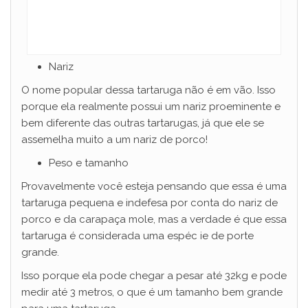
Nariz
O nome popular dessa tartaruga não é em vão. Isso
porque ela realmente possui um nariz proeminente e
bem diferente das outras tartarugas, já que ele se
assemelha muito a um nariz de porco!
Peso e tamanho
Provavelmente você esteja pensando que essa é uma
tartaruga pequena e indefesa por conta do nariz de
porco e da carapaça mole, mas a verdade é que essa
tartaruga é considerada uma espéc ie de porte
grande.
Isso porque ela pode chegar a pesar até 32kg e pode
medir até 3 metros, o que é um tamanho bem grande