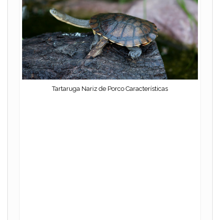
Tartaruga Nariz de Porco Características