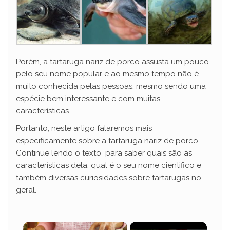
Porém, a tartaruga nariz de porco assusta um pouco
pelo seu nome popular e ao mesmo tempo não é
muito conhecida pelas pessoas, mesmo sendo uma
espécie bem interessante e com muitas
características.
Portanto, neste artigo falaremos mais
especificamente sobre a tartaruga nariz de porco.
Continue lendo o texto para saber quais são as
características dela, qual é o seu nome cientifico e
também diversas curiosidades sobre tartarugas no
geral.
×