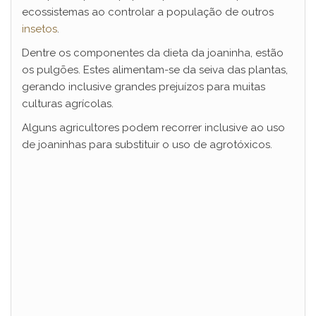
ecossistemas ao controlar a população de outros
insetos
.
Dentre os componentes da dieta da joaninha, estão
os pulgões. Estes alimentam-se da seiva das plantas,
gerando inclusive grandes prejuízos para muitas
culturas agrícolas.
Alguns agricultores podem recorrer inclusive ao uso
de joaninhas para substituir o uso de agrotóxicos.