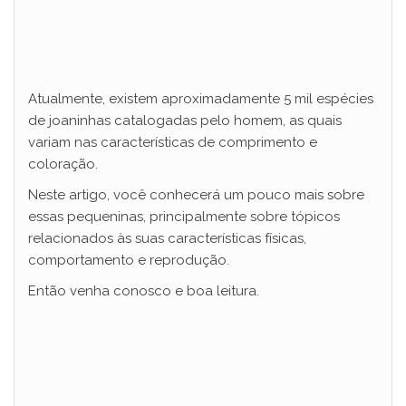
Atualmente, existem aproximadamente 5 mil espécies
de joaninhas catalogadas pelo homem, as quais
variam nas características de comprimento e
coloração.
Neste artigo, você conhecerá um pouco mais sobre
essas pequeninas, principalmente sobre tópicos
relacionados às suas características físicas,
comportamento e reprodução.
Então venha conosco e boa leitura.