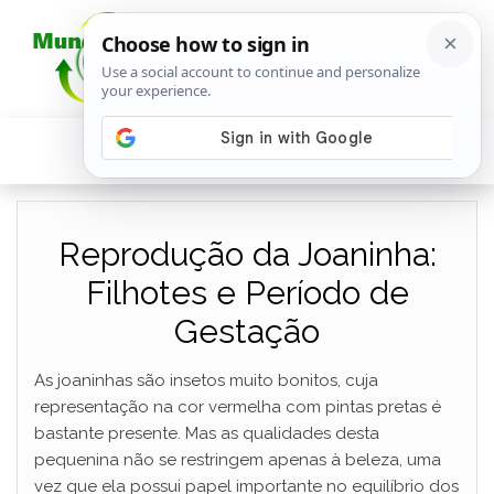
Reprodução da Joaninha:
Filhotes e Período de
Gestação
As joaninhas são insetos muito bonitos, cuja
representação na cor vermelha com pintas pretas é
bastante presente. Mas as qualidades desta
pequenina não se restringem apenas à beleza, uma
vez que ela possui papel importante no equilíbrio dos