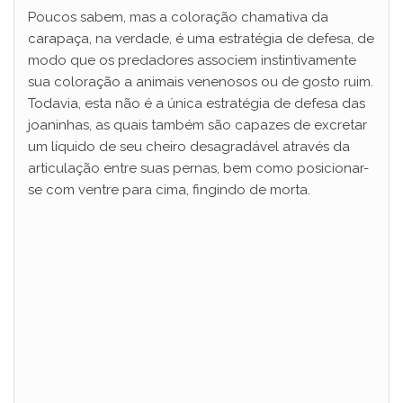
Poucos sabem, mas a coloração chamativa da
carapaça, na verdade, é uma estratégia de defesa, de
modo que os predadores associem instintivamente
sua coloração a animais venenosos ou de gosto ruim.
Todavia, esta não é a única estratégia de defesa das
joaninhas, as quais também são capazes de excretar
um líquido de seu cheiro desagradável através da
articulação entre suas pernas, bem como posicionar-
se com ventre para cima, fingindo de morta.