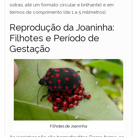
ostras, até um formato circular e brilhante) e em
termos de comprimento (de 1 a 5 milímetros).
Reprodução da Joaninha:
Filhotes e Período de
Gestação
Filhotes de Joaninha