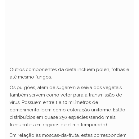
Outros componentes da dieta incluem pólen, folhas e
até mesmo fungos.
Os pulgões, além de sugarem a seiva dos vegetais,
também servem como vetor para a transmissão de
vírus. Possuem entre 1 a 10 milímetros de
comprimento, bem como coloração uniforme. Estão
distribuídos em quase 250 espécies (sendo mais
frequentes em regiões de clima temperado).
Em relação às moscas-da-fruta, estas correspondem