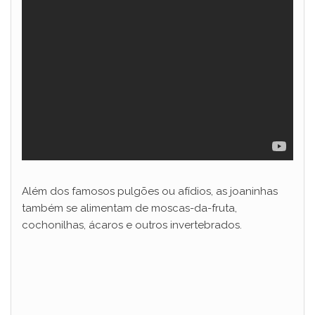
Além dos famosos pulgões ou afídios, as joaninhas
também se alimentam de moscas-da-fruta,
cochonilhas, ácaros e outros invertebrados.