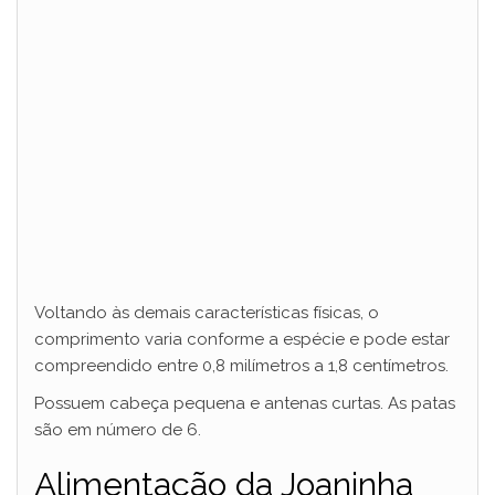
Voltando às demais características físicas, o
comprimento varia conforme a espécie e pode estar
compreendido entre 0,8 milímetros a 1,8 centímetros.
Possuem cabeça pequena e antenas curtas. As patas
são em número de 6.
Alimentação da Joaninha