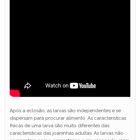
Após a eclosão, as larvas são independentes e se
dispersam para procurar alimento. As características
físicas de uma larva são muito diferentes das
características das joaninhas adultas. As larvas não