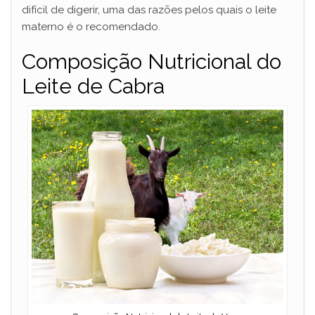
difícil de digerir, uma das razões pelos quais o leite
materno é o recomendado.
Composição Nutricional do
Leite de Cabra