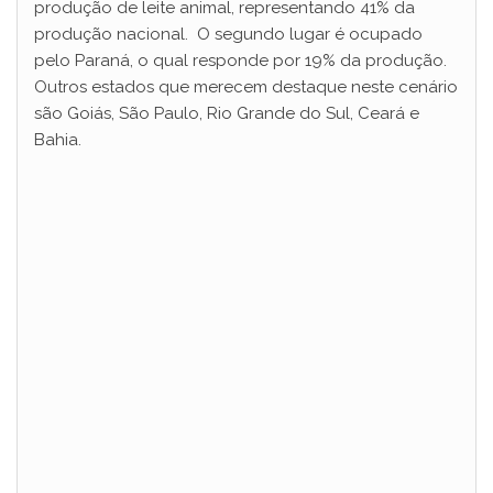
produção de leite animal, representando 41% da
produção nacional. O segundo lugar é ocupado
pelo Paraná, o qual responde por 19% da produção.
Outros estados que merecem destaque neste cenário
são Goiás, São Paulo, Rio Grande do Sul, Ceará e
Bahia.