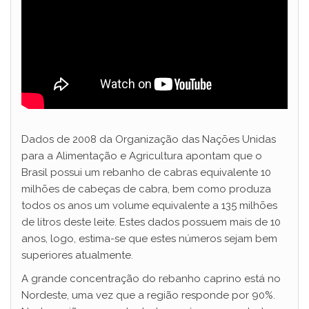
Dados de 2008 da Organização das Nações Unidas
para a Alimentação e Agricultura apontam que o
Brasil possui um rebanho de cabras equivalente 10
milhões de cabeças de cabra, bem como produza
todos os anos um volume equivalente a 135 milhões
de litros deste leite. Estes dados possuem mais de 10
anos, logo, estima-se que estes números sejam bem
superiores atualmente.
A grande concentração do rebanho caprino está no
Nordeste, uma vez que a região responde por 90%.