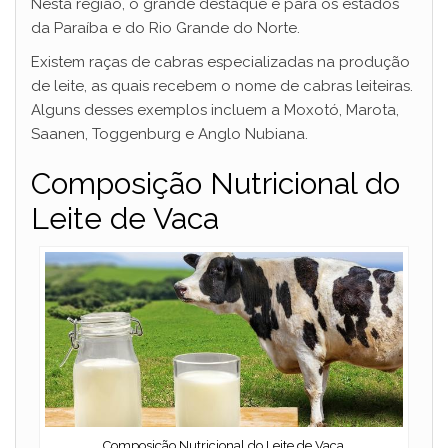
Nesta região, o grande destaque é para os estados
da Paraíba e do Rio Grande do Norte.
Existem raças de cabras especializadas na produção
de leite, as quais recebem o nome de cabras leiteiras.
Alguns desses exemplos incluem a Moxotó, Marota,
Saanen, Toggenburg e Anglo Nubiana.
Composição Nutricional do
Leite de Vaca
Composição Nutricional do Leite de Vaca