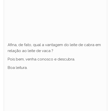
Afina, de fato, qual a vantagem do leite de cabra em
relação ao leite de vaca ?
Pois bem, venha conosco e descubra.
Boa leitura.