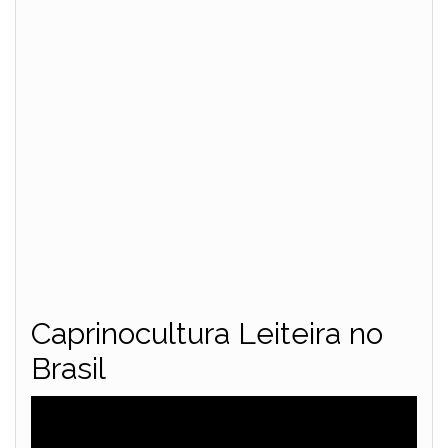
Caprinocultura Leiteira no
Brasil