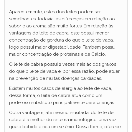
Aparentemente, estes dois leites podem ser
semelhantes, todavia, as diferenças em relação ao
sabor e ao aroma são muito fortes. Em relação às
vantagens do leite de cabra, este possui menor
concentração de gordura do que o leite de vaca,
logo possui maior digestabilidade. Também possui
maior concentração de proteínas e de Cálcio.
O leite de cabra possui 2 vezes mais ácidos graxos
do que o leite de vaca e, por essa razão, pode atuar
na prevenção de muitas doenças cardíacas.
Existem muitos casos de alergia ao leite de vaca,
dessa forma, o leite de cabra atua como um
poderoso substituto principalmente para crianças.
Outra vantagem, até mesmo inusitada, do leite de
cabra é a melhor do sistema imunológico, uma vez
que a bebida é rica em selênio. Dessa forma, oferece