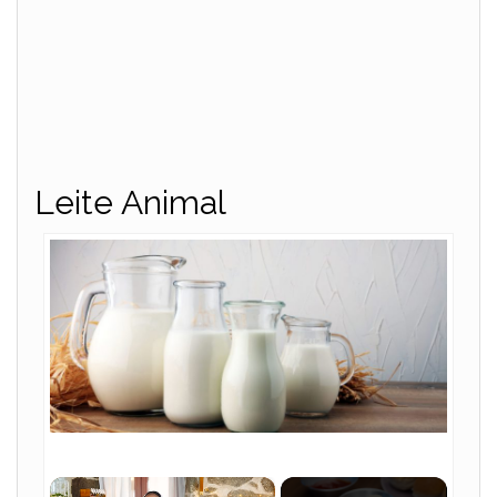
Leite Animal
×