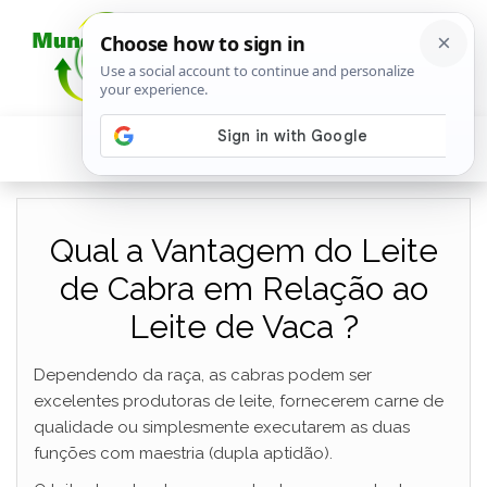
Qual a Vantagem do Leite
de Cabra em Relação ao
Leite de Vaca ?
Dependendo da raça, as cabras podem ser
excelentes produtoras de leite, fornecerem carne de
qualidade ou simplesmente executarem as duas
funções com maestria (dupla aptidão).