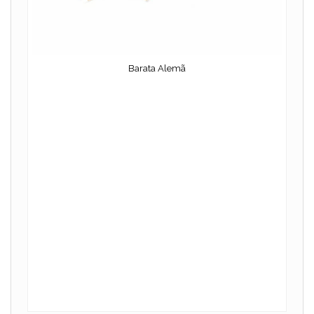
Barata Alemã