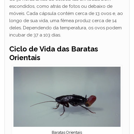
escondidos, como atrás de fotos ou debaixo de
móveis. Cada cápsula contém cerca de 13 ovos e, ao
longo de sua vida, uma fêmea produz cerca de 14
deles. Dependendo da temperatura, os ovos podem
incubar de 37 a 103 dias.
Ciclo de Vida das Baratas
Orientais
Baratas Orientais