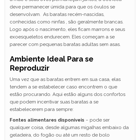
deve permanecer úmida para que os óvulos se
desenvolvam. As baratas recém-nascidas,
conhecidas como ninfas , são geralmente brancas.
Logo após o nascimento, eles ficam marrons e seus
exoesqueletos endurecem. Eles começam a se
parecer com pequenas baratas adultas sem asas.
Ambiente Ideal Para se
Reproduzir
Uma vez que as baratas entrem em sua casa, elas
tendem a se estabelecer caso encontrem o que
estão procurando. Aqui estão alguns dos confortos
que podem incentivar suas baratas a se
estabelecerem para sempre:
Fontes alimentares disponíveis
– pode ser
qualquer coisa, desde algumas migalhas embaixo da
geladeira, do fogão ou até um resto de bolo