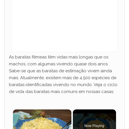
As baratas fêmeas têm vidas mais longas que os
machos, com algumas vivendo quase dois anos.
Sabe-se que as baratas de estimação vivem ainda
mais. Atualmente, existem mais de 4.500 espécies de
baratas identificadas vivendo no mundo. Veja o ciclo
de vida das baratas mais comuns em nossas casas:
×
Now Playing