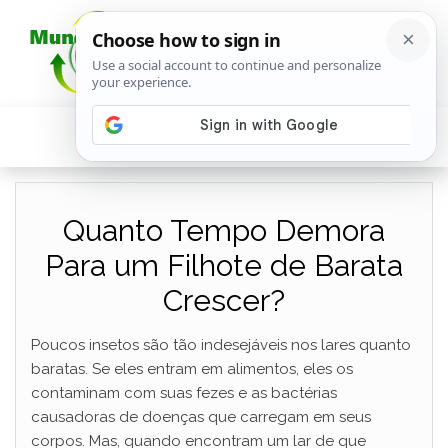
Quanto Tempo Demora
Para um Filhote de Barata
Crescer?
Poucos insetos são tão indesejáveis ​​nos lares quanto
baratas. Se eles entram em alimentos, eles os
contaminam com suas fezes e as bactérias
causadoras de doenças que carregam em seus
corpos. Mas, quando encontram um lar de que