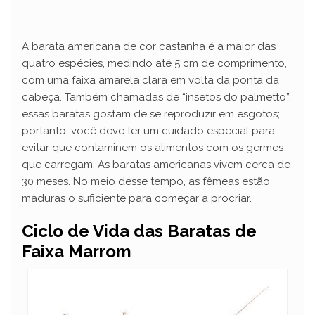
A barata americana de cor castanha é a maior das
quatro espécies, medindo até 5 cm de comprimento,
com uma faixa amarela clara em volta da ponta da
cabeça. Também chamadas de “insetos do palmetto”,
essas baratas gostam de se reproduzir em esgotos;
portanto, você deve ter um cuidado especial para
evitar que contaminem os alimentos com os germes
que carregam. As baratas americanas vivem cerca de
30 meses. No meio desse tempo, as fêmeas estão
maduras o suficiente para começar a procriar.
Ciclo de Vida das Baratas de
Faixa Marrom