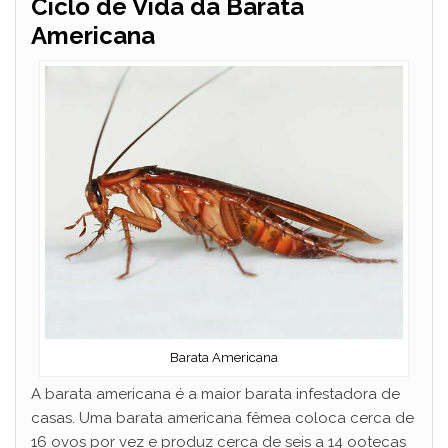
Ciclo de Vida da Barata
Americana
Barata Americana
A barata americana é a maior barata infestadora de
casas. Uma barata americana fêmea coloca cerca de
16 ovos por vez e produz cerca de seis a 14 ootecas