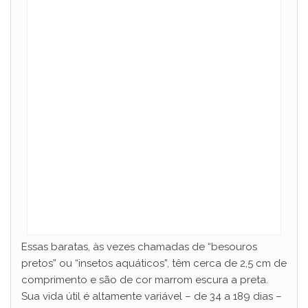
Essas baratas, às vezes chamadas de “besouros
pretos” ou “insetos aquáticos”, têm cerca de 2,5 cm de
comprimento e são de cor marrom escura a preta.
Sua vida útil é altamente variável – de 34 a 189 dias –