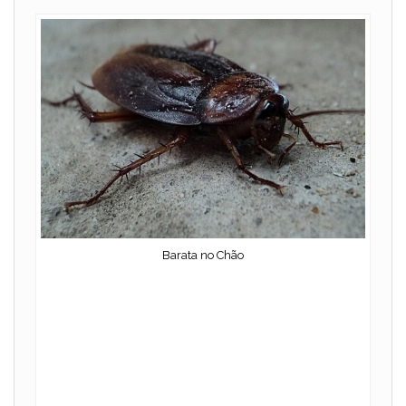
Barata no Chão