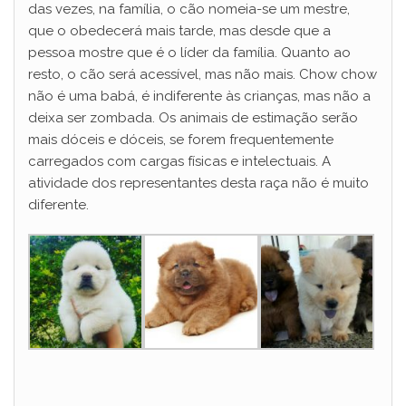
das vezes, na família, o cão nomeia-se um mestre,
que o obedecerá mais tarde, mas desde que a
pessoa mostre que é o líder da família. Quanto ao
resto, o cão será acessível, mas não mais. Chow chow
não é uma babá, é indiferente às crianças, mas não a
deixa ser zombada. Os animais de estimação serão
mais dóceis e dóceis, se forem frequentemente
carregados com cargas físicas e intelectuais. A
atividade dos representantes desta raça não é muito
diferente.