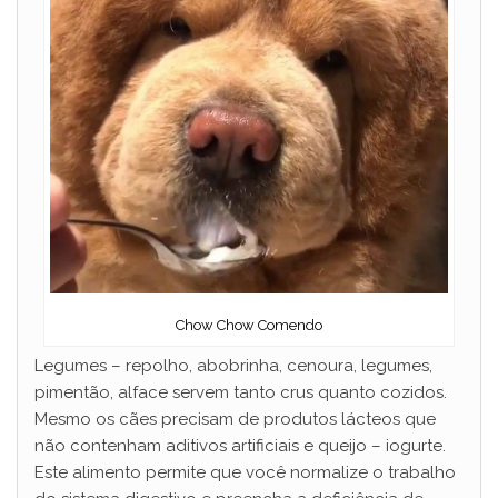
Chow Chow Comendo
Legumes – repolho, abobrinha, cenoura, legumes,
pimentão, alface servem tanto crus quanto cozidos.
Mesmo os cães precisam de produtos lácteos que
não contenham aditivos artificiais e queijo – iogurte.
Este alimento permite que você normalize o trabalho