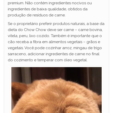
premium. Não contém ingredientes nocivos ou
ingredientes de baixa qualidade, obtidos da
produção de resíduos de carne.
Se o proprietário preferir produtos naturais, a base da
dieta do Chow Chow deve ser carne – carne bovina,
vitela, peru, lixo cozido. Também é importante que o
cão receba a fibra em alimentos vegetais – grãos e
vegetais. Você pode cozinhar arroz, mingau de trigo
sarraceno, adicionar ingredientes de carne no final
do cozimento e temperar com óleo vegetal.