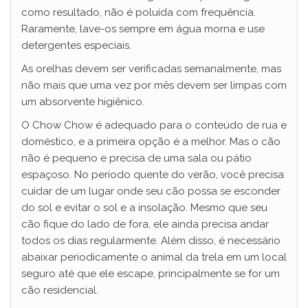
como resultado, não é poluída com frequência.
Raramente, lave-os sempre em água morna e use
detergentes especiais.
As orelhas devem ser verificadas semanalmente, mas
não mais que uma vez por mês devem ser limpas com
um absorvente higiênico.
O Chow Chow é adequado para o conteúdo de rua e
doméstico, e a primeira opção é a melhor. Mas o cão
não é pequeno e precisa de uma sala ou pátio
espaçoso. No período quente do verão, você precisa
cuidar de um lugar onde seu cão possa se esconder
do sol e evitar o sol e a insolação. Mesmo que seu
cão fique do lado de fora, ele ainda precisa andar
todos os dias regularmente. Além disso, é necessário
abaixar periodicamente o animal da trela em um local
seguro até que ele escape, principalmente se for um
cão residencial.