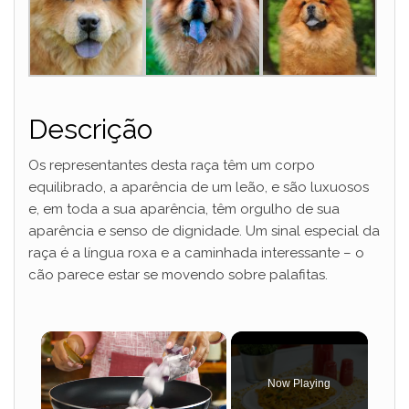
Descrição
Os representantes desta raça têm um corpo
equilibrado, a aparência de um leão, e são luxuosos
e, em toda a sua aparência, têm orgulho de sua
aparência e senso de dignidade. Um sinal especial da
raça é a língua roxa e a caminhada interessante – o
cão parece estar se movendo sobre palafitas.
×
Now Playing