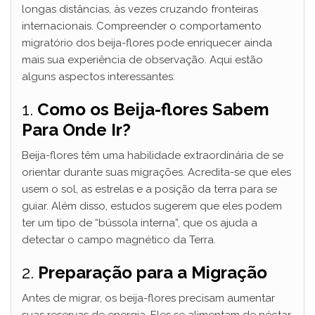
longas distâncias, às vezes cruzando fronteiras
internacionais. Compreender o comportamento
migratório dos beija-flores pode enriquecer ainda
mais sua experiência de observação. Aqui estão
alguns aspectos interessantes:
1.
Como os Beija-flores Sabem
Para Onde Ir?
Beija-flores têm uma habilidade extraordinária de se
orientar durante suas migrações. Acredita-se que eles
usem o sol, as estrelas e a posição da terra para se
guiar. Além disso, estudos sugerem que eles podem
ter um tipo de “bússola interna”, que os ajuda a
detectar o campo magnético da Terra.
2.
Preparação para a Migração
Antes de migrar, os beija-flores precisam aumentar