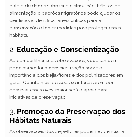
coleta de dados sobre sua distribuição, hábitos de
alimentação e padrões migratórios pode ajudar os
cientistas a identificar áreas críticas para a
conservação e tomar medidas para proteger esses
habitats.
2.
Educação e Conscientização
Ao compartilhar suas observações, você também
pode aumentar a conscientização sobre a
importância dos beija-flores e dos polinizadores em
geral. Quanto mais pessoas se interessarem por
observar essas aves, maior será o apoio para
iniciativas de preservação.
3.
Promoção da Preservação dos
Hábitats Naturais
As observações dos beija-flores podem evidenciar a