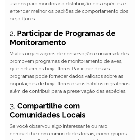
usados para monitorar a distribuição das espécies e
entender melhor os padrões de comportamento dos
beija-flores.
2.
Participar de Programas de
Monitoramento
Muitas organizações de conservação e universidades
promovem programas de monitoramento de aves,
que incluem os beija-flores. Participar desses
programas pode fornecer dados valiosos sobre as
populações de beija-flores e seus hábitos migratórios,
além de contribuir para a preservação das espécies.
3.
Compartilhe com
Comunidades Locais
Se você observou algo interessante ou raro,
compartilhe com comunidades locais, como grupos