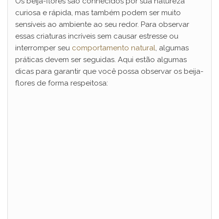
Os beija-flores são conhecidos por sua natureza
curiosa e rápida, mas também podem ser muito
sensíveis ao ambiente ao seu redor. Para observar
essas criaturas incríveis sem causar estresse ou
interromper seu
comportamento natural
, algumas
práticas devem ser seguidas. Aqui estão algumas
dicas para garantir que você possa observar os beija-
flores de forma respeitosa: