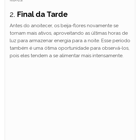
2.
Final da Tarde
Antes do anoitecer, os beija-flores novamente se
tornam mais ativos, aproveitando as últimas horas de
luz para armazenar energia para a noite. Esse período
também é uma ótima oportunidade para observá-los,
pois eles tendem a se alimentar mais intensamente.