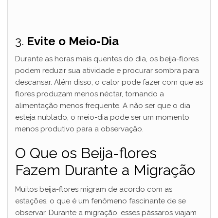
3.
Evite o Meio-Dia
Durante as horas mais quentes do dia, os beija-flores
podem reduzir sua atividade e procurar sombra para
descansar. Além disso, o calor pode fazer com que as
flores produzam menos néctar, tornando a
alimentação menos frequente. A não ser que o dia
esteja nublado, o meio-dia pode ser um momento
menos produtivo para a observação.
O Que os Beija-flores
Fazem Durante a Migração
Muitos beija-flores migram de acordo com as
estações, o que é um fenômeno fascinante de se
observar. Durante a migração, esses pássaros viajam