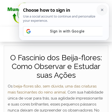
O Fascínio dos Beija-flores:
Como Observar e Estudar
suas Ações
Os
beija-flores são, sem dúvida, uma das criaturas
mais fascinantes do reino animal
. Com sua habilidade
única de voar para trás, sua agilidade impressionante
e suas cores brilhantes, esses pequenos pássaros
nunca deixam de surpreender os observadores. No