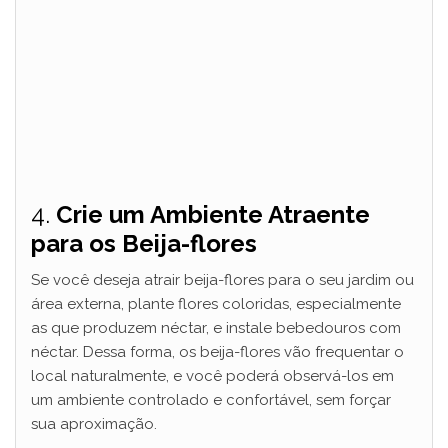
4.
Crie um Ambiente Atraente
para os Beija-flores
Se você deseja atrair beija-flores para o seu jardim ou
área externa, plante flores coloridas, especialmente
as que produzem néctar, e instale bebedouros com
néctar. Dessa forma, os beija-flores vão frequentar o
local naturalmente, e você poderá observá-los em
um ambiente controlado e confortável, sem forçar
sua aproximação.