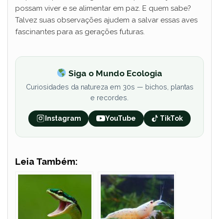
possam viver e se alimentar em paz. E quem sabe?
Talvez suas observações ajudem a salvar essas aves
fascinantes para as gerações futuras.
Siga o Mundo Ecologia
Curiosidades da natureza em 30s — bichos, plantas
e recordes.
Instagram
YouTube
TikTok
Leia Também: