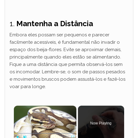
1.
Mantenha a Distância
Embora eles possam ser pequenos e parecer
facilmente acessíveis, é fundamental não invadir o
espaço dos beija-flores. Evite se aproximar demais,
principalmente quando eles estão se alimentando.
Fique a uma distância que permita observá-los sem
os incomodar. Lembre-se, o som de passos pesados
e movimentos bruscos podem assustá-los e fazê-los
voar para longe.
×
Now Playing