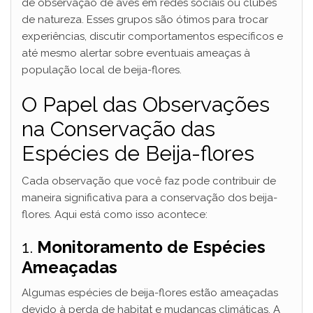
de observação de aves em redes sociais ou clubes
de natureza. Esses grupos são ótimos para trocar
experiências, discutir comportamentos específicos e
até mesmo alertar sobre eventuais ameaças à
população local de beija-flores.
O Papel das Observações
na Conservação das
Espécies de Beija-flores
Cada observação que você faz pode contribuir de
maneira significativa para a conservação dos beija-
flores. Aqui está como isso acontece:
1.
Monitoramento de Espécies
Ameaçadas
Algumas espécies de beija-flores estão ameaçadas
devido à perda de habitat e mudanças climáticas. A