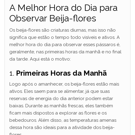
A Melhor Hora do Dia para
Observar Beija-flores
Os beija-flores são criaturas diurnas, mas isso não
significa que estão o tempo todo visíveis e ativos. A
melhor hora do dia para observar esses pássaros é,
geralmente, nas primeiras horas da manhã e no final
da tarde. Aqui está o motivo:
1.
Primeiras Horas da Manhã
Logo após o amanhecer, os beija-flores estão mais
ativos. Eles saem para se alimentar, já que suas
reservas de energia do dia anterior podem estar
baixas. Durante as manhãs frescas, eles também
ficam mais dispostos a explorar as flores e os
bebedouros. Além disso, as temperaturas amenas
dessa hora são ideais para a atividade dos beija-
flores.