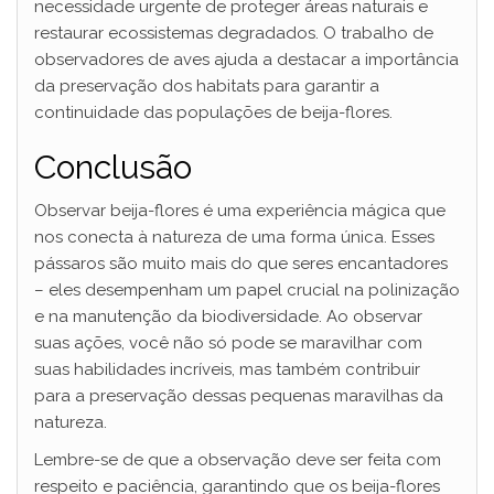
necessidade urgente de proteger áreas naturais e
restaurar ecossistemas degradados. O trabalho de
observadores de aves ajuda a destacar a importância
da preservação dos habitats para garantir a
continuidade das populações de beija-flores.
Conclusão
Observar beija-flores é uma experiência mágica que
nos conecta à natureza de uma forma única. Esses
pássaros são muito mais do que seres encantadores
– eles desempenham um papel crucial na polinização
e na manutenção da biodiversidade. Ao observar
suas ações, você não só pode se maravilhar com
suas habilidades incríveis, mas também contribuir
para a preservação dessas pequenas maravilhas da
natureza.
Lembre-se de que a observação deve ser feita com
respeito e paciência, garantindo que os beija-flores