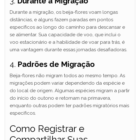
3.
Durante a Migração
Durante a migração, os beija-flores voam longas
distâncias, e alguns fazem paradas em pontos
específicos ao longo do caminho para descansar e
se alimentar. Sua capacidade de voo, que inclui o
voo estacionário e a habilidade de voar para trás, é
uma vantagem durante essas jornadas desafiadoras.
4.
Padrões de Migração
Beija-flores não migram todos ao mesmo tempo. As
migrações podem variar dependendo da espécie e
do local de origem. Algumas espécies migram a partir
do início do outono e retornam na primavera,
enquanto outras podem ter padrões migratórios mais
específicos.
Como Registrar e
Compartilhar Suas