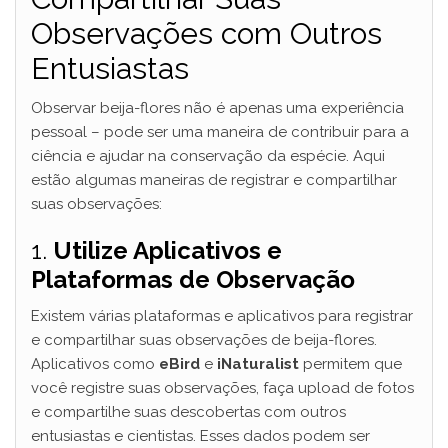
Observações com Outros
Entusiastas
Observar beija-flores não é apenas uma experiência
pessoal – pode ser uma maneira de contribuir para a
ciência e ajudar na conservação da espécie. Aqui
estão algumas maneiras de registrar e compartilhar
suas observações:
1.
Utilize Aplicativos e
Plataformas de Observação
Existem várias plataformas e aplicativos para registrar
e compartilhar suas observações de beija-flores.
Aplicativos como
eBird
e
iNaturalist
permitem que
você registre suas observações, faça upload de fotos
e compartilhe suas descobertas com outros
entusiastas e cientistas. Esses dados podem ser