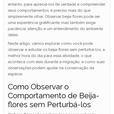
entanto, para apreciá-los de verdade e compreender
seus comportamentos, é preciso mais do que
simplesmente olhar. Observar beija-flores pode ser
uma experiência gratificante, mas também exige
paciência, atenção e um entendimento do ambiente
deles.
Neste artigo, vamos explorar como você pode
observar e estudar os beija-flores sem perturbá-los, a
melhor hora do dia para essa atividade, o que
acontece com eles durante a migração, e como suas
observações podem ajudar na conservação da
espécie.
Como Observar o
Comportamento de Beija-
flores sem Perturbá-los