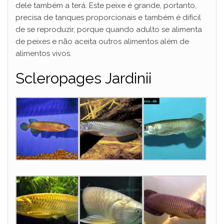
dele também a terá. Este peixe é grande, portanto,
precisa de tanques proporcionais e também é difícil
de se reproduzir, porque quando adulto se alimenta
de peixes e não aceita outros alimentos além de
alimentos vivos.
Scleropages Jardinii