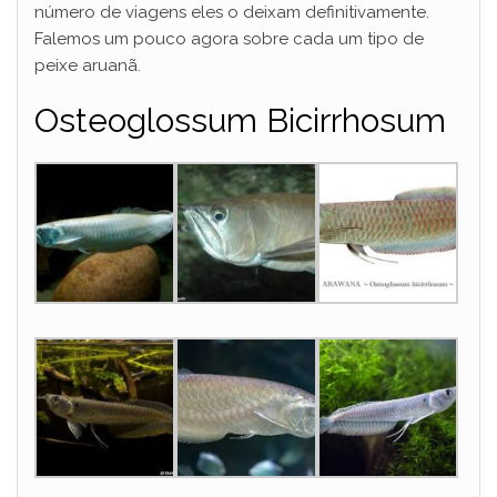
número de viagens eles o deixam definitivamente.
Falemos um pouco agora sobre cada um tipo de
peixe aruanã.
Osteoglossum Bicirrhosum