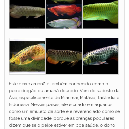
Este peixe aruanã é também conhecido como o
peixe dragão ou aruanã dourado. Vem do sudeste da
Ásia, especificamente de Mianmar, Malásia, Tailândia e
Indonésia. Nesses países, ele é criado em aquários
como um amuleto da sorte e é reverenciado como se
fosse uma divindade, porque as crenças populares
dizem que se o peixe estiver em boa saúde, o dono