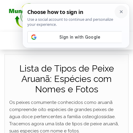
Lista de Tipos de Peixe
Aruanã: Espécies com
Nomes e Fotos
Os peixes comumente conhecidos como aruanã
compreende oito espécies de grandes peixes de
água doce pertencentes a família osteoglossidae.
Tracemos agora uma lista de tipos de peixe aruanã,
suas especies com nome e fotos.