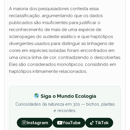
A maioria dos pesquisadores contesta essa
reclassificação, argumentando que os dados
publicados são insuficientes para justificar o
reconhecimento de mais de uma espécie de
scleropages do sudeste asiático e que haplótipos
divergentes usados para distinguir as linhagens de
cores em espécies isoladas foram encontrados em
uma única linha de cor, contradizendo o descobertas.
Eles são considerados monotípicos, consistindo em
haplótipos intimamente relacionados.
Siga o Mundo Ecologia
Curiosidades da natureza em 30s — bichos, plantas
e recordes.
Instagram
YouTube
TikTok