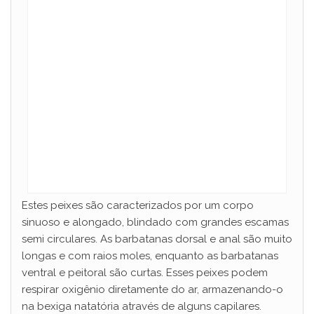
Estes peixes são caracterizados por um corpo
sinuoso e alongado, blindado com grandes escamas
semi circulares. As barbatanas dorsal e anal são muito
longas e com raios moles, enquanto as barbatanas
ventral e peitoral são curtas. Esses peixes podem
respirar oxigênio diretamente do ar, armazenando-o
na bexiga natatória através de alguns capilares.