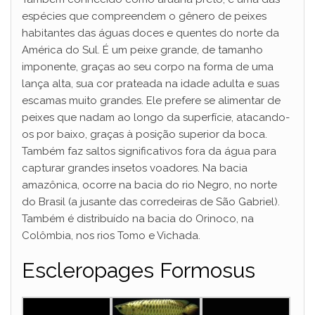
espécies que compreendem o gênero de peixes
habitantes das águas doces e quentes do norte da
América do Sul. É um peixe grande, de tamanho
imponente, graças ao seu corpo na forma de uma
lança alta, sua cor prateada na idade adulta e suas
escamas muito grandes. Ele prefere se alimentar de
peixes que nadam ao longo da superfície, atacando-
os por baixo, graças à posição superior da boca.
Também faz saltos significativos fora da água para
capturar grandes insetos voadores. Na bacia
amazônica, ocorre na bacia do rio Negro, no norte
do Brasil (a jusante das corredeiras de São Gabriel).
Também é distribuído na bacia do Orinoco, na
Colômbia, nos rios Tomo e Vichada.
Escleropages Formosus