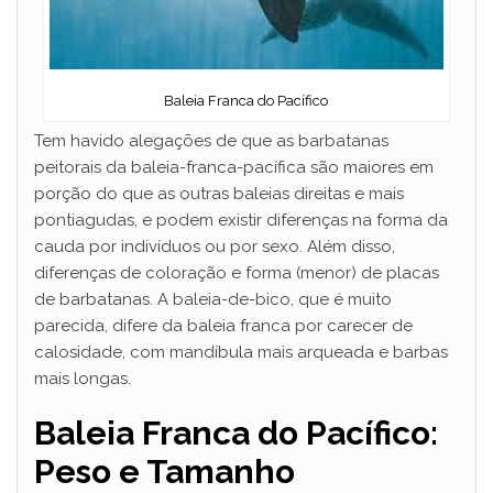
Baleia Franca do Pacífico
Tem havido alegações de que as barbatanas
peitorais da baleia-franca-pacífica são maiores em
porção do que as outras baleias direitas e mais
pontiagudas, e podem existir diferenças na forma da
cauda por indivíduos ou por sexo. Além disso,
diferenças de coloração e forma (menor) de placas
de barbatanas. A baleia-de-bico, que é muito
parecida, difere da baleia franca por carecer de
calosidade, com mandíbula mais arqueada e barbas
mais longas.
Baleia Franca do Pacífico:
Peso e Tamanho