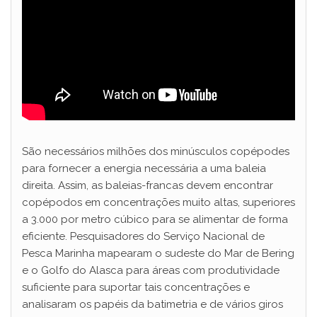
São necessários milhões dos minúsculos copépodes
para fornecer a energia necessária a uma baleia
direita. Assim, as baleias-francas devem encontrar
copépodos em concentrações muito altas, superiores
a 3.000 por metro cúbico para se alimentar de forma
eficiente. Pesquisadores do Serviço Nacional de
Pesca Marinha mapearam o sudeste do Mar de Bering
e o Golfo do Alasca para áreas com produtividade
suficiente para suportar tais concentrações e
analisaram os papéis da batimetria e de vários giros