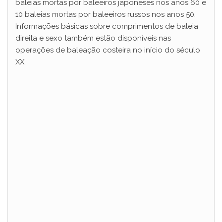
baleias mortas por baleeiros japoneses nos anos 60 e
10 baleias mortas por baleeiros russos nos anos 50.
Informações básicas sobre comprimentos de baleia
direita e sexo também estão disponíveis nas
operações de baleação costeira no início do século
XX.