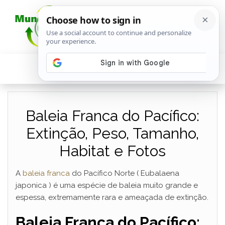
Baleia Franca do Pacífico:
Extinção, Peso, Tamanho,
Habitat e Fotos
A
baleia franca
do Pacífico Norte ( Eubalaena
japonica ) é uma espécie de baleia muito grande e
espessa, extremamente rara e ameaçada de extinção.
Baleia Franca do Pacífico: