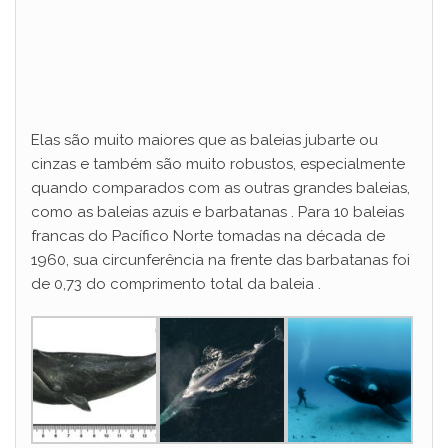
Elas são muito maiores que as baleias jubarte ou
cinzas e também são muito robustos, especialmente
quando comparados com as outras grandes baleias,
como as baleias azuis e barbatanas . Para 10 baleias
francas do Pacífico Norte tomadas na década de
1960, sua circunferência na frente das barbatanas foi
de 0,73 do comprimento total da baleia .