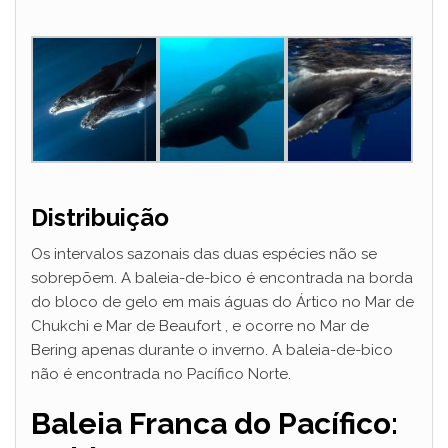
Distribuição
Os intervalos sazonais das duas espécies não se
sobrepõem. A baleia-de-bico é encontrada na borda
do bloco de gelo em mais águas do Ártico no Mar de
Chukchi e Mar de Beaufort , e ocorre no Mar de
Bering apenas durante o inverno. A baleia-de-bico
não é encontrada no Pacífico Norte.
Baleia Franca do Pacífico: