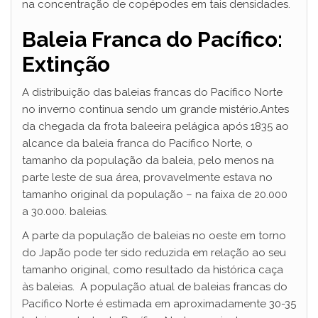
na concentração de copépodes em tais densidades.
Baleia Franca do Pacífico:
Extinção
A distribuição das baleias francas do Pacífico Norte
no inverno continua sendo um grande mistério.Antes
da chegada da frota baleeira pelágica após 1835 ao
alcance da baleia franca do Pacífico Norte, o
tamanho da população da baleia, pelo menos na
parte leste de sua área, provavelmente estava no
tamanho original da população – na faixa de 20.000
a 30.000. baleias.
A parte da população de baleias no oeste em torno
do Japão pode ter sido reduzida em relação ao seu
tamanho original, como resultado da histórica caça
às baleias. A população atual de baleias francas do
Pacífico Norte é estimada em aproximadamente 30-35