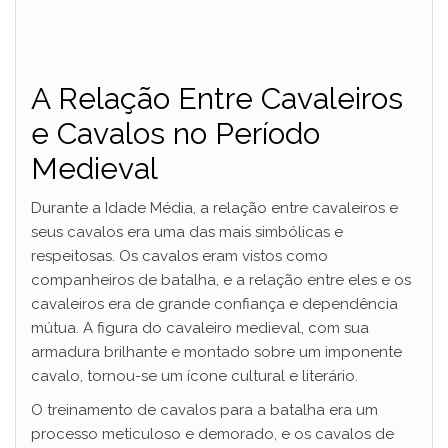
A Relação Entre Cavaleiros
e Cavalos no Período
Medieval
Durante a Idade Média, a relação entre cavaleiros e
seus cavalos era uma das mais simbólicas e
respeitosas. Os cavalos eram vistos como
companheiros de batalha, e a relação entre eles e os
cavaleiros era de grande confiança e dependência
mútua. A figura do cavaleiro medieval, com sua
armadura brilhante e montado sobre um imponente
cavalo, tornou-se um ícone cultural e literário.
O treinamento de cavalos para a batalha era um
processo meticuloso e demorado, e os cavalos de