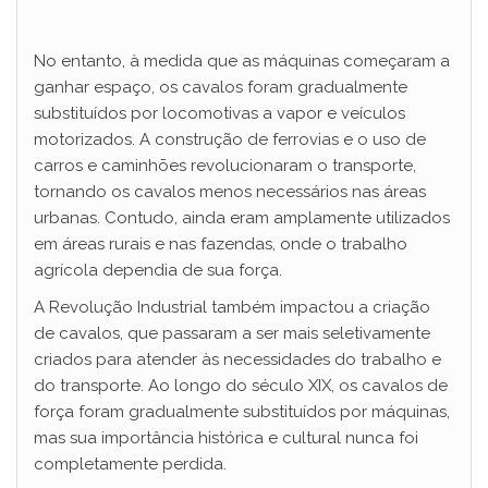
No entanto, à medida que as máquinas começaram a
ganhar espaço, os cavalos foram gradualmente
substituídos por locomotivas a vapor e veículos
motorizados. A construção de ferrovias e o uso de
carros e caminhões revolucionaram o transporte,
tornando os cavalos menos necessários nas áreas
urbanas. Contudo, ainda eram amplamente utilizados
em áreas rurais e nas fazendas, onde o trabalho
agrícola dependia de sua força.
A Revolução Industrial também impactou a criação
de cavalos, que passaram a ser mais seletivamente
criados para atender às necessidades do trabalho e
do transporte. Ao longo do século XIX, os cavalos de
força foram gradualmente substituídos por máquinas,
mas sua importância histórica e cultural nunca foi
completamente perdida.