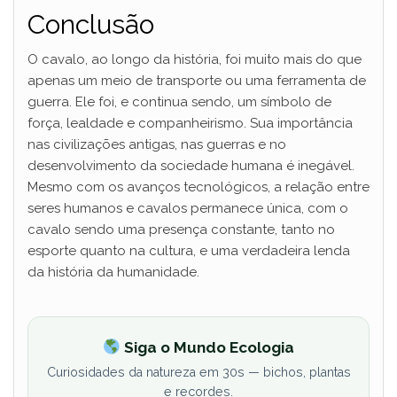
Conclusão
O cavalo, ao longo da história, foi muito mais do que
apenas um meio de transporte ou uma ferramenta de
guerra. Ele foi, e continua sendo, um símbolo de
força, lealdade e companheirismo. Sua importância
nas civilizações antigas, nas guerras e no
desenvolvimento da sociedade humana é inegável.
Mesmo com os avanços tecnológicos, a relação entre
seres humanos e cavalos permanece única, com o
cavalo sendo uma presença constante, tanto no
esporte quanto na cultura, e uma verdadeira lenda
da história da humanidade.
Siga o Mundo Ecologia
Curiosidades da natureza em 30s — bichos, plantas
e recordes.