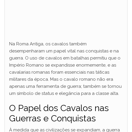
Na Roma Antiga, os cavalos também
desempenharam um papel vital nas conquistas e na
guerra. O uso de cavalos em batalhas permitiu que o
Império Romano se expandisse enormemente, e as
cavalarias romanas foram essenciais nas táticas
militares da época. Mas o cavalo romano não era
apenas uma ferramenta de guerra; também se tornou
um símbolo de status e elegância para a classe alta.
O Papel dos Cavalos nas
Guerras e Conquistas
À medida que as civilizações se expandiam, a guerra