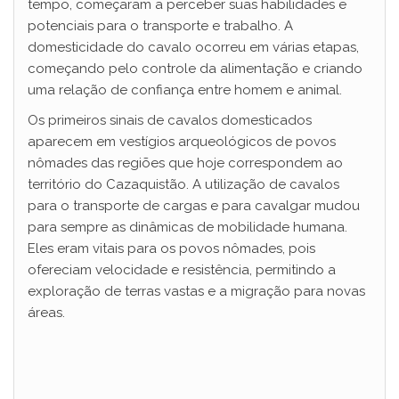
tempo, começaram a perceber suas habilidades e
potenciais para o transporte e trabalho. A
domesticidade do cavalo ocorreu em várias etapas,
começando pelo controle da alimentação e criando
uma relação de confiança entre homem e animal.
Os primeiros sinais de cavalos domesticados
aparecem em vestígios arqueológicos de povos
nômades das regiões que hoje correspondem ao
território do Cazaquistão. A utilização de cavalos
para o transporte de cargas e para cavalgar mudou
para sempre as dinâmicas de mobilidade humana.
Eles eram vitais para os povos nômades, pois
ofereciam velocidade e resistência, permitindo a
exploração de terras vastas e a migração para novas
áreas.