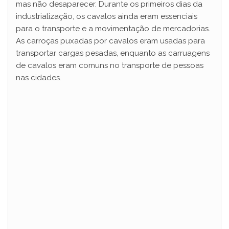
mas não desaparecer. Durante os primeiros dias da
industrialização, os cavalos ainda eram essenciais
para o transporte e a movimentação de mercadorias.
As carroças puxadas por cavalos eram usadas para
transportar cargas pesadas, enquanto as carruagens
de cavalos eram comuns no transporte de pessoas
nas cidades.