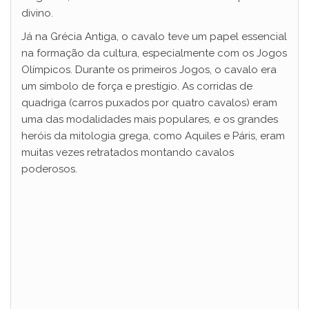
divino.
Já na Grécia Antiga, o cavalo teve um papel essencial
na formação da cultura, especialmente com os Jogos
Olímpicos. Durante os primeiros Jogos, o cavalo era
um símbolo de força e prestígio. As corridas de
quadriga (carros puxados por quatro cavalos) eram
uma das modalidades mais populares, e os grandes
heróis da mitologia grega, como Aquiles e Páris, eram
muitas vezes retratados montando cavalos
poderosos.