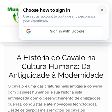
A História do Cavalo na
Cultura Humana: Da
Antiguidade à Modernidade
O cavalo é uma das criaturas mais antigas a conviver
com os seres humanos, e sua história está
entrelaçada com o desenvolvimento de civilizações,
guerras, conquistas e até inovações tecnológicas.
Desde os tempos mais remotos, os cavalos