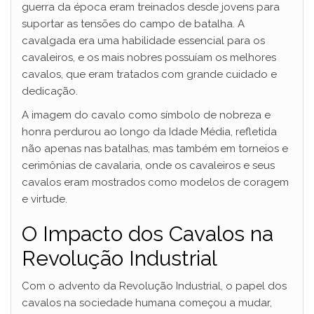
guerra da época eram treinados desde jovens para
suportar as tensões do campo de batalha. A
cavalgada era uma habilidade essencial para os
cavaleiros, e os mais nobres possuíam os melhores
cavalos, que eram tratados com grande cuidado e
dedicação.
A imagem do cavalo como símbolo de nobreza e
honra perdurou ao longo da Idade Média, refletida
não apenas nas batalhas, mas também em torneios e
cerimônias de cavalaria, onde os cavaleiros e seus
cavalos eram mostrados como modelos de coragem
e virtude.
O Impacto dos Cavalos na
Revolução Industrial
Com o advento da Revolução Industrial, o papel dos
cavalos na sociedade humana começou a mudar,