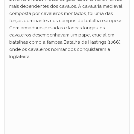
mais dependentes dos cavalos. A cavalaria medieval,
composta por cavaleiros montados, foi uma das
forças dominantes nos campos de batalha europeus.
Com armaduras pesadas e lanças longas, os
cavaleiros desempenhavam um papel crucial em
batalhas como a famosa Batalha de Hastings (1066),
onde os cavaleiros normandos conquistaram a
Inglaterra.