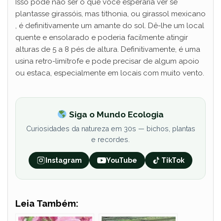
Isso pode não ser o que você esperaria ver se
plantasse girassóis, mas tithonia, ou girassol mexicano
, é definitivamente um amante do sol. Dê-lhe um local
quente e ensolarado e poderia facilmente atingir
alturas de 5 a 8 pés de altura. Definitivamente, é uma
usina retro-limítrofe e pode precisar de algum apoio
ou estaca, especialmente em locais com muito vento.
Siga o Mundo Ecologia
Curiosidades da natureza em 30s — bichos, plantas
e recordes.
Instagram
YouTube
TikTok
Leia Também: