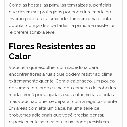
Como as hostas, as prímulas têm raízes superficiais
que devem ser protegidas por cobertura morta no
inverno para reter a umidade. Também uma planta
popular com jardins de fadas , a prímula é resistente
e prefere sombra leve.
Flores Resistentes ao
Calor
Você tem que escolher com sabedoria para
encontrar flores anuais que podem resistir ao clima
extremamente quente. Com o calor seco, um pouco
de sombra da tarde e uma boa camada de cobertura
morta , você pode ajudar a sustentar muitas plantas,
mas você não quer se deparar com a rega constante.
Em áreas com alta umidade, há uma série de
problemas adicionais que você precisa pensar,
especialmente se o calor e a umidade persistirem