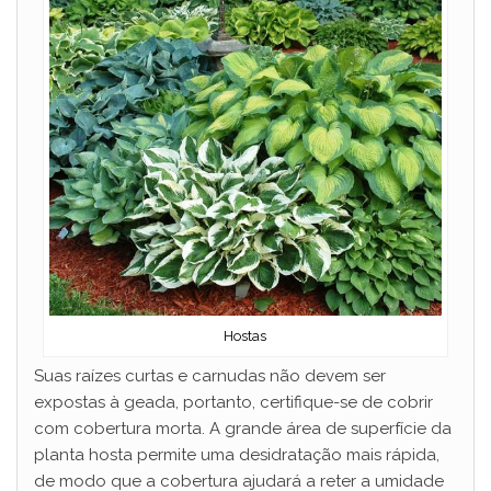
Hostas
Suas raízes curtas e carnudas não devem ser
expostas à geada, portanto, certifique-se de cobrir
com cobertura morta. A grande área de superfície da
planta hosta permite uma desidratação mais rápida,
de modo que a cobertura ajudará a reter a umidade