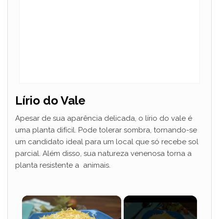
Lírio do Vale
Apesar de sua aparência delicada, o lírio do vale é
uma planta difícil. Pode tolerar sombra, tornando-se
um candidato ideal para um local que só recebe sol
parcial. Além disso, sua natureza venenosa torna a
planta resistente a animais.
×