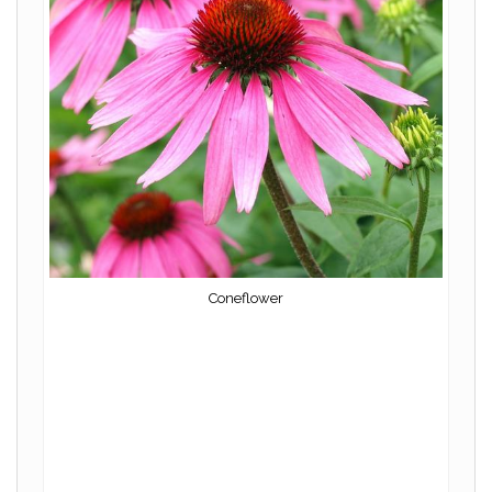
Coneflower