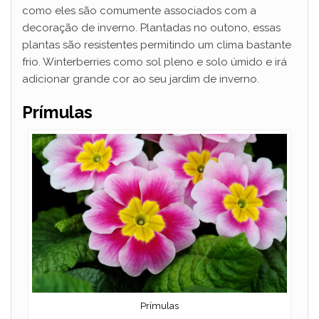
como eles são comumente associados com a
decoração de inverno. Plantadas no outono, essas
plantas são resistentes permitindo um clima bastante
frio. Winterberries como sol pleno e solo úmido e irá
adicionar grande cor ao seu jardim de inverno.
Prímulas
Prímulas