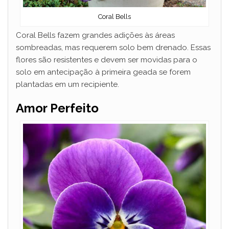
Coral Bells
Coral Bells fazem grandes adições às áreas
sombreadas, mas requerem solo bem drenado. Essas
flores são resistentes e devem ser movidas para o
solo em antecipação à primeira geada se forem
plantadas em um recipiente.
Amor Perfeito