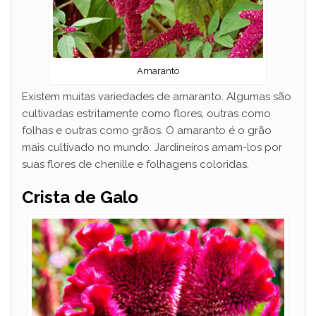
Amaranto
Existem muitas variedades de amaranto. Algumas são
cultivadas estritamente como flores, outras como
folhas e outras como grãos. O amaranto é o grão
mais cultivado no mundo. Jardineiros amam-los por
suas flores de chenille e folhagens coloridas.
Crista de Galo