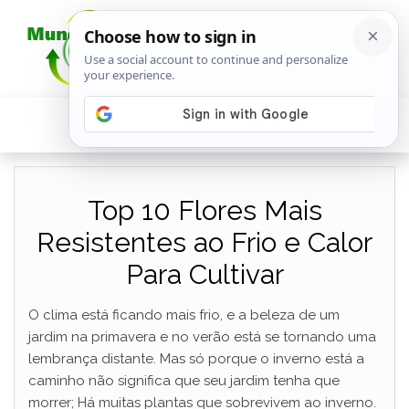
Top 10 Flores Mais
Resistentes ao Frio e Calor
Para Cultivar
O clima está ficando mais frio, e a beleza de um
jardim na primavera e no verão está se tornando uma
lembrança distante. Mas só porque o inverno está a
caminho não significa que seu jardim tenha que
morrer; Há muitas plantas que sobrevivem ao inverno.