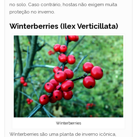
no solo. Caso contrário, hostas não exigem muita
proteção no inverno.
Winterberries (Ilex Verticillata)
Winterberries
Winterberries são uma planta de inverno icônica,