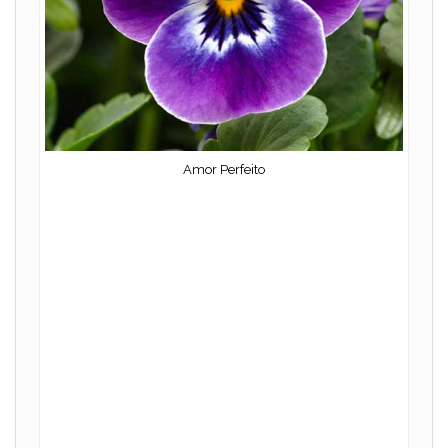
Amor Perfeito