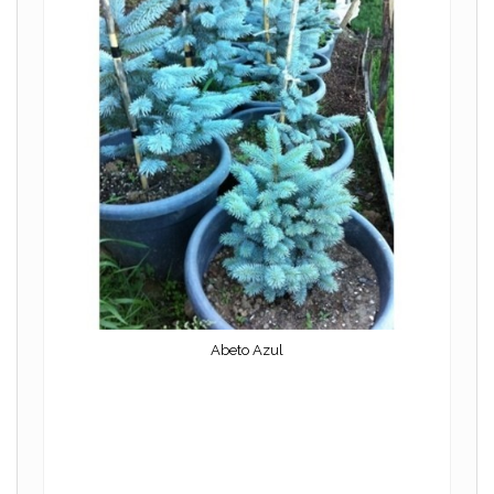
Abeto Azul