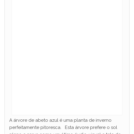
A árvore de abeto azul é uma planta de inverno
perfeitamente pitoresca. Esta árvore prefere o sol