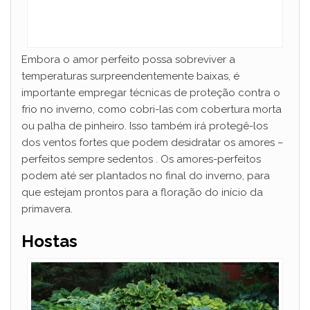
Embora o amor perfeito possa sobreviver a
temperaturas surpreendentemente baixas, é
importante empregar técnicas de proteção contra o
frio no inverno, como cobri-las com cobertura morta
ou palha de pinheiro. Isso também irá protegê-los
dos ventos fortes que podem desidratar os amores –
perfeitos sempre sedentos . Os amores-perfeitos
podem até ser plantados no final do inverno, para
que estejam prontos para a floração do início da
primavera.
Hostas