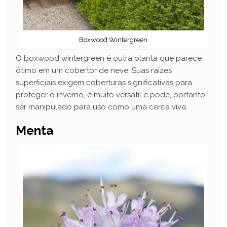
Boxwood Wintergreen
O boxwood wintergreen é outra planta que parece
ótimo em um cobertor de neve. Suas raízes
superficiais exigem coberturas significativas para
proteger o inverno, é muito versátil e pode, portanto,
ser manipulado para uso como uma cerca viva.
Menta