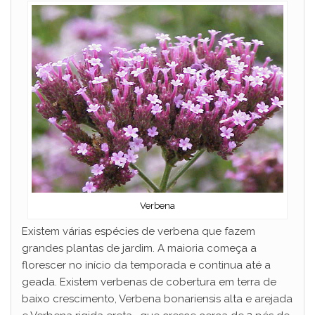
Verbena
Existem várias espécies de verbena que fazem
grandes plantas de jardim. A maioria começa a
florescer no início da temporada e continua até a
geada. Existem verbenas de cobertura em terra de
baixo crescimento, Verbena bonariensis alta e arejada