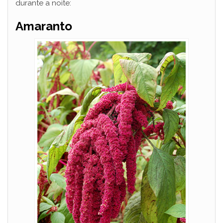
durante a noite:
Amaranto