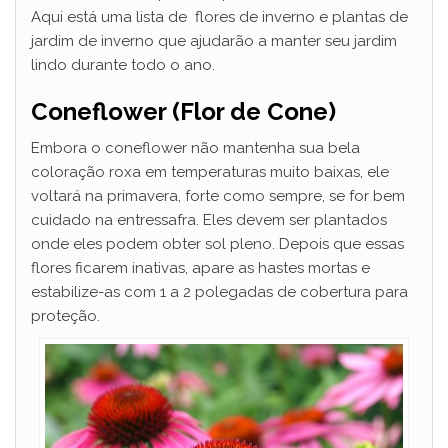
Aqui está uma lista de flores de inverno e plantas de
jardim de inverno que ajudarão a manter seu jardim
lindo durante todo o ano.
Coneflower (Flor de Cone)
Embora o coneflower não mantenha sua bela
coloração roxa em temperaturas muito baixas, ele
voltará na primavera, forte como sempre, se for bem
cuidado na entressafra. Eles devem ser plantados
onde eles podem obter sol pleno. Depois que essas
flores ficarem inativas, apare as hastes mortas e
estabilize-as com 1 a 2 polegadas de cobertura para
proteção.