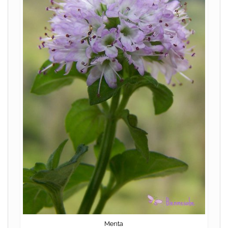
Menta