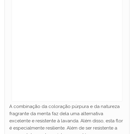
A combinação da coloração púrpura e da natureza
fragrante da menta faz dela uma alternativa
excelente e resistente à lavanda. Além disso, esta flor
é especialmente resiliente. Além de ser resistente a