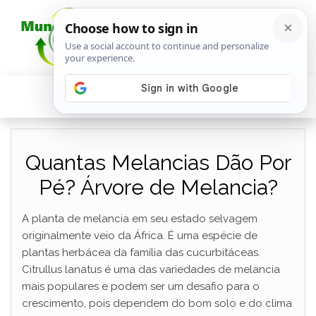
Quantas Melancias Dão Por
Pé? Árvore de Melancia?
A planta de melancia em seu estado selvagem
originalmente veio da África. É uma espécie de
plantas herbácea da família das cucurbitáceas.
Citrullus lanatus é uma das variedades de melancia
mais populares e podem ser um desafio para o
crescimento, pois dependem do bom solo e do clima