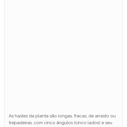
As hastes da planta são longas, fracas, de arrasto ou
trepadeiras, com cinco ângulos (cinco lados) e seu