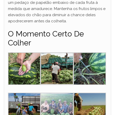
um pedaço de papelão embaixo de cada fruta à
medida que amadurece. Mantenha os frutos limpos e
elevados do chão para diminuir a chance deles
apodrecerem antes da colheita.
O Momento Certo De
Colher