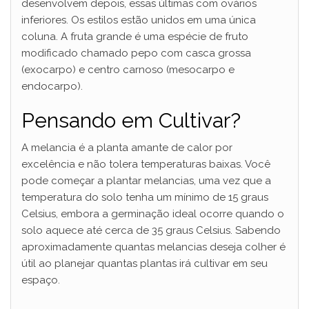
desenvolvem depois, essas últimas com ovários
inferiores. Os estilos estão unidos em uma única
coluna. A fruta grande é uma espécie de fruto
modificado chamado pepo com casca grossa
(exocarpo) e centro carnoso (mesocarpo e
endocarpo).
Pensando em Cultivar?
A melancia é a planta amante de calor por
excelência e não tolera temperaturas baixas. Você
pode começar a plantar melancias, uma vez que a
temperatura do solo tenha um mínimo de 15 graus
Celsius, embora a germinação ideal ocorre quando o
solo aquece até cerca de 35 graus Celsius. Sabendo
aproximadamente quantas melancias deseja colher é
útil ao planejar quantas plantas irá cultivar em seu
espaço.