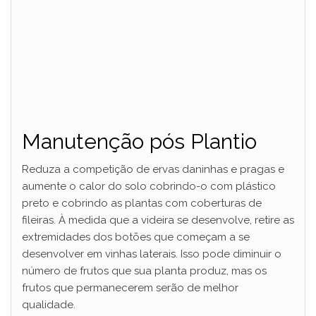
Manutenção pós Plantio
Reduza a competição de ervas daninhas e pragas e
aumente o calor do solo cobrindo-o com plástico
preto e cobrindo as plantas com coberturas de
fileiras. À medida que a videira se desenvolve, retire as
extremidades dos botões que começam a se
desenvolver em vinhas laterais. Isso pode diminuir o
número de frutos que sua planta produz, mas os
frutos que permanecerem serão de melhor
qualidade.