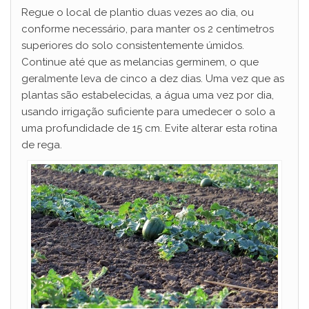
Regue o local de plantio duas vezes ao dia, ou
conforme necessário, para manter os 2 centímetros
superiores do solo consistentemente úmidos.
Continue até que as melancias germinem, o que
geralmente leva de cinco a dez dias. Uma vez que as
plantas são estabelecidas, a água uma vez por dia,
usando irrigação suficiente para umedecer o solo a
uma profundidade de 15 cm. Evite alterar esta rotina
de rega.