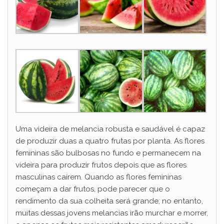
Uma videira de melancia robusta e saudável é capaz
de produzir duas a quatro frutas por planta. As flores
femininas são bulbosas no fundo e permanecem na
videira para produzir frutos depois que as flores
masculinas caírem. Quando as flores femininas
começam a dar frutos, pode parecer que o
rendimento da sua colheita será grande; no entanto,
muitas dessas jovens melancias irão murchar e morrer,