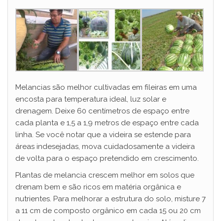
Melancias são melhor cultivadas em fileiras em uma
encosta para temperatura ideal, luz solar e
drenagem. Deixe 60 centímetros de espaço entre
cada planta e 1,5 a 1,9 metros de espaço entre cada
linha. Se você notar que a videira se estende para
áreas indesejadas, mova cuidadosamente a videira
de volta para o espaço pretendido em crescimento.
Plantas de melancia crescem melhor em solos que
drenam bem e são ricos em matéria orgânica e
nutrientes. Para melhorar a estrutura do solo, misture 7
a 11 cm de composto orgânico em cada 15 ou 20 cm