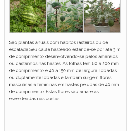
São plantas anuais com hábitos rasteiros ou de
escalada.Seu caule hasteado estende-se por até 3 m
de comprimento desenvolvendo-se pêlos amarelos
ou castanhos nas hastes. As folhas têm 60 a 200 mm
de comprimento e 40 a 150 mm de largura, lobadas
ou duplamente lobadas e também surgem flores
masculinas e femininas em hastes peludas de 40 mm
de comprimento. Estas flores são amarelas,
esverdeadas nas costas.