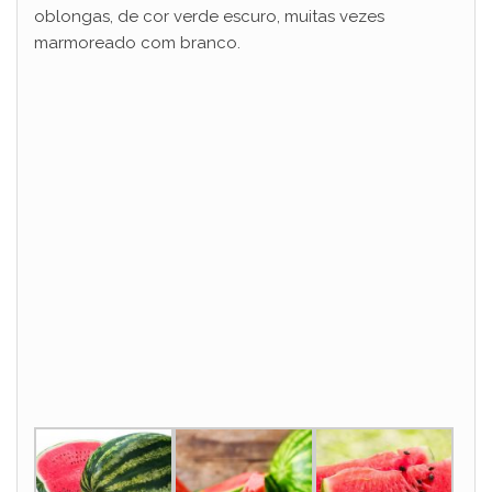
oblongas, de cor verde escuro, muitas vezes
marmoreado com branco.