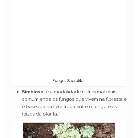
Fungos Saprófitas
Simbiose:
é a modalidade nutricional mais
comum entre os fungos que vivem na floresta e
é baseada na livre troca entre o fungo e as
raízes da planta.