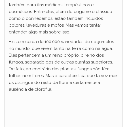
também para fins médicos, terapêuticos e
cosméticos. Entre eles, além do cogumelo clássico
como o conhecemos, estão também incluídos
bolores, leveduras e mofos. Mas vamos tentar
entender algo mais sobre isso.
Existem cerca de 100.000 variedades de cogumelos
no mundo, que vivem tanto na terra como na água.
Eles pertencem a um reino próprio, o reino dos
fungos, separado dos de outras plantas superiores.
De fato, ao contrário das plantas, fungos não têm
folhas nem flores. Mas a característica que talvez mais
os distingue do resto da flora é certamente a
ausência de clorofila.