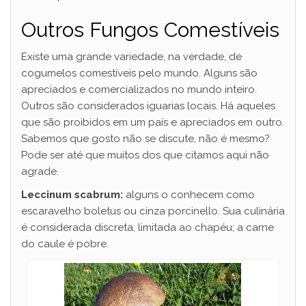
Outros Fungos Comestíveis
Existe uma grande variedade, na verdade, de
cogumelos comestíveis pelo mundo. Alguns são
apreciados e comercializados no mundo inteiro.
Outros são considerados iguarias locais. Há aqueles
que são proibidos em um país e apreciados em outro.
Sabemos que gosto não se discute, não é mesmo?
Pode ser até que muitos dos que citamos aqui não
agrade.
Leccinum scabrum:
alguns o conhecem como
escaravelho boletus ou cinza porcinello. Sua culinária
é considerada discreta, limitada ao chapéu; a carne
do caule é pobre.