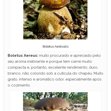
Boletus Aestivalis
Boletus Aereus:
muito procurado e apreciado pelo
seu aroma inebriante e porque tem carne muito
compacta e, portanto, excelente rendimento; duro,
branco, não colorido sob a cutícula do chapéu. Muito
grato, intenso e aromático odor, especialmente após
o cozimento.