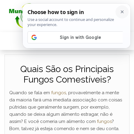
Quais São os Principais
Fungos Comestíveis?
Quando se fala em
fungos
, provavelmente a mente
da maioria fará uma imediata associação com coisas
pútridas que geralmente surgem, por exemplo,
quando se deixa algum alimento estragar, não é
assim? E você comeria um alimento com
fungos
?
Bom, talvez já esteja comendo e nem se deu conta.