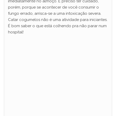
imediatamente no almoço. É preciso ter cuidado,
porém, porque se acontecer de você consumir o
fungo errado, arrisca-se a uma intoxicação severa.
Catar cogumelos não é uma atividade para iniciantes.
É bom saber o que está colhendo pra não parar num
hospital!