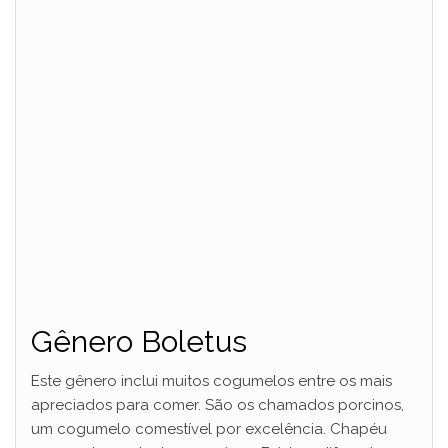
Gênero Boletus
Este gênero inclui muitos cogumelos entre os mais
apreciados para comer. São os chamados porcinos,
um cogumelo comestível por excelência. Chapéu