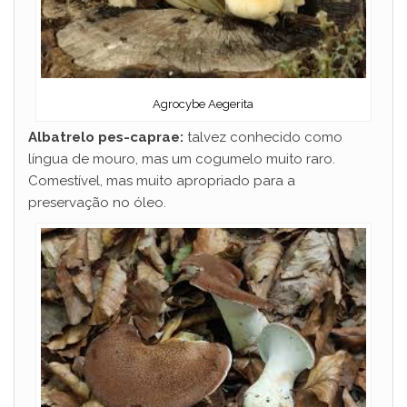
Agrocybe Aegerita
Albatrelo pes-caprae:
talvez conhecido como
língua de mouro, mas um cogumelo muito raro.
Comestível, mas muito apropriado para a
preservação no óleo.