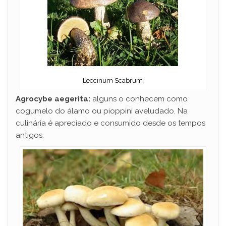
Leccinum Scabrum
Agrocybe aegerita:
alguns o conhecem como
cogumelo do álamo ou pioppini aveludado. Na
culinária é apreciado e consumido desde os tempos
antigos.