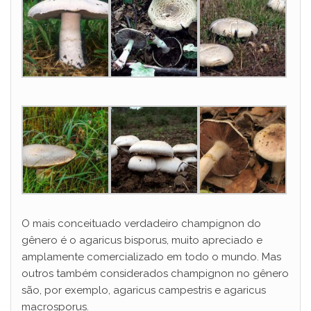
O mais conceituado verdadeiro champignon do
gênero é o agaricus bisporus, muito apreciado e
amplamente comercializado em todo o mundo. Mas
outros também considerados champignon no gênero
são, por exemplo, agaricus campestris e agaricus
macrosporus.