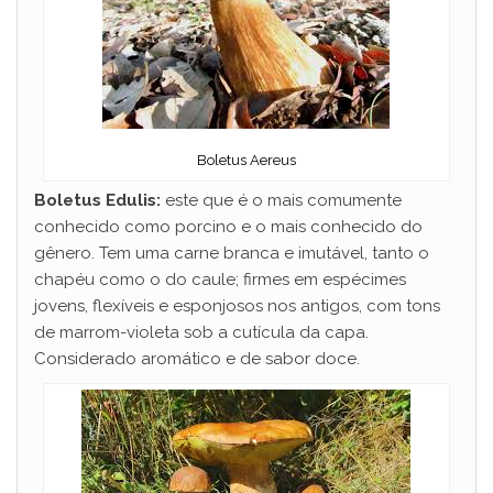
Boletus Aereus
Boletus Edulis:
este que é o mais comumente
conhecido como porcino e o mais conhecido do
gênero. Tem uma carne branca e imutável, tanto o
chapéu como o do caule; firmes em espécimes
jovens, flexíveis e esponjosos nos antigos, com tons
de marrom-violeta sob a cutícula da capa.
Considerado aromático e de sabor doce.