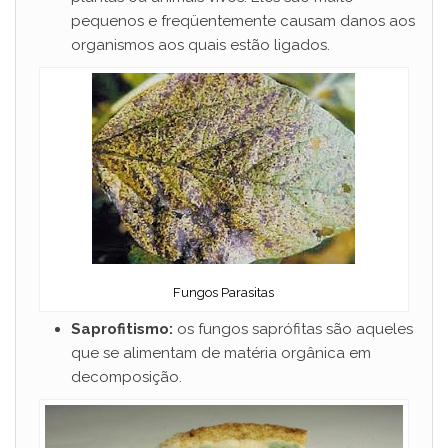
pequenos e freqüentemente causam danos aos
organismos aos quais estão ligados.
Fungos Parasitas
Saprofitismo:
os fungos saprófitas são aqueles
que se alimentam de matéria orgânica em
decomposição.