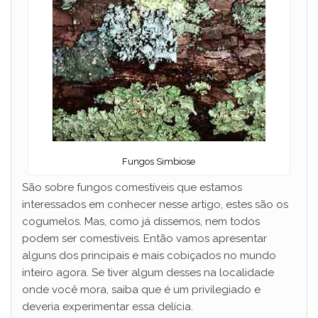
Fungos Simbiose
São sobre fungos comestíveis que estamos
interessados ​​em conhecer nesse artigo, estes são os
cogumelos. Mas, como já dissemos, nem todos
podem ser comestíveis. Então vamos apresentar
alguns dos principais e mais cobiçados no mundo
inteiro agora. Se tiver algum desses na localidade
onde você mora, saiba que é um privilegiado e
deveria experimentar essa delícia.