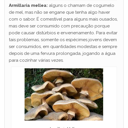
Armillaria mellea:
alguns o chamam de cogumelo
de mel, mas não se engane que tenha algo haver
com o sabor. É comestível para alguns mais ousados,
mas deve ser consumido com precaução porque
pode causar distúrbios e envenenamento. Para evitar
tais problemas, somente os espécimes jovens devem
ser consumidos, em quantidades modestas e sempre
depois de uma fervura prolongada, jogando a água
para cozinhar várias vezes.