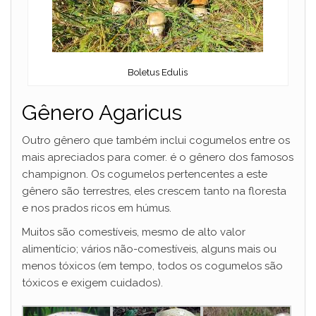
Boletus Edulis
Gênero Agaricus
Outro gênero que também inclui cogumelos entre os
mais apreciados para comer. é o gênero dos famosos
champignon. Os cogumelos pertencentes a este
gênero são terrestres, eles crescem tanto na floresta
e nos prados ricos em húmus.
Muitos são comestíveis, mesmo de alto valor
alimentício; vários não-comestíveis, alguns mais ou
menos tóxicos (em tempo, todos os cogumelos são
tóxicos e exigem cuidados).