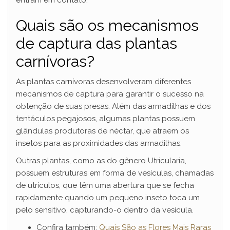
entram em contato.
Quais são os mecanismos
de captura das plantas
carnívoras?
As plantas carnívoras desenvolveram diferentes
mecanismos de captura para garantir o sucesso na
obtenção de suas presas. Além das armadilhas e dos
tentáculos pegajosos, algumas plantas possuem
glândulas produtoras de néctar, que atraem os
insetos para as proximidades das armadilhas.
Outras plantas, como as do gênero Utricularia,
possuem estruturas em forma de vesículas, chamadas
de utrículos, que têm uma abertura que se fecha
rapidamente quando um pequeno inseto toca um
pelo sensitivo, capturando-o dentro da vesícula.
Confira também:
Quais São as Flores Mais Raras