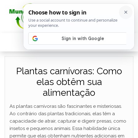
Plantas carnívoras: Como
elas obtêm sua
alimentação
As plantas carnívoras são fascinantes e misteriosas.
Ao contrário das plantas tradicionais, elas têm a
capacidade de atrair, capturar e digerir presas, como
insetos e pequenos animais. Essa habilidade única
permite que elas obtenham nutrientes adicionais em