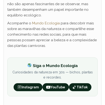
não são apenas fascinantes de se observar, mas
também desempenham um papel importante no
equilíbrio ecológico.
Acompanhe o
Mundo Ecologia
para descobrir mais
sobre as maravilhas da natureza e compartilhe esse
conhecimento nas redes sociais, para que mais
pessoas possam apreciar a beleza e a complexidade
das plantas carnívoras.
Siga o Mundo Ecologia
Curiosidades da natureza em 30s — bichos, plantas
e recordes.
Instagram
YouTube
TikTok