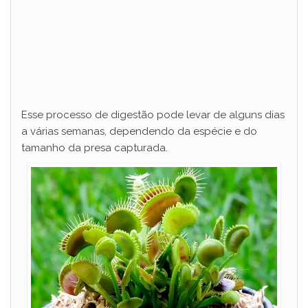
Esse processo de digestão pode levar de alguns dias
a várias semanas, dependendo da espécie e do
tamanho da presa capturada.