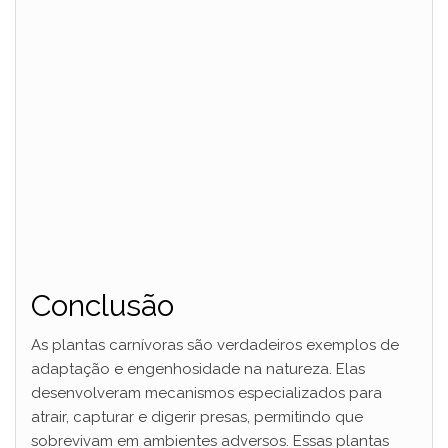
Conclusão
As plantas carnívoras são verdadeiros exemplos de
adaptação e engenhosidade na natureza. Elas
desenvolveram mecanismos especializados para
atrair, capturar e digerir presas, permitindo que
sobrevivam em ambientes adversos. Essas plantas