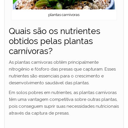
plantas carnívoras
Quais são os nutrientes
obtidos pelas plantas
carnívoras?
As plantas carnívoras obtêm principalmente
nitrogênio e fósforo das presas que capturam. Esses
nutrientes são essenciais para o crescimento e
desenvolvimento saudável das plantas.
Em solos pobres em nutrientes, as plantas carnívoras
têm uma vantagem competitiva sobre outras plantas,
pois conseguem suprir suas necessidades nutricionais
através da captura de presas.