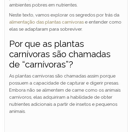
ambientes pobres em nutrientes.
Neste texto, vamos explorar os segredos por trás da
alimentação das plantas carnívoras
e entender como
elas se adaptaram para sobreviver.
Por que as plantas
carnívoras são chamadas
de “carnívoras”?
As plantas carnívoras são chamadas assim porque
possuem a capacidade de capturar e digerir presas.
Embora não se alimentem de carne como os animais
carnívoros, elas adquiriram a habilidade de obter
nutrientes adicionais a partir de insetos e pequenos
animais.