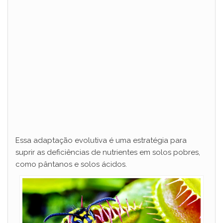
Essa adaptação evolutiva é uma estratégia para
suprir as deficiências de nutrientes em solos pobres,
como pântanos e solos ácidos.