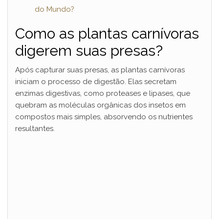
do Mundo?
Como as plantas carnívoras
digerem suas presas?
Após capturar suas presas, as plantas carnívoras
iniciam o processo de digestão. Elas secretam
enzimas digestivas, como proteases e lipases, que
quebram as moléculas orgânicas dos insetos em
compostos mais simples, absorvendo os nutrientes
resultantes.