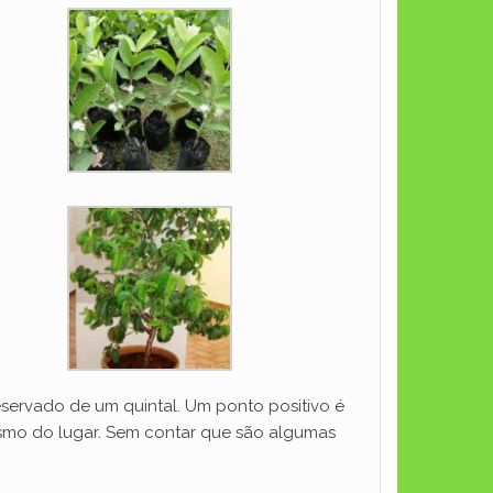
eservado de um quintal. Um ponto positivo é
gismo do lugar. Sem contar que são algumas