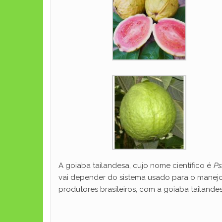
A goiaba tailandesa, cujo nome científico é
Ps
vai depender do sistema usado para o manejo,
produtores brasileiros, com a goiaba tailande