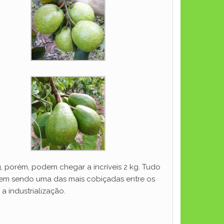
g, porém, podem chegar a incríveis 2 kg. Tudo
 vem sendo uma das mais cobiçadas entre os
 industrialização.