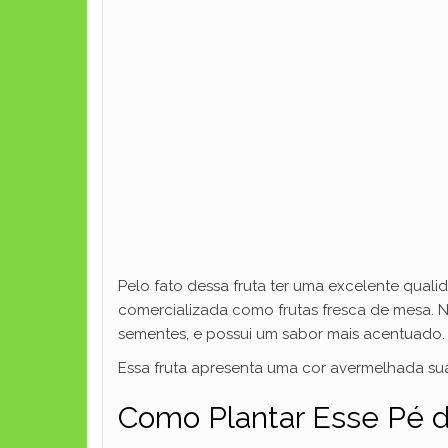
Pelo fato dessa fruta ter uma excelente qua
comercializada como frutas fresca de mesa. N
sementes, e possui um sabor mais acentuado.
Essa fruta apresenta uma cor avermelhada sua
Como Plantar Esse Pé 