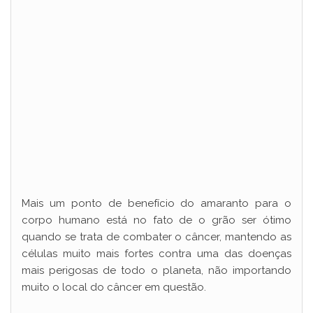
Mais um ponto de benefício do amaranto para o
corpo humano está no fato de o grão ser ótimo
quando se trata de combater o câncer, mantendo as
células muito mais fortes contra uma das doenças
mais perigosas de todo o planeta, não importando
muito o local do câncer em questão.