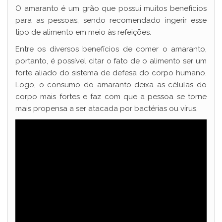
O amaranto é um grão que possui muitos benefícios
para as pessoas, sendo recomendado ingerir esse
tipo de alimento em meio às refeições.
Entre os diversos benefícios de comer o amaranto,
portanto, é possível citar o fato de o alimento ser um
forte aliado do sistema de defesa do corpo humano.
Logo, o consumo do amaranto deixa as células do
corpo mais fortes e faz com que a pessoa se torne
mais propensa a ser atacada por bactérias ou vírus.