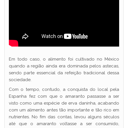
Em todo caso, o alimento foi cultivado no México
quando a região ainda era dominada pelos astecas,
sendo parte essencial da refeição tradicional dessa
sociedade.
Com o tempo, contudo, a conquista do local pela
Espanha fez com que o amaranto passasse a ser
visto como uma espécie de erva daninha, acabando
com um alimento antes tão importante e tão rico em
nutrientes. No fim das contas, levou alguns séculos
até que o amaranto voltasse a ser consumido,