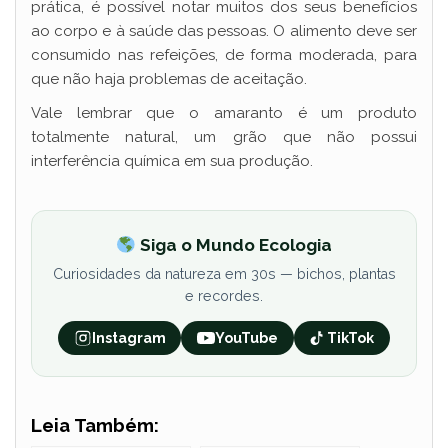
prática, é possível notar muitos dos seus benefícios
ao corpo e à saúde das pessoas. O alimento deve ser
consumido nas refeições, de forma moderada, para
que não haja problemas de aceitação.
Vale lembrar que o amaranto é um produto
totalmente natural, um grão que não possui
interferência química em sua produção.
Siga o Mundo Ecologia
Curiosidades da natureza em 30s — bichos, plantas
e recordes.
Instagram
YouTube
TikTok
Leia Também: