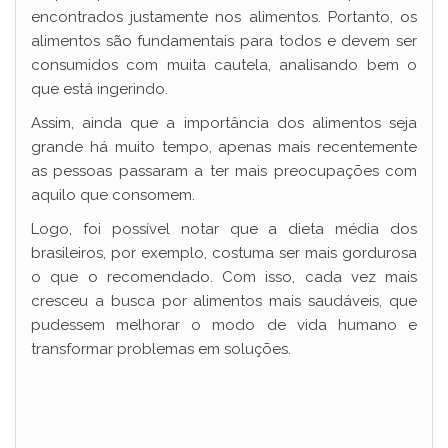
encontrados justamente nos alimentos. Portanto, os
alimentos são fundamentais para todos e devem ser
consumidos com muita cautela, analisando bem o
que está ingerindo.
Assim, ainda que a importância dos alimentos seja
grande há muito tempo, apenas mais recentemente
as pessoas passaram a ter mais preocupações com
aquilo que consomem.
Logo, foi possível notar que a dieta média dos
brasileiros, por exemplo, costuma ser mais gordurosa
o que o recomendado. Com isso, cada vez mais
cresceu a busca por alimentos mais saudáveis, que
pudessem melhorar o modo de vida humano e
transformar problemas em soluções.