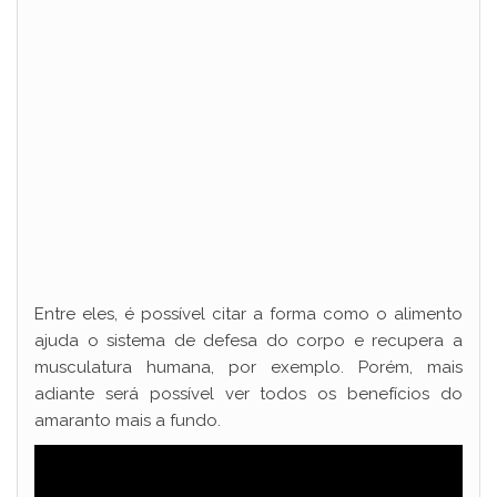
Entre eles, é possível citar a forma como o alimento
ajuda o sistema de defesa do corpo e recupera a
musculatura humana, por exemplo. Porém, mais
adiante será possível ver todos os benefícios do
amaranto mais a fundo.