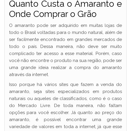
Quanto Custa o Amaranto e
Onde Comprar o Grão
O amaranto pode ser adquirido em muitas lojas de
todo o Brasil voltadas para o mundo natural, além de
ser facilmente encontrado em grandes mercados de
todo o país. Dessa maneira, não deve ser muito
complicado ter acesso a esse material. Porém, caso
você não encontre o produto na sua região, pode ser
uma grande ideia realizar a compra do amaranto
através da internet.
Isso porque há vários sites que fazem a venda do
amaranto, seja sites especializados em produtos
naturais ou aqueles de classificados, como é o caso
do Mercado Livre. De toda maneira, não faltam
opções para você escolher. Já quanto ao preço do
amaranto, é possível encontrar uma grande
variedade de valores em toda a internet, já que esse