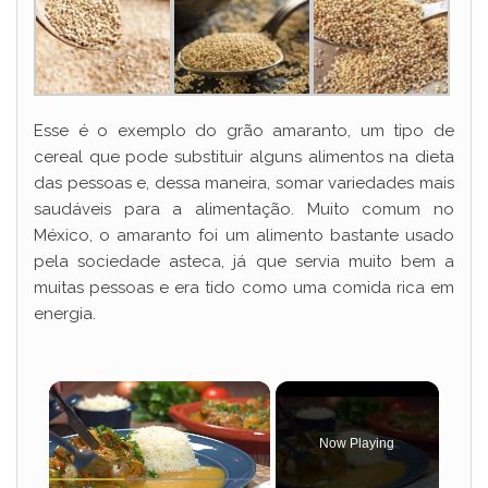
Esse é o exemplo do grão amaranto, um tipo de
cereal que pode substituir alguns alimentos na dieta
das pessoas e, dessa maneira, somar variedades mais
saudáveis para a alimentação. Muito comum no
México, o amaranto foi um alimento bastante usado
pela sociedade asteca, já que servia muito bem a
muitas pessoas e era tido como uma comida rica em
energia.
×
Now Playing