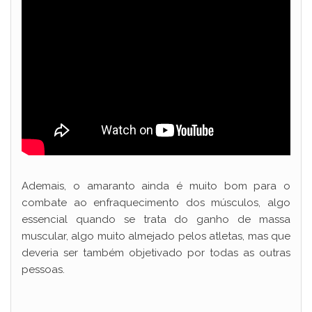
Ademais, o amaranto ainda é muito bom para o
combate ao enfraquecimento dos músculos, algo
essencial quando se trata do ganho de massa
muscular, algo muito almejado pelos atletas, mas que
deveria ser também objetivado por todas as outras
pessoas.