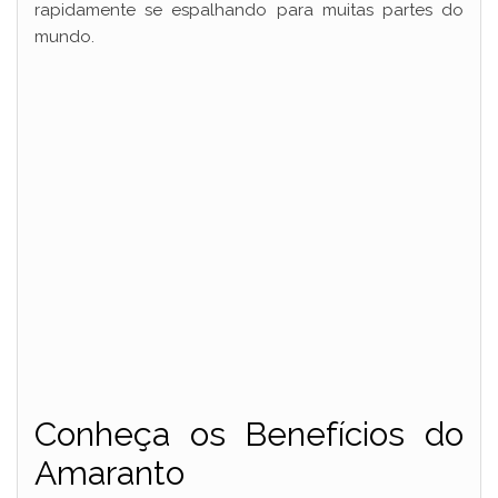
rapidamente se espalhando para muitas partes do
mundo.
Conheça os Benefícios do
Amaranto