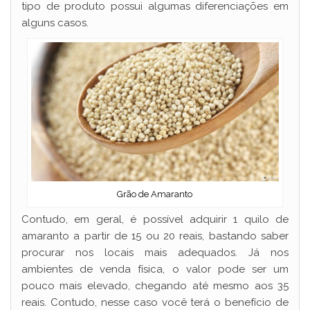
tipo de produto possui algumas diferenciações em
alguns casos.
Grão de Amaranto
Contudo, em geral, é possível adquirir 1 quilo de
amaranto a partir de 15 ou 20 reais, bastando saber
procurar nos locais mais adequados. Já nos
ambientes de venda física, o valor pode ser um
pouco mais elevado, chegando até mesmo aos 35
reais. Contudo, nesse caso você terá o benefício de