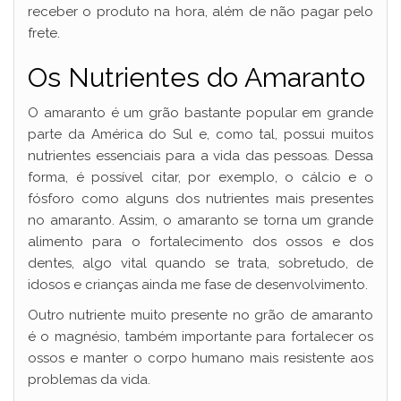
receber o produto na hora, além de não pagar pelo
frete.
Os Nutrientes do Amaranto
O amaranto é um grão bastante popular em grande
parte da América do Sul e, como tal, possui muitos
nutrientes essenciais para a vida das pessoas. Dessa
forma, é possível citar, por exemplo, o cálcio e o
fósforo como alguns dos nutrientes mais presentes
no amaranto. Assim, o amaranto se torna um grande
alimento para o fortalecimento dos ossos e dos
dentes, algo vital quando se trata, sobretudo, de
idosos e crianças ainda me fase de desenvolvimento.
Outro nutriente muito presente no grão de amaranto
é o magnésio, também importante para fortalecer os
ossos e manter o corpo humano mais resistente aos
problemas da vida.