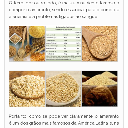
O ferro, por outro lado, é mais um nutriente famoso a
compor o amaranto, sendo essencial para o combate
à anemia e a problemas ligados ao sangue.
Portanto, como se pode ver claramente, o amaranto
é um dos grãos mais famosos da América Latina e, na