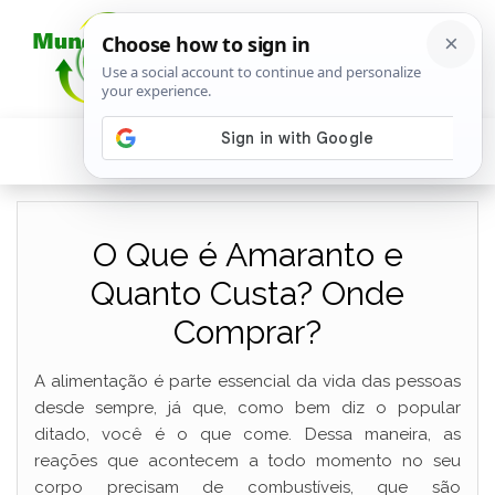
O Que é Amaranto e
Quanto Custa? Onde
Comprar?
A alimentação é parte essencial da vida das pessoas
desde sempre, já que, como bem diz o popular
ditado, você é o que come. Dessa maneira, as
reações que acontecem a todo momento no seu
corpo precisam de combustíveis, que são